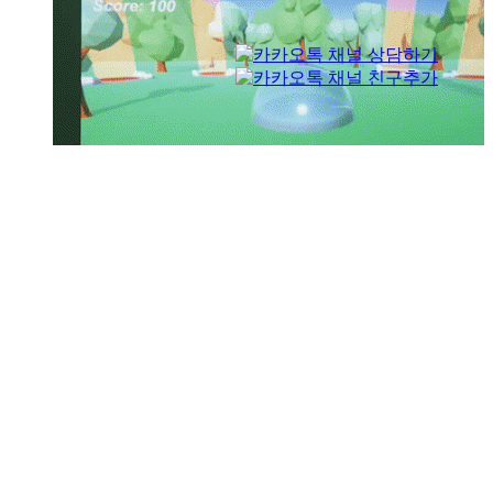
도망친 동물잡기
– 동물원관리사
도망친 동물잡기
– 동물원관리사