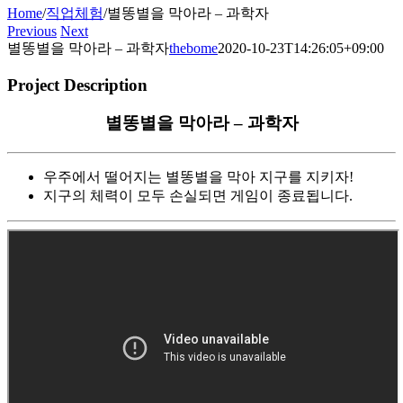
Home
/
직업체험
/
별똥별을 막아라 – 과학자
Previous
Next
별똥별을 막아라 – 과학자
thebome
2020-10-23T14:26:05+09:00
Project Description
별똥별을 막아라 – 과학자
우주에서 떨어지는 별똥별을 막아 지구를 지키자!
지구의 체력이 모두 손실되면 게임이 종료됩니다.