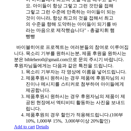
요. 아이들이 항상 그렇고 그런 것만을 접해
그렇고 그런 수준에 만족하는 아이들이 되는
것이 아니라, 항상 최고의 것을 접해서 최고
의 수준을 향해 도약하는 아이들이 되기를 바
라는 마음으로 제작했습니다" - 총괄지휘 햄
빵빵
바이블히어로 프로젝트는 여러분들의 참여로 이루어집
니다. 목소리 기부를 원하시는분, 제품 후원을 원하시는
분은 biblehero0@gmail.com으로 문의 주시기 바랍니다.
후원자님들에게는 다음과 같은 특전을 드립니다.
목소리 기부자는 각 영상에 이름을 넣어드립니다.
제품후원시 원하시는 경우 제품에 후원자님의 사
진이나 메시지를 스티커로 첨부하여 아이들에게
제공합니다.
제품후원시 원하시는 경우 후원자님의 제품이 제
공된 현장에서 엑티비티 활동하는 사진을 보내드
립니다.
제품후원의 경우 할인가 적용해드립니다.(100부
10%, 1,000부 15%, 3,000부이상 20%할인)
Add to cart
Details