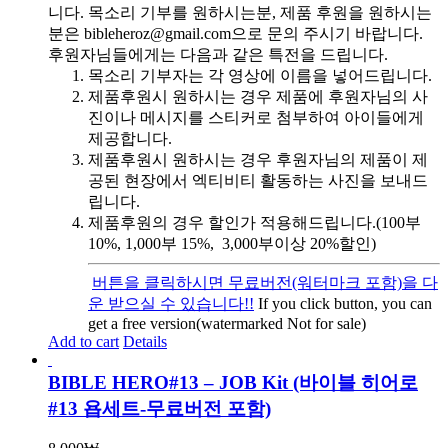
니다. 목소리 기부를 원하시는분, 제품 후원을 원하시는
분은 bibleheroz@gmail.com으로 문의 주시기 바랍니다.
후원자님들에게는 다음과 같은 특전을 드립니다.
목소리 기부자는 각 영상에 이름을 넣어드립니다.
제품후원시 원하시는 경우 제품에 후원자님의 사
진이나 메시지를 스티커로 첨부하여 아이들에게
제공합니다.
제품후원시 원하시는 경우 후원자님의 제품이 제
공된 현장에서 엑티비티 활동하는 사진을 보내드
립니다.
제품후원의 경우 할인가 적용해드립니다.(100부
10%, 1,000부 15%, 3,000부이상 20%할인)
버튼을 클릭하시면 무료버전(워터마크 포함)을 다
운 받으실 수 있습니다!!
If you click button, you can
get a free version(watermarked Not for sale)
Add to cart
Details
BIBLE HERO#13 – JOB Kit (바이블 히어로
#13 욥세트-무료버전 포함)