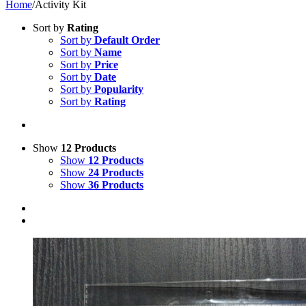
Home
/
Activity Kit
Sort by
Rating
Sort by
Default Order
Sort by
Name
Sort by
Price
Sort by
Date
Sort by
Popularity
Sort by
Rating
Show
12 Products
Show
12 Products
Show
24 Products
Show
36 Products