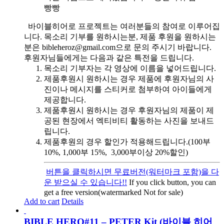
빵빵
바이블히어로 프로젝트는 여러분들의 참여로 이루어집
니다. 목소리 기부를 원하시는분, 제품 후원을 원하시는
분은 bibleheroz@gmail.com으로 문의 주시기 바랍니다.
후원자님들에게는 다음과 같은 특전을 드립니다.
목소리 기부자는 각 영상에 이름을 넣어드립니다.
제품후원시 원하시는 경우 제품에 후원자님의 사
진이나 메시지를 스티커로 첨부하여 아이들에게
제공합니다.
제품후원시 원하시는 경우 후원자님의 제품이 제
공된 현장에서 엑티비티 활동하는 사진을 보내드
립니다.
제품후원의 경우 할인가 적용해드립니다.(100부
10%, 1,000부 15%, 3,000부이상 20%할인)
버튼을 클릭하시면 무료버전(워터마크 포함)을 다
운 받으실 수 있습니다!!
If you click button, you can
get a free version(watermarked Not for sale)
Add to cart
Details
BIBLE HERO#11 – PETER Kit (바이블 히어