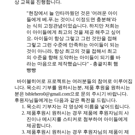
상 교육을 진행합니다.
"현장에서 늘 안타까웠던 것은 '어려운 아이
들에게 베.푸.는 것이니 이정도면 충분해'라
는 식의 고정관념이었습니다. 하지만 저희는
이 아이들에게 최고의 것을 제공 해주고 싶어
요. 아이들이 항상 그렇고 그런 것만을 접해
그렇고 그런 수준에 만족하는 아이들이 되는
것이 아니라, 항상 최고의 것을 접해서 최고
의 수준을 향해 도약하는 아이들이 되기를 바
라는 마음으로 제작했습니다" - 총괄지휘 햄
빵빵
바이블히어로 프로젝트는 여러분들의 참여로 이루어집
니다. 목소리 기부를 원하시는분, 제품 후원을 원하시는
분은 biblehero0@gmail.com으로 문의 주시기 바랍니다.
후원자님들에게는 다음과 같은 특전을 드립니다.
목소리 기부자는 각 영상에 이름을 넣어드립니다.
제품후원시 원하시는 경우 제품에 후원자님의 사
진이나 메시지를 스티커로 첨부하여 아이들에게
제공합니다.
제품후원시 원하시는 경우 후원자님의 제품이 제