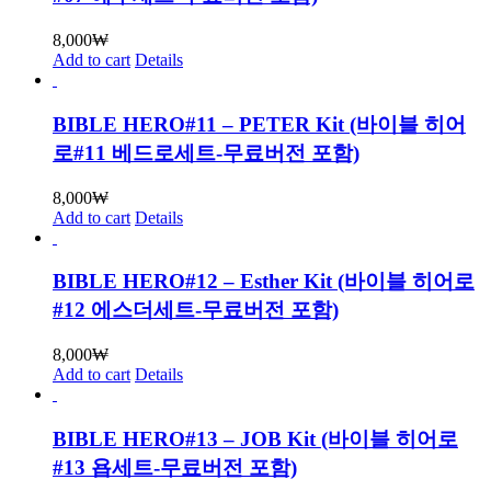
8,000
₩
Add to cart
Details
BIBLE HERO#11 – PETER Kit (바이블 히어
로#11 베드로세트-무료버전 포함)
8,000
₩
Add to cart
Details
BIBLE HERO#12 – Esther Kit (바이블 히어로
#12 에스더세트-무료버전 포함)
8,000
₩
Add to cart
Details
BIBLE HERO#13 – JOB Kit (바이블 히어로
#13 욥세트-무료버전 포함)