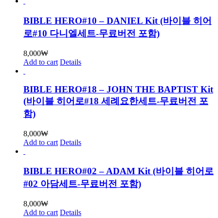
BIBLE HERO#10 – DANIEL Kit (바이블 히어
로#10 다니엘세트-무료버전 포함)
8,000
₩
Add to cart
Details
BIBLE HERO#18 – JOHN THE BAPTIST Kit
(바이블 히어로#18 세례요한세트-무료버전 포
함)
8,000
₩
Add to cart
Details
BIBLE HERO#02 – ADAM Kit (바이블 히어로
#02 아담세트-무료버전 포함)
8,000
₩
Add to cart
Details