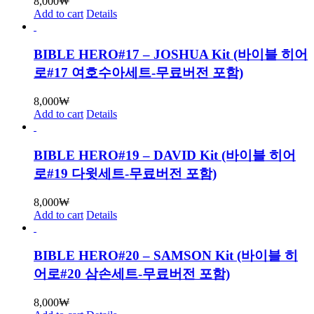
8,000
₩
Add to cart
Details
BIBLE HERO#17 – JOSHUA Kit (바이블 히어
로#17 여호수아세트-무료버전 포함)
8,000
₩
Add to cart
Details
BIBLE HERO#19 – DAVID Kit (바이블 히어
로#19 다윗세트-무료버전 포함)
8,000
₩
Add to cart
Details
BIBLE HERO#20 – SAMSON Kit (바이블 히
어로#20 삼손세트-무료버전 포함)
8,000
₩