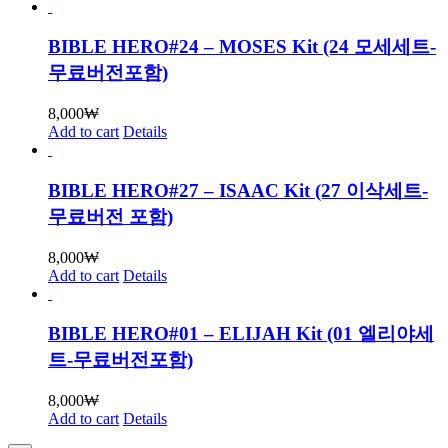
BIBLE HERO#24 – MOSES Kit (24 모세세트-
무료버전포함)
8,000
₩
Add to cart
Details
BIBLE HERO#27 – ISAAC Kit (27 이삭세트-
무료버전 포함)
8,000
₩
Add to cart
Details
BIBLE HERO#01 – ELIJAH Kit (01 엘리야세
트-무료버전포함)
8,000
₩
Add to cart
Details