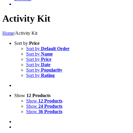
Activity Kit
Home
/
Activity Kit
Sort by
Price
Sort by
Default Order
Sort by
Name
Sort by
Price
Sort by
Date
Sort by
Popularity
Sort by
Rating
Show
12 Products
Show
12 Products
Show
24 Products
Show
36 Products