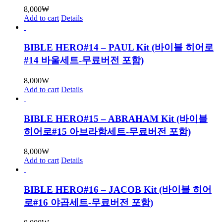
8,000
₩
Add to cart
Details
BIBLE HERO#14 – PAUL Kit (바이블 히어로
#14 바울세트-무료버전 포함)
8,000
₩
Add to cart
Details
BIBLE HERO#15 – ABRAHAM Kit (바이블
히어로#15 아브라함세트-무료버전 포함)
8,000
₩
Add to cart
Details
BIBLE HERO#16 – JACOB Kit (바이블 히어
로#16 야곱세트-무료버전 포함)