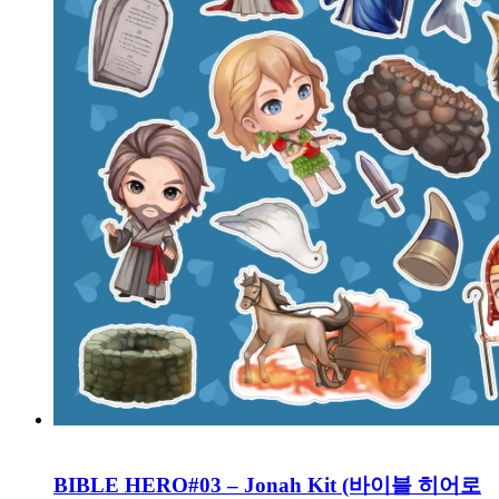
BIBLE HERO#03 – Jonah Kit (바이블 히어로