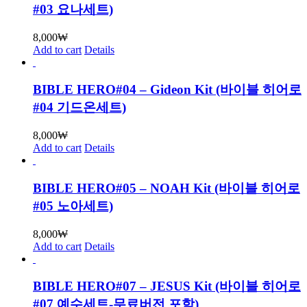
#03 요나세트)
8,000
₩
Add to cart
Details
BIBLE HERO#04 – Gideon Kit (바이블 히어로
#04 기드온세트)
8,000
₩
Add to cart
Details
BIBLE HERO#05 – NOAH Kit (바이블 히어로
#05 노아세트)
8,000
₩
Add to cart
Details
BIBLE HERO#07 – JESUS Kit (바이블 히어로
#07 예수세트-무료버전 포함)