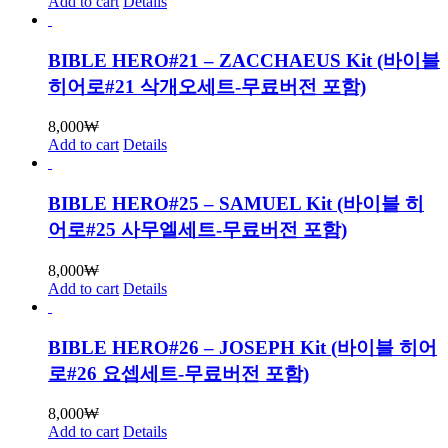
Add to cart
Details
BIBLE HERO#21 – ZACCHAEUS Kit (바이블
히어로#21 삭개오세트-무료버전 포함)
8,000
₩
Add to cart
Details
BIBLE HERO#25 – SAMUEL Kit (바이블 히
어로#25 사무엘세트-무료버전 포함)
8,000
₩
Add to cart
Details
BIBLE HERO#26 – JOSEPH Kit (바이블 히어
로#26 요셉세트-무료버전 포함)
8,000
₩
Add to cart
Details