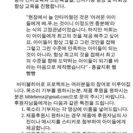
향상 교육을 진행합니다.
"현장에서 늘 안타까웠던 것은 '어려운 아이
들에게 베.푸.는 것이니 이정도면 충분해'라
는 식의 고정관념이었습니다. 하지만 저희는
이 아이들에게 최고의 것을 제공 해주고 싶어
요. 아이들이 항상 그렇고 그런 것만을 접해
그렇고 그런 수준에 만족하는 아이들이 되는
것이 아니라, 항상 최고의 것을 접해서 최고
의 수준을 향해 도약하는 아이들이 되기를 바
라는 마음으로 제작했습니다" - 총괄지휘 햄
빵빵
바이블히어로 프로젝트는 여러분들의 참여로 이루어집
니다. 목소리 기부를 원하시는분, 제품 후원을 원하시는
분은 bibleheroz@gmail.com으로 문의 주시기 바랍니다.
후원자님들에게는 다음과 같은 특전을 드립니다.
목소리 기부자는 각 영상에 이름을 넣어드립니다.
제품후원시 원하시는 경우 제품에 후원자님의 사
진이나 메시지를 스티커로 첨부하여 아이들에게
제공합니다.