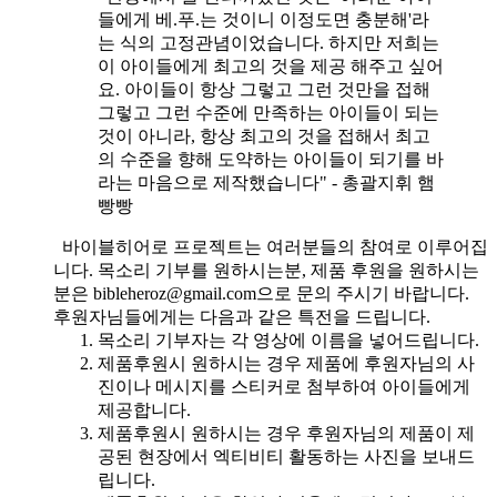
들에게 베.푸.는 것이니 이정도면 충분해'라
는 식의 고정관념이었습니다. 하지만 저희는
이 아이들에게 최고의 것을 제공 해주고 싶어
요. 아이들이 항상 그렇고 그런 것만을 접해
그렇고 그런 수준에 만족하는 아이들이 되는
것이 아니라, 항상 최고의 것을 접해서 최고
의 수준을 향해 도약하는 아이들이 되기를 바
라는 마음으로 제작했습니다" - 총괄지휘 햄
빵빵
바이블히어로 프로젝트는 여러분들의 참여로 이루어집
니다. 목소리 기부를 원하시는분, 제품 후원을 원하시는
분은 bibleheroz@gmail.com으로 문의 주시기 바랍니다.
후원자님들에게는 다음과 같은 특전을 드립니다.
목소리 기부자는 각 영상에 이름을 넣어드립니다.
제품후원시 원하시는 경우 제품에 후원자님의 사
진이나 메시지를 스티커로 첨부하여 아이들에게
제공합니다.
제품후원시 원하시는 경우 후원자님의 제품이 제
공된 현장에서 엑티비티 활동하는 사진을 보내드
립니다.