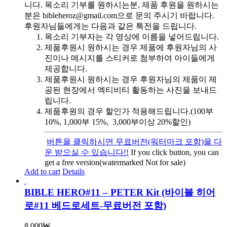
니다. 목소리 기부를 원하시는분, 제품 후원을 원하시는
분은 bibleheroz@gmail.com으로 문의 주시기 바랍니다.
후원자님들에게는 다음과 같은 특전을 드립니다.
목소리 기부자는 각 영상에 이름을 넣어드립니다.
제품후원시 원하시는 경우 제품에 후원자님의 사
진이나 메시지를 스티커로 첨부하여 아이들에게
제공합니다.
제품후원시 원하시는 경우 후원자님의 제품이 제
공된 현장에서 엑티비티 활동하는 사진을 보내드
립니다.
제품후원의 경우 할인가 적용해드립니다.(100부
10%, 1,000부 15%, 3,000부이상 20%할인)
버튼을 클릭하시면 무료버전(워터마크 포함)을 다
운 받으실 수 있습니다!!
If you click button, you can
get a free version(watermarked Not for sale)
Add to cart
Details
BIBLE HERO#11 – PETER Kit (바이블 히어
로#11 베드로세트-무료버전 포함)
8,000
₩