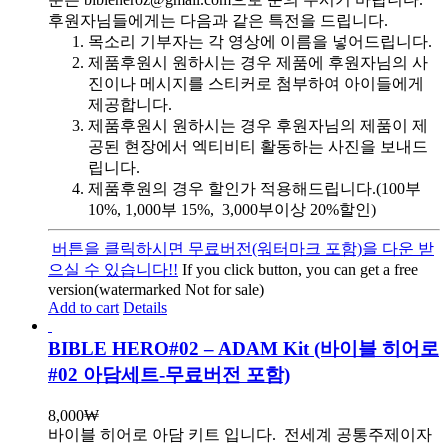
후원자님들에게는 다음과 같은 특전을 드립니다.
목소리 기부자는 각 영상에 이름을 넣어드립니다.
제품후원시 원하시는 경우 제품에 후원자님의 사
진이나 메시지를 스티커로 첨부하여 아이들에게
제공합니다.
제품후원시 원하시는 경우 후원자님의 제품이 제
공된 현장에서 엑티비티 활동하는 사진을 보내드
립니다.
제품후원의 경우 할인가 적용해드립니다.(100부
10%, 1,000부 15%, 3,000부이상 20%할인)
버튼을 클릭하시면 무료버전(워터마크 포함)을 다운 받
으실 수 있습니다!!
If you click button, you can get a free
version(watermarked Not for sale)
Add to cart
Details
BIBLE HERO#02 – ADAM Kit (바이블 히어로
#02 아담세트-무료버전 포함)
8,000
₩
바이블 히어로 아담 키트 입니다.
전세계 공통주제이자