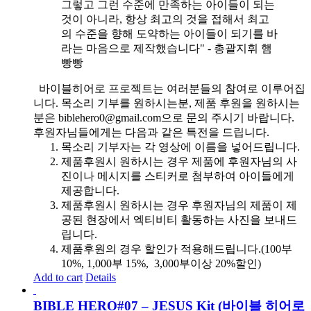
그렇고 그런 수준에 만족하는 아이들이 되는
것이 아니라, 항상 최고의 것을 접해서 최고
의 수준을 향해 도약하는 아이들이 되기를 바
라는 마음으로 제작했습니다" - 총괄지휘 햄
빵빵
바이블히어로 프로젝트는 여러분들의 참여로 이루어집
니다. 목소리 기부를 원하시는분, 제품 후원을 원하시는
분은 biblehero0@gmail.com으로 문의 주시기 바랍니다.
후원자님들에게는 다음과 같은 특전을 드립니다.
목소리 기부자는 각 영상에 이름을 넣어드립니다.
제품후원시 원하시는 경우 제품에 후원자님의 사
진이나 메시지를 스티커로 첨부하여 아이들에게
제공합니다.
제품후원시 원하시는 경우 후원자님의 제품이 제
공된 현장에서 엑티비티 활동하는 사진을 보내드
립니다.
제품후원의 경우 할인가 적용해드립니다.(100부
10%, 1,000부 15%, 3,000부이상 20%할인)
Add to cart
Details
BIBLE HERO#07 – JESUS Kit (바이블 히어로