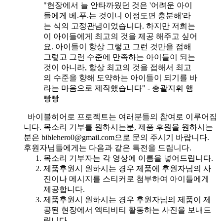
"현장에서 늘 안타까웠던 것은 '어려운 아이
들에게 베.푸.는 것이니 이정도면 충분해'라
는 식의 고정관념이었습니다. 하지만 저희는
이 아이들에게 최고의 것을 제공 해주고 싶어
요. 아이들이 항상 그렇고 그런 것만을 접해
그렇고 그런 수준에 만족하는 아이들이 되는
것이 아니라, 항상 최고의 것을 접해서 최고
의 수준을 향해 도약하는 아이들이 되기를 바
라는 마음으로 제작했습니다" - 총괄지휘 햄
빵빵
바이블히어로 프로젝트는 여러분들의 참여로 이루어집
니다. 목소리 기부를 원하시는분, 제품 후원을 원하시는
분은 biblehero0@gmail.com으로 문의 주시기 바랍니다.
후원자님들에게는 다음과 같은 특전을 드립니다.
목소리 기부자는 각 영상에 이름을 넣어드립니다.
제품후원시 원하시는 경우 제품에 후원자님의 사
진이나 메시지를 스티커로 첨부하여 아이들에게
제공합니다.
제품후원시 원하시는 경우 후원자님의 제품이 제
공된 현장에서 엑티비티 활동하는 사진을 보내드
립니다.