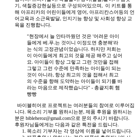
기, 색칠증강현실등으로 구성되어있으며, 이 키트를 통
해 아프리카의 어린이들에게 영어, 아프리칸스어등의 언
어교육과 소근육발달, 인지기능 향상 및 사회성 향상 교
육을 진행합니다.
"현장에서 늘 안타까웠던 것은 '어려운 아이
들에게 베.푸.는 것이니 이정도면 충분해'라
는 식의 고정관념이었습니다. 하지만 저희는
이 아이들에게 최고의 것을 제공 해주고 싶어
요. 아이들이 항상 그렇고 그런 것만을 접해
그렇고 그런 수준에 만족하는 아이들이 되는
것이 아니라, 항상 최고의 것을 접해서 최고
의 수준을 향해 도약하는 아이들이 되기를 바
라는 마음으로 제작했습니다" - 총괄지휘 햄
빵빵
바이블히어로 프로젝트는 여러분들의 참여로 이루어집
니다. 목소리 기부를 원하시는분, 제품 후원을 원하시는
분은 bibleheroz@gmail.com으로 문의 주시기 바랍니다.
후원자님들에게는 다음과 같은 특전을 드립니다.
목소리 기부자는 각 영상에 이름을 넣어드립니다.