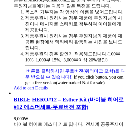
후원자님들에게는 다음과 같은 특전을 드립니다.
목소리 기부자는 각 영상에 이름을 넣어드립니다.
제품후원시 원하시는 경우 제품에 후원자님의 사
진이나 메시지를 스티커로 첨부하여 아이들에게
제공합니다.
제품후원시 원하시는 경우 후원자님의 제품이 제
공된 현장에서 엑티비티 활동하는 사진을 보내드
립니다.
제품후원의 경우 할인가 적용해드립니다.(100부
10%, 1,000부 15%, 3,000부이상 20%할인)
버튼을 클릭하시면 무료버전(워터마크 포함)을 다
운 받으실 수 있습니다!!
If you click button, you can
get a free version(watermarked Not for sale)
Add to cart
Details
BIBLE HERO#12 – Esther Kit (바이블 히어로
#12 에스더세트-무료버전 포함)
8,000
₩
바이블 히어로 에스더 키트 입니다.
전세계 공통주제이