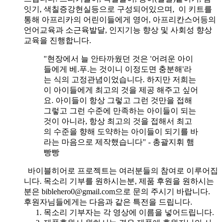
잇기, 색칠증강현실등으로 구성되어있으며, 이 키트를
통해 아프리카의 어린이들에게 영어, 아프리칸스어등의
언어교육과 소근육발달, 인지기능 향상 및 사회성 향상
교육을 진행합니다.
"현장에서 늘 안타까웠던 것은 '어려운 아이
들에게 베.푸.는 것이니 이정도면 충분해'라
는 식의 고정관념이었습니다. 하지만 저희는
이 아이들에게 최고의 것을 제공 해주고 싶어
요. 아이들이 항상 그렇고 그런 것만을 접해
그렇고 그런 수준에 만족하는 아이들이 되는
것이 아니라, 항상 최고의 것을 접해서 최고
의 수준을 향해 도약하는 아이들이 되기를 바
라는 마음으로 제작했습니다" - 총괄지휘 햄
빵빵
바이블히어로 프로젝트는 여러분들의 참여로 이루어집
니다. 목소리 기부를 원하시는분, 제품 후원을 원하시는
분은 biblehero0@gmail.com으로 문의 주시기 바랍니다.
후원자님들에게는 다음과 같은 특전을 드립니다.
목소리 기부자는 각 영상에 이름을 넣어드립니다.