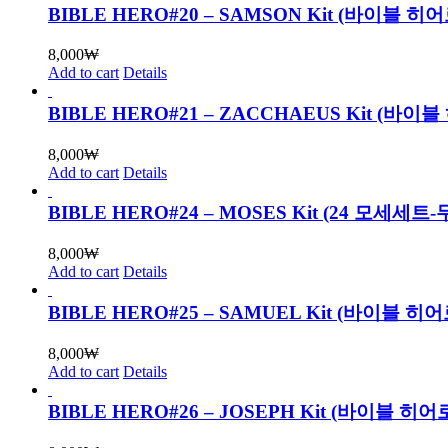
BIBLE HERO#20 – SAMSON Kit (바이블
8,000
₩
Add to cart
Details
BIBLE HERO#21 – ZACCHAEUS Kit (
8,000
₩
Add to cart
Details
BIBLE HERO#24 – MOSES Kit (24 모세세
8,000
₩
Add to cart
Details
BIBLE HERO#25 – SAMUEL Kit (바이블
8,000
₩
Add to cart
Details
BIBLE HERO#26 – JOSEPH Kit (바이블 