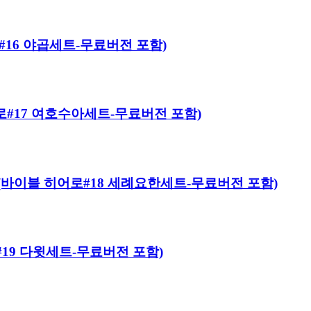
히어로#16 야곱세트-무료버전 포함)
 히어로#17 여호수아세트-무료버전 포함)
 Kit (바이블 히어로#18 세례요한세트-무료버전 포함)
어로#19 다윗세트-무료버전 포함)