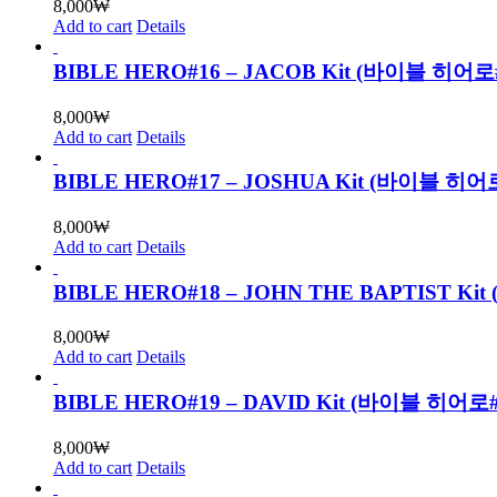
8,000
₩
Add to cart
Details
BIBLE HERO#16 – JACOB Kit (바이블 
8,000
₩
Add to cart
Details
BIBLE HERO#17 – JOSHUA Kit (바이블
8,000
₩
Add to cart
Details
BIBLE HERO#18 – JOHN THE BAPTIST
8,000
₩
Add to cart
Details
BIBLE HERO#19 – DAVID Kit (바이블 히
8,000
₩
Add to cart
Details