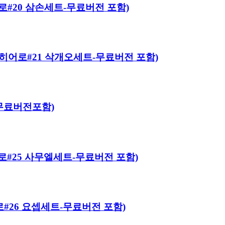
 히어로#20 삼손세트-무료버전 포함)
바이블 히어로#21 삭개오세트-무료버전 포함)
트-무료버전포함)
 히어로#25 사무엘세트-무료버전 포함)
히어로#26 요셉세트-무료버전 포함)