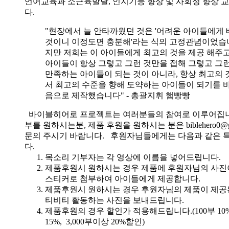
언어교육과 소근육발달, 인지기능 향상 및 사회성 향상 
다.
"현장에서 늘 안타까웠던 것은 '어려운 아이들에게 
것이니 이정도면 충분해'라는 식의 고정관념이었습니
지만 저희는 이 아이들에게 최고의 것을 제공 해주고
아이들이 항상 그렇고 그런 것만을 접해 그렇고 그
만족하는 아이들이 되는 것이 아니라, 항상 최고의 
서 최고의 수준을 향해 도약하는 아이들이 되기를 
음으로 제작했습니다" - 총괄지휘 햄빵빵
바이블히어로 프로젝트는 여러분들의 참여로 이루어집니
부를 원하시는분, 제품 후원을 원하시는 분은 biblehero0@g
문의 주시기 바랍니다. 후원자님들에게는 다음과 같은 
다.
목소리 기부자는 각 영상에 이름을 넣어드립니다.
제품후원시 원하시는 경우 제품에 후원자님의 사진
스티커로 첨부하여 아이들에게 제공합니다.
제품후원시 원하시는 경우 후원자님의 제품이 제공
티비티 활동하는 사진을 보내드립니다.
제품후원의 경우 할인가 적용해드립니다.(100부 10%, 
15%, 3,000부이상 20%할인)