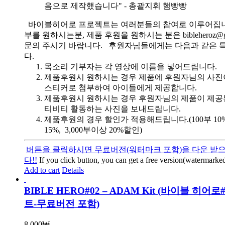
음으로 제작했습니다" - 총괄지휘 햄빵빵
바이블히어로 프로젝트는 여러분들의 참여로 이루어집니
부를 원하시는분, 제품 후원을 원하시는 분은 bibleheroz@g
문의 주시기 바랍니다. 후원자님들에게는 다음과 같은 
다.
목소리 기부자는 각 영상에 이름을 넣어드립니다.
제품후원시 원하시는 경우 제품에 후원자님의 사진
스티커로 첨부하여 아이들에게 제공합니다.
제품후원시 원하시는 경우 후원자님의 제품이 제공
티비티 활동하는 사진을 보내드립니다.
제품후원의 경우 할인가 적용해드립니다.(100부 10%, 
15%, 3,000부이상 20%할인)
버튼을 클릭하시면 무료버전(워터마크 포함)을 다운 받으
다!!
If you click button, you can get a free version(watermarked
Add to cart
Details
BIBLE HERO#02 – ADAM Kit (바이블 히어로
트-무료버전 포함)
8,000
₩