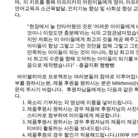
며, 이 키트를 통해 아프리카의 어린이들에게 영어, 아
언어교육과 소근육발달, 인지기능 향상 및 사회성 향상 
다.
"현장에서 늘 안타까웠던 것은 '어려운 아이들에게 
것이니 이정도면 충분해'라는 식의 고정관념이었습니
지만 저희는 이 아이들에게 최고의 것을 제공 해주고
아이들이 항상 그렇고 그런 것만을 접해 그렇고 그
만족하는 아이들이 되는 것이 아니라, 항상 최고의 
서 최고의 수준을 향해 도약하는 아이들이 되기를 
음으로 제작했습니다" - 총괄지휘 햄빵빵
바이블히어로 프로젝트는 여러분들의 참여로 이루어집니
부를 원하시는분, 제품 후원을 원하시는 분은 bibleheroz@g
문의 주시기 바랍니다. 후원자님들에게는 다음과 같은 
다.
목소리 기부자는 각 영상에 이름을 넣어드립니다.
제품후원시 원하시는 경우 제품에 후원자님의 사진
스티커로 첨부하여 아이들에게 제공합니다.
제품후원시 원하시는 경우 후원자님의 제품이 제공
티비티 활동하는 사진을 보내드립니다.
제품후원의 경우 할인가 적용해드립니다.(100부 10%, 