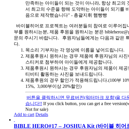
만족하는 아이들이 되는 것이 아니라, 항상 최고의 
서 최고의 수준을 향해 도약하는 아이들이 되기를 
음으로 제작했습니다" - 총괄지휘 햄빵빵
바이블히어로 프로젝트는 여러분들의 참여로 이루어집니
부를 원하시는분, 제품 후원을 원하시는 분은 bibleheroz@g
문의 주시기 바랍니다. 후원자님들에게는 다음과 같은 
다.
목소리 기부자는 각 영상에 이름을 넣어드립니다.
제품후원시 원하시는 경우 제품에 후원자님의 사진
스티커로 첨부하여 아이들에게 제공합니다.
제품후원시 원하시는 경우 후원자님의 제품이 제공
티비티 활동하는 사진을 보내드립니다.
제품후원의 경우 할인가 적용해드립니다.(100부 10%, 
15%, 3,000부이상 20%할인)
버튼을 클릭하시면 무료버전(워터마크 포함)을 다운
습니다!!
If you click button, you can get a free version
Not for sale)
Add to cart
Details
BIBLE HERO#17 – JOSHUA Kit (바이블 히