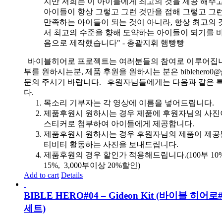
지만 저희는 이 아이들에게 최고의 것을 제공 해주고
아이들이 항상 그렇고 그런 것만을 접해 그렇고 그
만족하는 아이들이 되는 것이 아니라, 항상 최고의 
서 최고의 수준을 향해 도약하는 아이들이 되기를 
음으로 제작했습니다" - 총괄지휘 햄빵빵
바이블히어로 프로젝트는 여러분들의 참여로 이루어집니
부를 원하시는분, 제품 후원을 원하시는 분은 biblehero0@g
문의 주시기 바랍니다. 후원자님들에게는 다음과 같은 
다.
목소리 기부자는 각 영상에 이름을 넣어드립니다.
제품후원시 원하시는 경우 제품에 후원자님의 사진
스티커로 첨부하여 아이들에게 제공합니다.
제품후원시 원하시는 경우 후원자님의 제품이 제공
티비티 활동하는 사진을 보내드립니다.
제품후원의 경우 할인가 적용해드립니다.(100부 10%, 
15%, 3,000부이상 20%할인)
Add to cart
Details
BIBLE HERO#04 – Gideon Kit (바이블 히어
세트)