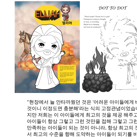
"현장에서 늘 안타까웠던 것은 '어려운 아이들에게 
것이니 이정도면 충분해'라는 식의 고정관념이었습니
지만 저희는 이 아이들에게 최고의 것을 제공 해주고
아이들이 항상 그렇고 그런 것만을 접해 그렇고 그
만족하는 아이들이 되는 것이 아니라, 항상 최고의 
서 최고의 수준을 향해 도약하는 아이들이 되기를 