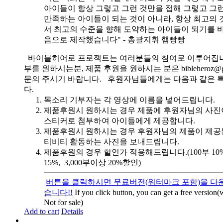
아이들이 항상 그렇고 그런 것만을 접해 그렇고 그
만족하는 아이들이 되는 것이 아니라, 항상 최고의 
서 최고의 수준을 향해 도약하는 아이들이 되기를 
음으로 제작했습니다" - 총괄지휘 햄빵빵
바이블히어로 프로젝트는 여러분들의 참여로 이루어집니
부를 원하시는분, 제품 후원을 원하시는 분은 bibleheroz@g
문의 주시기 바랍니다. 후원자님들에게는 다음과 같은 
다.
목소리 기부자는 각 영상에 이름을 넣어드립니다.
제품후원시 원하시는 경우 제품에 후원자님의 사진
스티커로 첨부하여 아이들에게 제공합니다.
제품후원시 원하시는 경우 후원자님의 제품이 제공
티비티 활동하는 사진을 보내드립니다.
제품후원의 경우 할인가 적용해드립니다.(100부 10%, 
15%, 3,000부이상 20%할인)
버튼을 클릭하시면 무료버전(워터마크 포함)을 다운
습니다!!
If you click button, you can get a free version
Not for sale)
Add to cart
Details