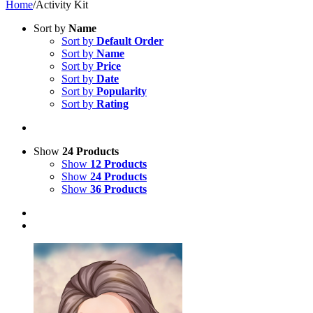
Home
/
Activity Kit
Sort by
Name
Sort by
Default Order
Sort by
Name
Sort by
Price
Sort by
Date
Sort by
Popularity
Sort by
Rating
Show
24 Products
Show
12 Products
Show
24 Products
Show
36 Products