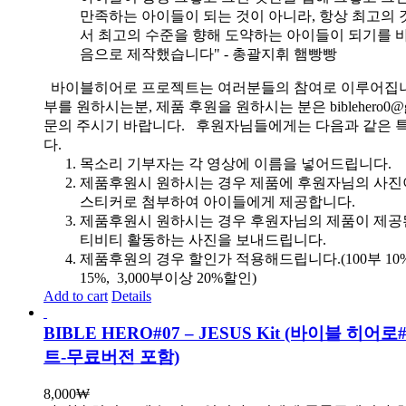
만족하는 아이들이 되는 것이 아니라, 항상 최고의 
서 최고의 수준을 향해 도약하는 아이들이 되기를 
음으로 제작했습니다" - 총괄지휘 햄빵빵
바이블히어로 프로젝트는 여러분들의 참여로 이루어집니
부를 원하시는분, 제품 후원을 원하시는 분은 biblehero0@g
문의 주시기 바랍니다. 후원자님들에게는 다음과 같은 
다.
목소리 기부자는 각 영상에 이름을 넣어드립니다.
제품후원시 원하시는 경우 제품에 후원자님의 사진
스티커로 첨부하여 아이들에게 제공합니다.
제품후원시 원하시는 경우 후원자님의 제품이 제공
티비티 활동하는 사진을 보내드립니다.
제품후원의 경우 할인가 적용해드립니다.(100부 10%, 
15%, 3,000부이상 20%할인)
Add to cart
Details
BIBLE HERO#07 – JESUS Kit (바이블 히어
트-무료버전 포함)
8,000
₩