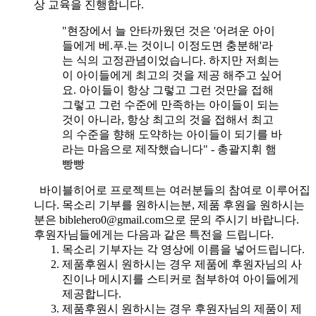
상 교육을 진행합니다.
"현장에서 늘 안타까웠던 것은 '어려운 아이
들에게 베.푸.는 것이니 이정도면 충분해'라
는 식의 고정관념이었습니다. 하지만 저희는
이 아이들에게 최고의 것을 제공 해주고 싶어
요. 아이들이 항상 그렇고 그런 것만을 접해
그렇고 그런 수준에 만족하는 아이들이 되는
것이 아니라, 항상 최고의 것을 접해서 최고
의 수준을 향해 도약하는 아이들이 되기를 바
라는 마음으로 제작했습니다" - 총괄지휘 햄
빵빵
바이블히어로 프로젝트는 여러분들의 참여로 이루어집
니다. 목소리 기부를 원하시는분, 제품 후원을 원하시는
분은 biblehero0@gmail.com으로 문의 주시기 바랍니다.
후원자님들에게는 다음과 같은 특전을 드립니다.
목소리 기부자는 각 영상에 이름을 넣어드립니다.
제품후원시 원하시는 경우 제품에 후원자님의 사
진이나 메시지를 스티커로 첨부하여 아이들에게
제공합니다.
제품후원시 원하시는 경우 후원자님의 제품이 제