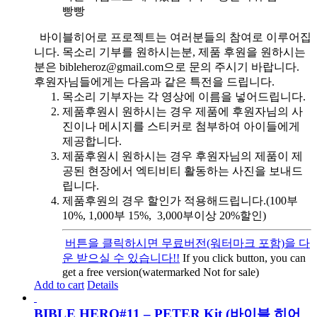
빵빵
바이블히어로 프로젝트는 여러분들의 참여로 이루어집
니다. 목소리 기부를 원하시는분, 제품 후원을 원하시는
분은 bibleheroz@gmail.com으로 문의 주시기 바랍니다.
후원자님들에게는 다음과 같은 특전을 드립니다.
목소리 기부자는 각 영상에 이름을 넣어드립니다.
제품후원시 원하시는 경우 제품에 후원자님의 사
진이나 메시지를 스티커로 첨부하여 아이들에게
제공합니다.
제품후원시 원하시는 경우 후원자님의 제품이 제
공된 현장에서 엑티비티 활동하는 사진을 보내드
립니다.
제품후원의 경우 할인가 적용해드립니다.(100부
10%, 1,000부 15%, 3,000부이상 20%할인)
버튼을 클릭하시면 무료버전(워터마크 포함)을 다
운 받으실 수 있습니다!!
If you click button, you can
get a free version(watermarked Not for sale)
Add to cart
Details
BIBLE HERO#11 – PETER Kit (바이블 히어