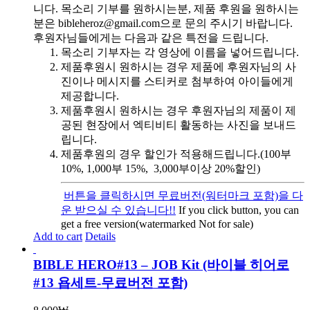
니다. 목소리 기부를 원하시는분, 제품 후원을 원하시는
분은 bibleheroz@gmail.com으로 문의 주시기 바랍니다.
후원자님들에게는 다음과 같은 특전을 드립니다.
목소리 기부자는 각 영상에 이름을 넣어드립니다.
제품후원시 원하시는 경우 제품에 후원자님의 사
진이나 메시지를 스티커로 첨부하여 아이들에게
제공합니다.
제품후원시 원하시는 경우 후원자님의 제품이 제
공된 현장에서 엑티비티 활동하는 사진을 보내드
립니다.
제품후원의 경우 할인가 적용해드립니다.(100부
10%, 1,000부 15%, 3,000부이상 20%할인)
버튼을 클릭하시면 무료버전(워터마크 포함)을 다
운 받으실 수 있습니다!!
If you click button, you can
get a free version(watermarked Not for sale)
Add to cart
Details
BIBLE HERO#13 – JOB Kit (바이블 히어로
#13 욥세트-무료버전 포함)