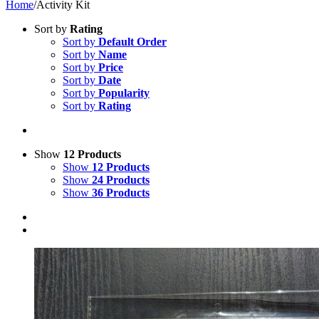
Home
/
Activity Kit
Sort by
Rating
Sort by
Default Order
Sort by
Name
Sort by
Price
Sort by
Date
Sort by
Popularity
Sort by
Rating
Show
12 Products
Show
12 Products
Show
24 Products
Show
36 Products