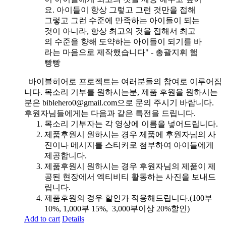
요. 아이들이 항상 그렇고 그런 것만을 접해
그렇고 그런 수준에 만족하는 아이들이 되는
것이 아니라, 항상 최고의 것을 접해서 최고
의 수준을 향해 도약하는 아이들이 되기를 바
라는 마음으로 제작했습니다" - 총괄지휘 햄
빵빵
바이블히어로 프로젝트는 여러분들의 참여로 이루어집
니다. 목소리 기부를 원하시는분, 제품 후원을 원하시는
분은 biblehero0@gmail.com으로 문의 주시기 바랍니다.
후원자님들에게는 다음과 같은 특전을 드립니다.
목소리 기부자는 각 영상에 이름을 넣어드립니다.
제품후원시 원하시는 경우 제품에 후원자님의 사
진이나 메시지를 스티커로 첨부하여 아이들에게
제공합니다.
제품후원시 원하시는 경우 후원자님의 제품이 제
공된 현장에서 엑티비티 활동하는 사진을 보내드
립니다.
제품후원의 경우 할인가 적용해드립니다.(100부
10%, 1,000부 15%, 3,000부이상 20%할인)
Add to cart
Details