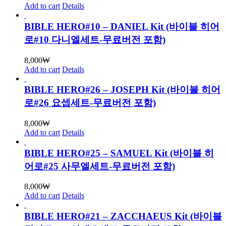
Add to cart
Details
BIBLE HERO#10 – DANIEL Kit (바이블 히어
로#10 다니엘세트-무료버전 포함)
8,000
₩
Add to cart
Details
BIBLE HERO#26 – JOSEPH Kit (바이블 히어
로#26 요셉세트-무료버전 포함)
8,000
₩
Add to cart
Details
BIBLE HERO#25 – SAMUEL Kit (바이블 히
어로#25 사무엘세트-무료버전 포함)
8,000
₩
Add to cart
Details
BIBLE HERO#21 – ZACCHAEUS Kit (바이블