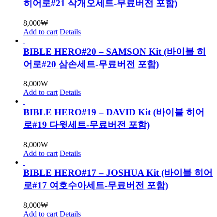
히어로#21 삭개오세트-무료버전 포함)
8,000
₩
Add to cart
Details
BIBLE HERO#20 – SAMSON Kit (바이블 히
어로#20 삼손세트-무료버전 포함)
8,000
₩
Add to cart
Details
BIBLE HERO#19 – DAVID Kit (바이블 히어
로#19 다윗세트-무료버전 포함)
8,000
₩
Add to cart
Details
BIBLE HERO#17 – JOSHUA Kit (바이블 히어
로#17 여호수아세트-무료버전 포함)
8,000
₩
Add to cart
Details