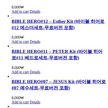
8,000
₩
Add to cart
Details
BIBLE HERO#12 – Esther Kit (바이블 히어로
#12 에스더세트-무료버전 포함)
8,000
₩
Add to cart
Details
BIBLE HERO#11 – PETER Kit (바이블 히어
로#11 베드로세트-무료버전 포함)
8,000
₩
Add to cart
Details
BIBLE HERO#07 – JESUS Kit (바이블 히어로
#07 예수세트-무료버전 포함)
8,000
₩
Add to cart
Details