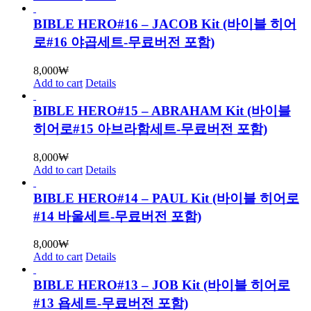
BIBLE HERO#16 – JACOB Kit (바이블 히어
로#16 야곱세트-무료버전 포함)
8,000
₩
Add to cart
Details
BIBLE HERO#15 – ABRAHAM Kit (바이블
히어로#15 아브라함세트-무료버전 포함)
8,000
₩
Add to cart
Details
BIBLE HERO#14 – PAUL Kit (바이블 히어로
#14 바울세트-무료버전 포함)
8,000
₩
Add to cart
Details
BIBLE HERO#13 – JOB Kit (바이블 히어로
#13 욥세트-무료버전 포함)