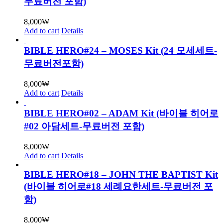
무료버전 포함)
8,000
₩
Add to cart
Details
BIBLE HERO#24 – MOSES Kit (24 모세세트-
무료버전포함)
8,000
₩
Add to cart
Details
BIBLE HERO#02 – ADAM Kit (바이블 히어로
#02 아담세트-무료버전 포함)
8,000
₩
Add to cart
Details
BIBLE HERO#18 – JOHN THE BAPTIST Kit
(바이블 히어로#18 세례요한세트-무료버전 포
함)
8,000
₩