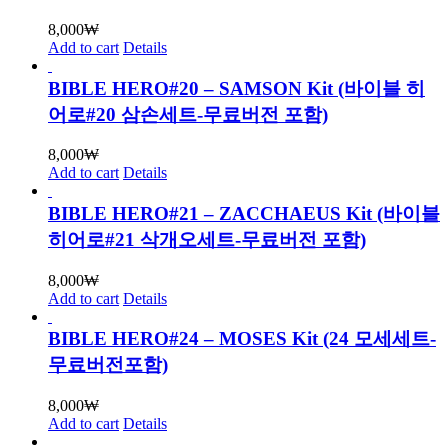
8,000
₩
Add to cart
Details
BIBLE HERO#20 – SAMSON Kit (바이블 히
어로#20 삼손세트-무료버전 포함)
8,000
₩
Add to cart
Details
BIBLE HERO#21 – ZACCHAEUS Kit (바이블
히어로#21 삭개오세트-무료버전 포함)
8,000
₩
Add to cart
Details
BIBLE HERO#24 – MOSES Kit (24 모세세트-
무료버전포함)
8,000
₩
Add to cart
Details