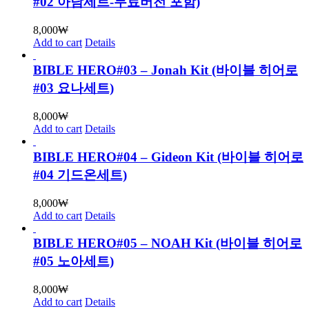
#02 아담세트-무료버전 포함)
8,000
₩
Add to cart
Details
BIBLE HERO#03 – Jonah Kit (바이블 히어로
#03 요나세트)
8,000
₩
Add to cart
Details
BIBLE HERO#04 – Gideon Kit (바이블 히어로
#04 기드온세트)
8,000
₩
Add to cart
Details
BIBLE HERO#05 – NOAH Kit (바이블 히어로
#05 노아세트)
8,000
₩
Add to cart
Details