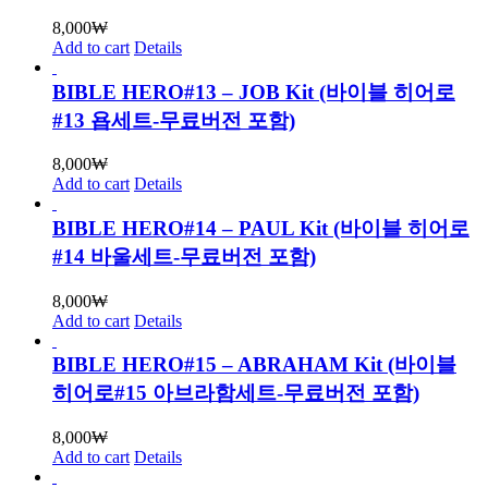
8,000
₩
Add to cart
Details
BIBLE HERO#13 – JOB Kit (바이블 히어로
#13 욥세트-무료버전 포함)
8,000
₩
Add to cart
Details
BIBLE HERO#14 – PAUL Kit (바이블 히어로
#14 바울세트-무료버전 포함)
8,000
₩
Add to cart
Details
BIBLE HERO#15 – ABRAHAM Kit (바이블
히어로#15 아브라함세트-무료버전 포함)
8,000
₩
Add to cart
Details