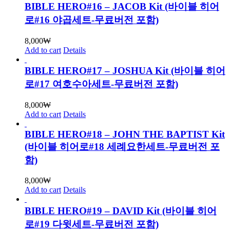
BIBLE HERO#16 – JACOB Kit (바이블 히어
로#16 야곱세트-무료버전 포함)
8,000
₩
Add to cart
Details
BIBLE HERO#17 – JOSHUA Kit (바이블 히어
로#17 여호수아세트-무료버전 포함)
8,000
₩
Add to cart
Details
BIBLE HERO#18 – JOHN THE BAPTIST Kit
(바이블 히어로#18 세례요한세트-무료버전 포
함)
8,000
₩
Add to cart
Details
BIBLE HERO#19 – DAVID Kit (바이블 히어
로#19 다윗세트-무료버전 포함)