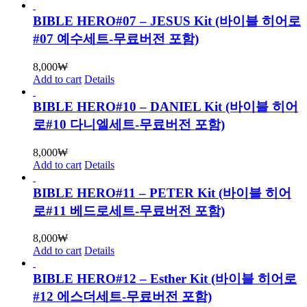
BIBLE HERO#07 – JESUS Kit (바이블 히어로
#07 예수세트-무료버전 포함)
8,000
₩
Add to cart
Details
BIBLE HERO#10 – DANIEL Kit (바이블 히어
로#10 다니엘세트-무료버전 포함)
8,000
₩
Add to cart
Details
BIBLE HERO#11 – PETER Kit (바이블 히어
로#11 베드로세트-무료버전 포함)
8,000
₩
Add to cart
Details
BIBLE HERO#12 – Esther Kit (바이블 히어로
#12 에스더세트-무료버전 포함)