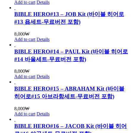
Add to cart
Details
BIBLE HERO#13 – JOB Kit (바이블 히어로
#13 욥세트-무료버전 포함)
8,000
₩
Add to cart
Details
BIBLE HERO#14 – PAUL Kit (바이블 히어로
#14 바울세트-무료버전 포함)
8,000
₩
Add to cart
Details
BIBLE HERO#15 – ABRAHAM Kit (바이블
히어로#15 아브라함세트-무료버전 포함)
8,000
₩
Add to cart
Details
BIBLE HERO#16 – JACOB Kit (바이블 히어