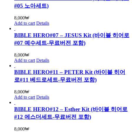
#05 노아세트)
8,000
₩
Add to cart
Details
BIBLE HERO#07 – JESUS Kit (바이블 히어로
#07 예수세트-무료버전 포함)
8,000
₩
Add to cart
Details
BIBLE HERO#11 – PETER Kit (바이블 히어
로#11 베드로세트-무료버전 포함)
8,000
₩
Add to cart
Details
BIBLE HERO#12 – Esther Kit (바이블 히어로
#12 에스더세트-무료버전 포함)
8,000
₩