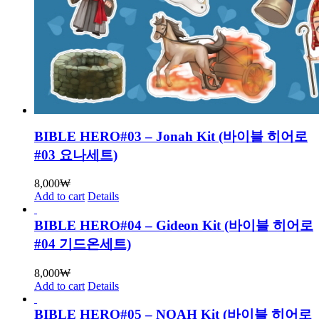
BIBLE HERO#03 – Jonah Kit (바이블 히어로
#03 요나세트)
8,000
₩
Add to cart
Details
BIBLE HERO#04 – Gideon Kit (바이블 히어로
#04 기드온세트)
8,000
₩
Add to cart
Details
BIBLE HERO#05 – NOAH Kit (바이블 히어로