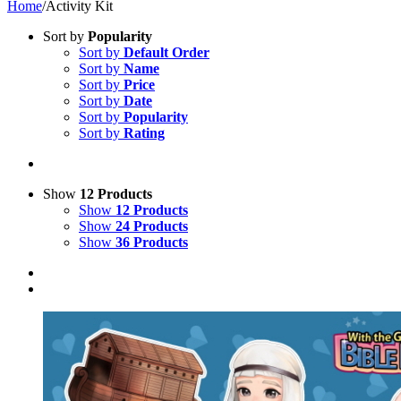
Home
/
Activity Kit
Sort by
Popularity
Sort by
Default Order
Sort by
Name
Sort by
Price
Sort by
Date
Sort by
Popularity
Sort by
Rating
Show
12 Products
Show
12 Products
Show
24 Products
Show
36 Products