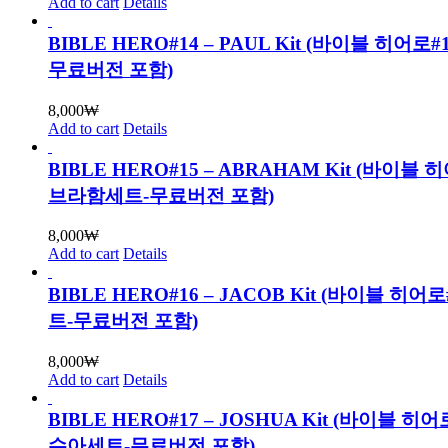
Add to cart
Details
BIBLE HERO#14 – PAUL Kit (바이블 히어로
무료버전 포함)
8,000
₩
Add to cart
Details
BIBLE HERO#15 – ABRAHAM Kit (바이블 
브라함세트-무료버전 포함)
8,000
₩
Add to cart
Details
BIBLE HERO#16 – JACOB Kit (바이블 히어
트-무료버전 포함)
8,000
₩
Add to cart
Details
BIBLE HERO#17 – JOSHUA Kit (바이블 히
수아세트-무료버전 포함)