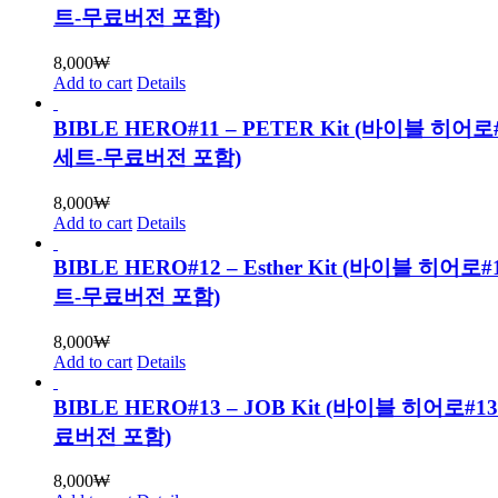
트-무료버전 포함)
8,000
₩
Add to cart
Details
BIBLE HERO#11 – PETER Kit (바이블 히어
세트-무료버전 포함)
8,000
₩
Add to cart
Details
BIBLE HERO#12 – Esther Kit (바이블 히어
트-무료버전 포함)
8,000
₩
Add to cart
Details
BIBLE HERO#13 – JOB Kit (바이블 히어로#
료버전 포함)
8,000
₩