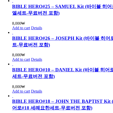
BIBLE HERO#25 – SAMUEL Kit (바이블 히
엘세트-무료버전 포함)
8,000
₩
Add to cart
Details
BIBLE HERO#26 – JOSEPH Kit (바이블 히
트-무료버전 포함)
8,000
₩
Add to cart
Details
BIBLE HERO#10 – DANIEL Kit (바이블 히
세트-무료버전 포함)
8,000
₩
Add to cart
Details
BIBLE HERO#18 – JOHN THE BAPTIST Ki
어로#18 세례요한세트-무료버전 포함)