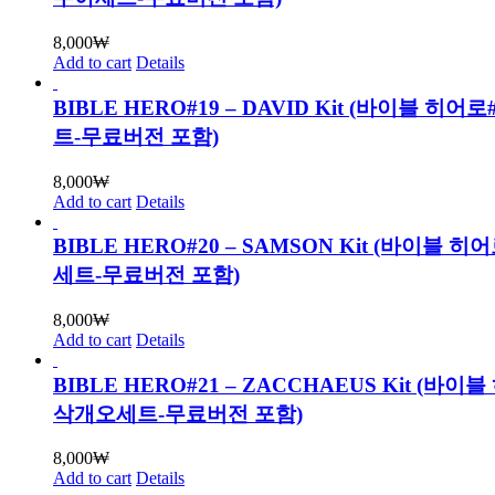
8,000
₩
Add to cart
Details
BIBLE HERO#19 – DAVID Kit (바이블 히어
트-무료버전 포함)
8,000
₩
Add to cart
Details
BIBLE HERO#20 – SAMSON Kit (바이블 히
세트-무료버전 포함)
8,000
₩
Add to cart
Details
BIBLE HERO#21 – ZACCHAEUS Kit (바이
삭개오세트-무료버전 포함)
8,000
₩
Add to cart
Details