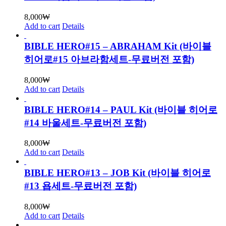
8,000
₩
Add to cart
Details
BIBLE HERO#15 – ABRAHAM Kit (바이블
히어로#15 아브라함세트-무료버전 포함)
8,000
₩
Add to cart
Details
BIBLE HERO#14 – PAUL Kit (바이블 히어로
#14 바울세트-무료버전 포함)
8,000
₩
Add to cart
Details
BIBLE HERO#13 – JOB Kit (바이블 히어로
#13 욥세트-무료버전 포함)
8,000
₩
Add to cart
Details