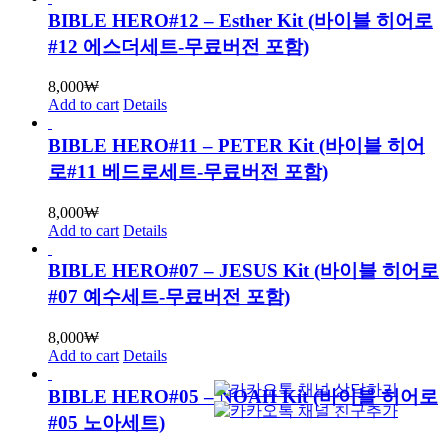
BIBLE HERO#12 – Esther Kit (바이블 히어로
#12 에스더세트-무료버전 포함)
8,000
₩
Add to cart
Details
BIBLE HERO#11 – PETER Kit (바이블 히어
로#11 베드로세트-무료버전 포함)
8,000
₩
Add to cart
Details
BIBLE HERO#07 – JESUS Kit (바이블 히어로
#07 예수세트-무료버전 포함)
8,000
₩
Add to cart
Details
BIBLE HERO#05 – NOAH Kit (바이블 히어로
#05 노아세트)