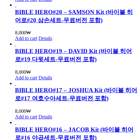
BIBLE HERO#20 – SAMSON Kit (바이블 히
어로#20 삼손세트-무료버전 포함)
8,000
₩
Add to cart
Details
BIBLE HERO#19 – DAVID Kit (바이블 히어
로#19 다윗세트-무료버전 포함)
8,000
₩
Add to cart
Details
BIBLE HERO#17 – JOSHUA Kit (바이블 히어
로#17 여호수아세트-무료버전 포함)
8,000
₩
Add to cart
Details
BIBLE HERO#16 – JACOB Kit (바이블 히어
로#16 야곱세트-무료버전 포함)