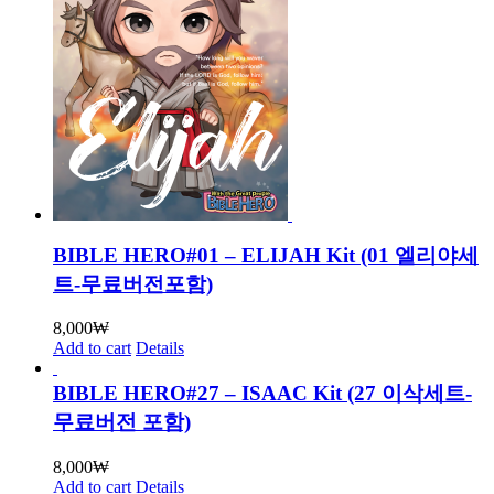
BIBLE HERO#01 – ELIJAH Kit (01 엘리야세
트-무료버전포함)
8,000
₩
Add to cart
Details
BIBLE HERO#27 – ISAAC Kit (27 이삭세트-
무료버전 포함)
8,000
₩
Add to cart
Details