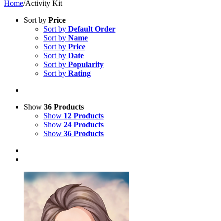
Home
/
Activity Kit
Sort by
Price
Sort by
Default Order
Sort by
Name
Sort by
Price
Sort by
Date
Sort by
Popularity
Sort by
Rating
Show
36 Products
Show
12 Products
Show
24 Products
Show
36 Products