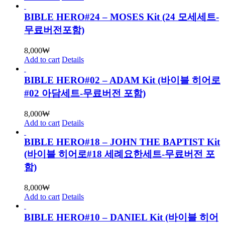
BIBLE HERO#24 – MOSES Kit (24 모세세트-
무료버전포함)
8,000
₩
Add to cart
Details
BIBLE HERO#02 – ADAM Kit (바이블 히어로
#02 아담세트-무료버전 포함)
8,000
₩
Add to cart
Details
BIBLE HERO#18 – JOHN THE BAPTIST Kit
(바이블 히어로#18 세례요한세트-무료버전 포
함)
8,000
₩
Add to cart
Details
BIBLE HERO#10 – DANIEL Kit (바이블 히어