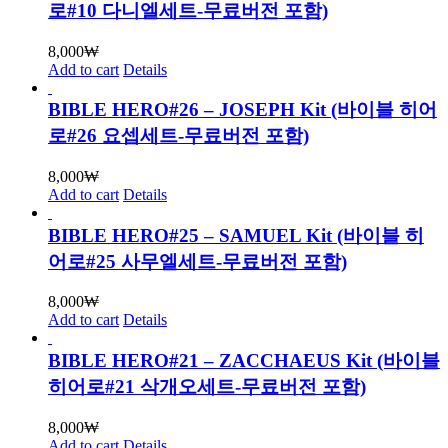
로#10 다니엘세트-무료버전 포함)
8,000
₩
Add to cart
Details
BIBLE HERO#26 – JOSEPH Kit (바이블 히어
로#26 요셉세트-무료버전 포함)
8,000
₩
Add to cart
Details
BIBLE HERO#25 – SAMUEL Kit (바이블 히
어로#25 사무엘세트-무료버전 포함)
8,000
₩
Add to cart
Details
BIBLE HERO#21 – ZACCHAEUS Kit (바이블
히어로#21 삭개오세트-무료버전 포함)
8,000
₩
Add to cart
Details