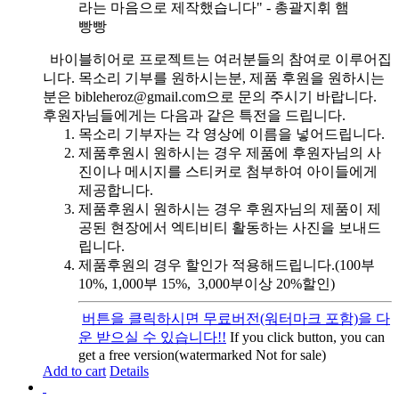
라는 마음으로 제작했습니다" - 총괄지휘 햄
빵빵
바이블히어로 프로젝트는 여러분들의 참여로 이루어집
니다. 목소리 기부를 원하시는분, 제품 후원을 원하시는
분은 bibleheroz@gmail.com으로 문의 주시기 바랍니다.
후원자님들에게는 다음과 같은 특전을 드립니다.
목소리 기부자는 각 영상에 이름을 넣어드립니다.
제품후원시 원하시는 경우 제품에 후원자님의 사
진이나 메시지를 스티커로 첨부하여 아이들에게
제공합니다.
제품후원시 원하시는 경우 후원자님의 제품이 제
공된 현장에서 엑티비티 활동하는 사진을 보내드
립니다.
제품후원의 경우 할인가 적용해드립니다.(100부
10%, 1,000부 15%, 3,000부이상 20%할인)
버튼을 클릭하시면 무료버전(워터마크 포함)을 다
운 받으실 수 있습니다!!
If you click button, you can
get a free version(watermarked Not for sale)
Add to cart
Details