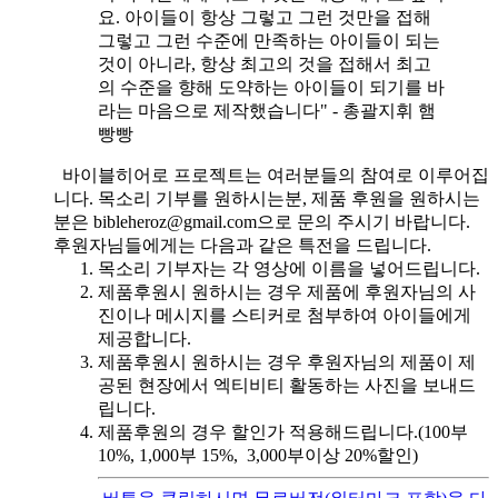
요. 아이들이 항상 그렇고 그런 것만을 접해
그렇고 그런 수준에 만족하는 아이들이 되는
것이 아니라, 항상 최고의 것을 접해서 최고
의 수준을 향해 도약하는 아이들이 되기를 바
라는 마음으로 제작했습니다" - 총괄지휘 햄
빵빵
바이블히어로 프로젝트는 여러분들의 참여로 이루어집
니다. 목소리 기부를 원하시는분, 제품 후원을 원하시는
분은 bibleheroz@gmail.com으로 문의 주시기 바랍니다.
후원자님들에게는 다음과 같은 특전을 드립니다.
목소리 기부자는 각 영상에 이름을 넣어드립니다.
제품후원시 원하시는 경우 제품에 후원자님의 사
진이나 메시지를 스티커로 첨부하여 아이들에게
제공합니다.
제품후원시 원하시는 경우 후원자님의 제품이 제
공된 현장에서 엑티비티 활동하는 사진을 보내드
립니다.
제품후원의 경우 할인가 적용해드립니다.(100부
10%, 1,000부 15%, 3,000부이상 20%할인)