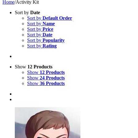
Home
/
Activity Kit
Sort by
Date
Sort by
Default Order
Sort by
Name
Sort by
Price
Sort by
Date
Sort by
Popularity
Sort by
Rating
Show
12 Products
Show
12 Products
Show
24 Products
Show
36 Products