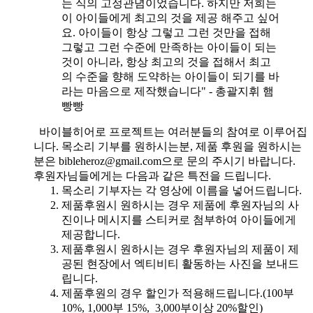
는 식의 고정관념이었습니다. 하지만 저희는
이 아이들에게 최고의 것을 제공 해주고 싶어
요. 아이들이 항상 그렇고 그런 것만을 접해
그렇고 그런 수준에 만족하는 아이들이 되는
것이 아니라, 항상 최고의 것을 접해서 최고
의 수준을 향해 도약하는 아이들이 되기를 바
라는 마음으로 제작했습니다" - 총괄지휘 햄
빵빵
바이블히어로 프로젝트는 여러분들의 참여로 이루어집
니다. 목소리 기부를 원하시는분, 제품 후원을 원하시는
분은 bibleheroz@gmail.com으로 문의 주시기 바랍니다.
후원자님들에게는 다음과 같은 특전을 드립니다.
목소리 기부자는 각 영상에 이름을 넣어드립니다.
제품후원시 원하시는 경우 제품에 후원자님의 사
진이나 메시지를 스티커로 첨부하여 아이들에게
제공합니다.
제품후원시 원하시는 경우 후원자님의 제품이 제
공된 현장에서 엑티비티 활동하는 사진을 보내드
립니다.
제품후원의 경우 할인가 적용해드립니다.(100부
10%, 1,000부 15%, 3,000부이상 20%할인)