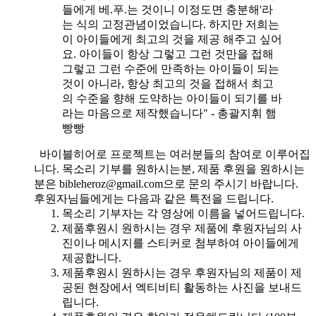
들에게 베.푸.는 것이니 이정도면 충분해'라
는 식의 고정관념이었습니다. 하지만 저희는
이 아이들에게 최고의 것을 제공 해주고 싶어
요. 아이들이 항상 그렇고 그런 것만을 접해
그렇고 그런 수준에 만족하는 아이들이 되는
것이 아니라, 항상 최고의 것을 접해서 최고
의 수준을 향해 도약하는 아이들이 되기를 바
라는 마음으로 제작했습니다" - 총괄지휘 햄
빵빵
바이블히어로 프로젝트는 여러분들의 참여로 이루어집
니다. 목소리 기부를 원하시는분, 제품 후원을 원하시는
분은 bibleheroz@gmail.com으로 문의 주시기 바랍니다.
후원자님들에게는 다음과 같은 특전을 드립니다.
목소리 기부자는 각 영상에 이름을 넣어드립니다.
제품후원시 원하시는 경우 제품에 후원자님의 사
진이나 메시지를 스티커로 첨부하여 아이들에게
제공합니다.
제품후원시 원하시는 경우 후원자님의 제품이 제
공된 현장에서 엑티비티 활동하는 사진을 보내드
립니다.