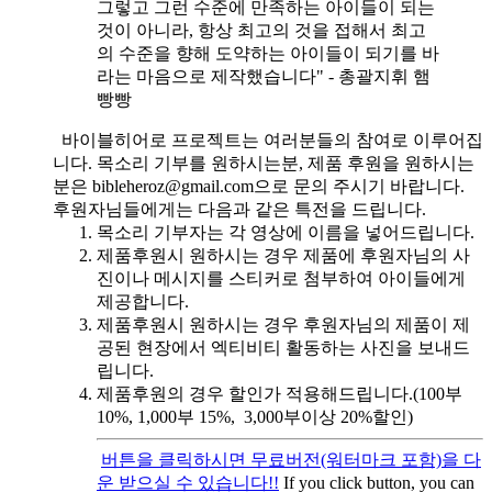
그렇고 그런 수준에 만족하는 아이들이 되는
것이 아니라, 항상 최고의 것을 접해서 최고
의 수준을 향해 도약하는 아이들이 되기를 바
라는 마음으로 제작했습니다" - 총괄지휘 햄
빵빵
바이블히어로 프로젝트는 여러분들의 참여로 이루어집
니다. 목소리 기부를 원하시는분, 제품 후원을 원하시는
분은 bibleheroz@gmail.com으로 문의 주시기 바랍니다.
후원자님들에게는 다음과 같은 특전을 드립니다.
목소리 기부자는 각 영상에 이름을 넣어드립니다.
제품후원시 원하시는 경우 제품에 후원자님의 사
진이나 메시지를 스티커로 첨부하여 아이들에게
제공합니다.
제품후원시 원하시는 경우 후원자님의 제품이 제
공된 현장에서 엑티비티 활동하는 사진을 보내드
립니다.
제품후원의 경우 할인가 적용해드립니다.(100부
10%, 1,000부 15%, 3,000부이상 20%할인)
버튼을 클릭하시면 무료버전(워터마크 포함)을 다
운 받으실 수 있습니다!!
If you click button, you can