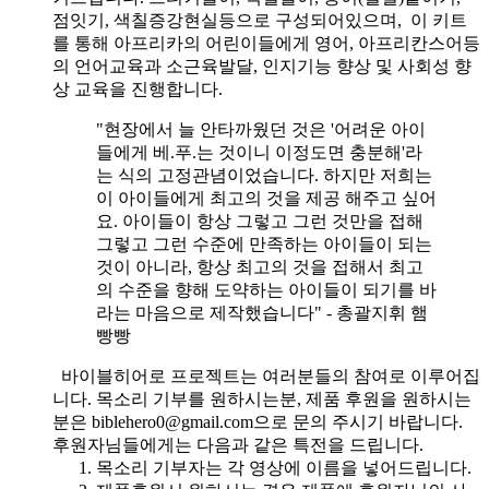
점잇기, 색칠증강현실등으로 구성되어있으며, 이 키트
를 통해 아프리카의 어린이들에게 영어, 아프리칸스어등
의 언어교육과 소근육발달, 인지기능 향상 및 사회성 향
상 교육을 진행합니다.
"현장에서 늘 안타까웠던 것은 '어려운 아이
들에게 베.푸.는 것이니 이정도면 충분해'라
는 식의 고정관념이었습니다. 하지만 저희는
이 아이들에게 최고의 것을 제공 해주고 싶어
요. 아이들이 항상 그렇고 그런 것만을 접해
그렇고 그런 수준에 만족하는 아이들이 되는
것이 아니라, 항상 최고의 것을 접해서 최고
의 수준을 향해 도약하는 아이들이 되기를 바
라는 마음으로 제작했습니다" - 총괄지휘 햄
빵빵
바이블히어로 프로젝트는 여러분들의 참여로 이루어집
니다. 목소리 기부를 원하시는분, 제품 후원을 원하시는
분은 biblehero0@gmail.com으로 문의 주시기 바랍니다.
후원자님들에게는 다음과 같은 특전을 드립니다.
목소리 기부자는 각 영상에 이름을 넣어드립니다.