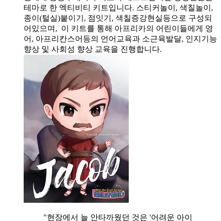
테마로 한 엑티비티 키트입니다. 스티커놀이, 색칠놀이,
종이(털실)붙이기, 점잇기, 색칠증강현실등으로 구성되
어있으며, 이 키트를 통해 아프리카의 어린이들에게 영
어, 아프리칸스어등의 언어교육과 소근육발달, 인지기능
향상 및 사회성 향상 교육을 진행합니다.
"현장에서 늘 안타까웠던 것은 '어려운 아이