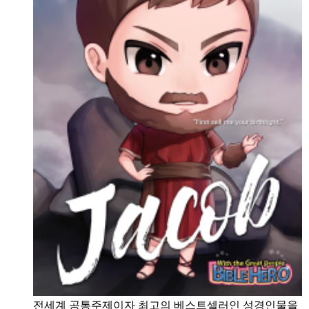
전세계 공통주제이자 최고의 베스트셀러인 성경인물을