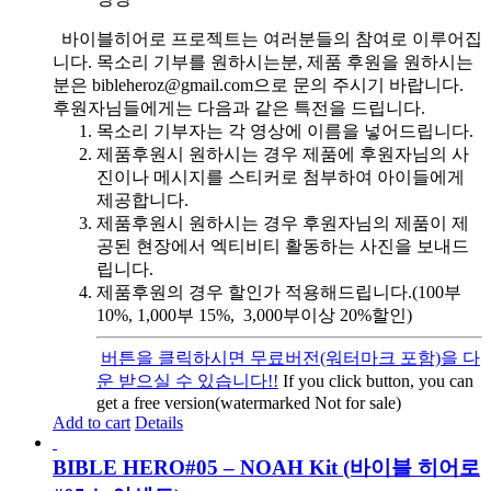
바이블히어로 프로젝트는 여러분들의 참여로 이루어집
니다. 목소리 기부를 원하시는분, 제품 후원을 원하시는
분은 bibleheroz@gmail.com으로 문의 주시기 바랍니다.
후원자님들에게는 다음과 같은 특전을 드립니다.
목소리 기부자는 각 영상에 이름을 넣어드립니다.
제품후원시 원하시는 경우 제품에 후원자님의 사
진이나 메시지를 스티커로 첨부하여 아이들에게
제공합니다.
제품후원시 원하시는 경우 후원자님의 제품이 제
공된 현장에서 엑티비티 활동하는 사진을 보내드
립니다.
제품후원의 경우 할인가 적용해드립니다.(100부
10%, 1,000부 15%, 3,000부이상 20%할인)
버튼을 클릭하시면 무료버전(워터마크 포함)을 다
운 받으실 수 있습니다!!
If you click button, you can
get a free version(watermarked Not for sale)
Add to cart
Details
BIBLE HERO#05 – NOAH Kit (바이블 히어로