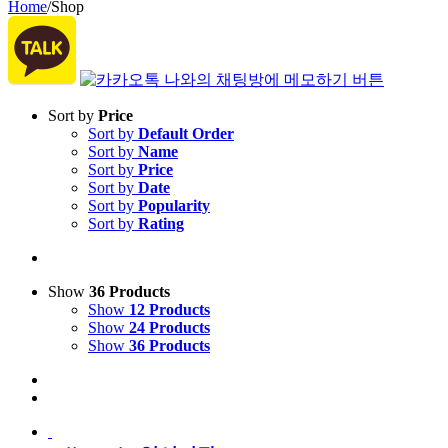
Home
/
Shop
Sort by
Price
Sort by
Default Order
Sort by
Name
Sort by
Price
Sort by
Date
Sort by
Popularity
Sort by
Rating
Show
36 Products
Show
12 Products
Show
24 Products
Show
36 Products