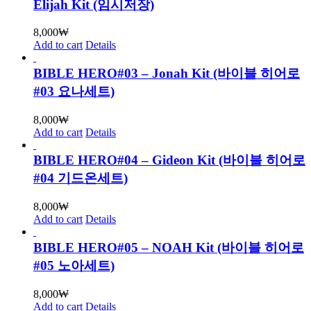
Elijah Kit (임시저장)
8,000
₩
Add to cart
Details
BIBLE HERO#03 – Jonah Kit (바이블 히어로
#03 요나세트)
8,000
₩
Add to cart
Details
BIBLE HERO#04 – Gideon Kit (바이블 히어로
#04 기드온세트)
8,000
₩
Add to cart
Details
BIBLE HERO#05 – NOAH Kit (바이블 히어로
#05 노아세트)
8,000
₩
Add to cart
Details