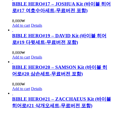
BIBLE HERO#17 – JOSHUA Kit (바이블 히어
로#17 여호수아세트-무료버전 포함)
8,000
₩
Add to cart
Details
BIBLE HERO#19 – DAVID Kit (바이블 히어
로#19 다윗세트-무료버전 포함)
8,000
₩
Add to cart
Details
BIBLE HERO#20 – SAMSON Kit (바이블 히
어로#20 삼손세트-무료버전 포함)
8,000
₩
Add to cart
Details
BIBLE HERO#21 – ZACCHAEUS Kit (바이블
히어로#21 삭개오세트-무료버전 포함)