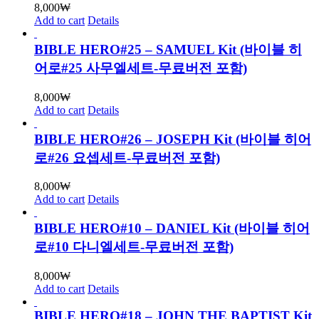
8,000
₩
Add to cart
Details
BIBLE HERO#25 – SAMUEL Kit (바이블 히
어로#25 사무엘세트-무료버전 포함)
8,000
₩
Add to cart
Details
BIBLE HERO#26 – JOSEPH Kit (바이블 히어
로#26 요셉세트-무료버전 포함)
8,000
₩
Add to cart
Details
BIBLE HERO#10 – DANIEL Kit (바이블 히어
로#10 다니엘세트-무료버전 포함)
8,000
₩
Add to cart
Details
BIBLE HERO#18 – JOHN THE BAPTIST Kit