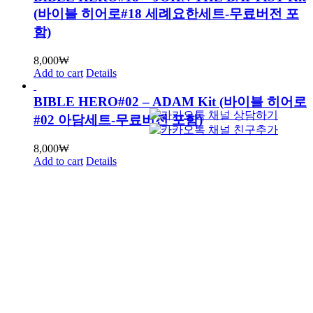
(바이블 히어로#18 세례요한세트-무료버전 포
함)
8,000
₩
Add to cart
Details
BIBLE HERO#02 – ADAM Kit (바이블 히어로
#02 아담세트-무료버전 포함)
8,000
₩
Add to cart
Details
BIBLE HERO#24 – MOSES Kit (24 모세세트-
무료버전포함)
8,000
₩
Add to cart
Details
BIBLE HERO#27 – ISAAC Kit (27 이삭세트-
무료버전 포함)