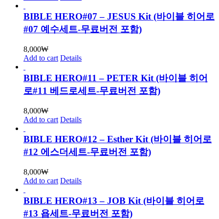
BIBLE HERO#07 – JESUS Kit (바이블 히어로
#07 예수세트-무료버전 포함)
8,000
₩
Add to cart
Details
BIBLE HERO#11 – PETER Kit (바이블 히어
로#11 베드로세트-무료버전 포함)
8,000
₩
Add to cart
Details
BIBLE HERO#12 – Esther Kit (바이블 히어로
#12 에스더세트-무료버전 포함)
8,000
₩
Add to cart
Details
BIBLE HERO#13 – JOB Kit (바이블 히어로
#13 욥세트-무료버전 포함)