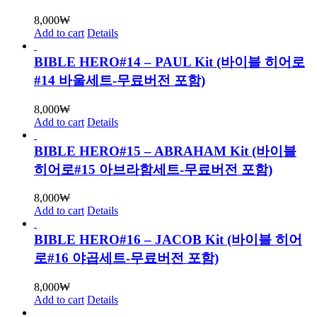
8,000
₩
Add to cart
Details
BIBLE HERO#14 – PAUL Kit (바이블 히어로
#14 바울세트-무료버전 포함)
8,000
₩
Add to cart
Details
BIBLE HERO#15 – ABRAHAM Kit (바이블
히어로#15 아브라함세트-무료버전 포함)
8,000
₩
Add to cart
Details
BIBLE HERO#16 – JACOB Kit (바이블 히어
로#16 야곱세트-무료버전 포함)
8,000
₩
Add to cart
Details