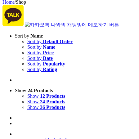
Home
/
Shop
Sort by
Name
Sort by
Default Order
Sort by
Name
Sort by
Price
Sort by
Date
Sort by
Popularity
Sort by
Rating
Show
24 Products
Show
12 Products
Show
24 Products
Show
36 Products