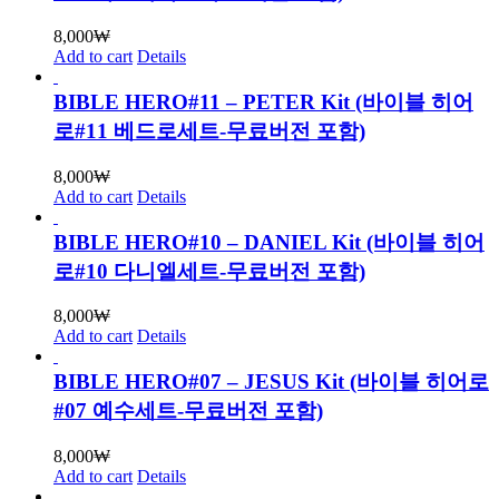
8,000
₩
Add to cart
Details
BIBLE HERO#11 – PETER Kit (바이블 히어
로#11 베드로세트-무료버전 포함)
8,000
₩
Add to cart
Details
BIBLE HERO#10 – DANIEL Kit (바이블 히어
로#10 다니엘세트-무료버전 포함)
8,000
₩
Add to cart
Details
BIBLE HERO#07 – JESUS Kit (바이블 히어로
#07 예수세트-무료버전 포함)
8,000
₩
Add to cart
Details