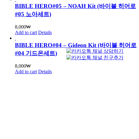
BIBLE HERO#05 – NOAH Kit (바이블 히어로
#05 노아세트)
8,000
₩
Add to cart
Details
BIBLE HERO#04 – Gideon Kit (바이블 히어로
#04 기드온세트)
8,000
₩
Add to cart
Details
BIBLE HERO#03 – Jonah Kit (바이블 히어로
#03 요나세트)
8,000
₩
Add to cart
Details
BIBLE HERO#02 – ADAM Kit (바이블 히어로
#02 아담세트-무료버전 포함)