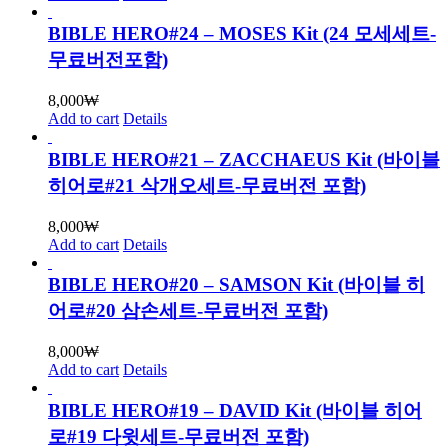
BIBLE HERO#24 – MOSES Kit (24 모세세트-
무료버전포함)
8,000
₩
Add to cart
Details
BIBLE HERO#21 – ZACCHAEUS Kit (바이블
히어로#21 삭개오세트-무료버전 포함)
8,000
₩
Add to cart
Details
BIBLE HERO#20 – SAMSON Kit (바이블 히
어로#20 삼손세트-무료버전 포함)
8,000
₩
Add to cart
Details
BIBLE HERO#19 – DAVID Kit (바이블 히어
로#19 다윗세트-무료버전 포함)