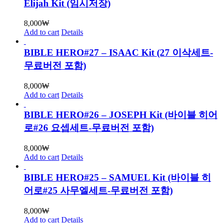
Elijah Kit (임시저장)
8,000
₩
Add to cart
Details
BIBLE HERO#27 – ISAAC Kit (27 이삭세트-
무료버전 포함)
8,000
₩
Add to cart
Details
BIBLE HERO#26 – JOSEPH Kit (바이블 히어
로#26 요셉세트-무료버전 포함)
8,000
₩
Add to cart
Details
BIBLE HERO#25 – SAMUEL Kit (바이블 히
어로#25 사무엘세트-무료버전 포함)
8,000
₩
Add to cart
Details