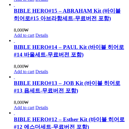
BIBLE HERO#15 – ABRAHAM Kit (바이블
히어로#15 아브라함세트-무료버전 포함)
8,000
₩
Add to cart
Details
BIBLE HERO#14 – PAUL Kit (바이블 히어로
#14 바울세트-무료버전 포함)
8,000
₩
Add to cart
Details
BIBLE HERO#13 – JOB Kit (바이블 히어로
#13 욥세트-무료버전 포함)
8,000
₩
Add to cart
Details
BIBLE HERO#12 – Esther Kit (바이블 히어로
#12 에스더세트-무료버전 포함)