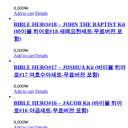
8,000
₩
Add to cart
Details
BIBLE HERO#18 – JOHN THE BAPTIST Kit
(바이블 히어로#18 세례요한세트-무료버전 포
함)
8,000
₩
Add to cart
Details
BIBLE HERO#17 – JOSHUA Kit (바이블 히어
로#17 여호수아세트-무료버전 포함)
8,000
₩
Add to cart
Details
BIBLE HERO#16 – JACOB Kit (바이블 히어
로#16 야곱세트-무료버전 포함)
8,000
₩
Add to cart
Details