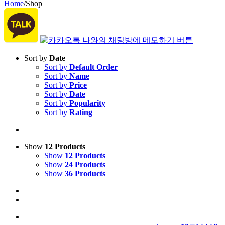
Home
/
Shop
Sort by
Date
Sort by
Default Order
Sort by
Name
Sort by
Price
Sort by
Date
Sort by
Popularity
Sort by
Rating
Show
12 Products
Show
12 Products
Show
24 Products
Show
36 Products