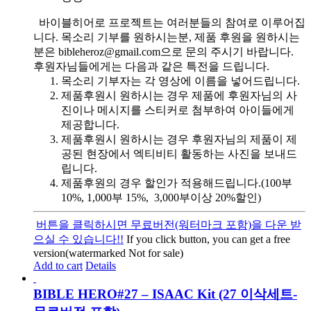
바이블히어로 프로젝트는 여러분들의 참여로 이루어집
니다. 목소리 기부를 원하시는분, 제품 후원을 원하시는
분은 bibleheroz@gmail.com으로 문의 주시기 바랍니다.
후원자님들에게는 다음과 같은 특전을 드립니다.
목소리 기부자는 각 영상에 이름을 넣어드립니다.
제품후원시 원하시는 경우 제품에 후원자님의 사
진이나 메시지를 스티커로 첨부하여 아이들에게
제공합니다.
제품후원시 원하시는 경우 후원자님의 제품이 제
공된 현장에서 엑티비티 활동하는 사진을 보내드
립니다.
제품후원의 경우 할인가 적용해드립니다.(100부
10%, 1,000부 15%, 3,000부이상 20%할인)
버튼을 클릭하시면 무료버전(워터마크 포함)을 다운 받
으실 수 있습니다!!
If you click button, you can get a free
version(watermarked Not for sale)
Add to cart
Details
BIBLE HERO#27 – ISAAC Kit (27 이삭세트-