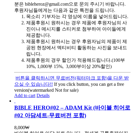
분은 bibleheroz@gmail.com으로 문의 주시기 바랍니다.
후원자님들에게는 다음과 같은 특전을 드립니다.
목소리 기부자는 각 영상에 이름을 넣어드립니다.
제품후원시 원하시는 경우 제품에 후원자님의 사
진이나 메시지를 스티커로 첨부하여 아이들에게
제공합니다.
제품후원시 원하시는 경우 후원자님의 제품이 제
공된 현장에서 엑티비티 활동하는 사진을 보내드
립니다.
제품후원의 경우 할인가 적용해드립니다.(100부
10%, 1,000부 15%, 3,000부이상 20%할인)
버튼을 클릭하시면 무료버전(워터마크 포함)을 다운 받
으실 수 있습니다!!
If you click button, you can get a free
version(watermarked Not for sale)
Add to cart
Details
BIBLE HERO#02 – ADAM Kit (바이블 히어로
#02 아담세트-무료버전 포함)
8,000
₩