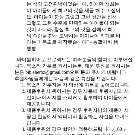
는 식의 고정관념이었습니다. 하지만 저희는
이 아이들에게 최고의 것을 제공 해주고 싶어
요. 아이들이 항상 그렇고 그런 것만을 접해
그렇고 그런 수준에 만족하는 아이들이 되는
것이 아니라, 항상 최고의 것을 접해서 최고
의 수준을 향해 도약하는 아이들이 되기를 바
라는 마음으로 제작했습니다" - 총괄지휘 햄
빵빵
바이블히어로 프로젝트는 여러분들의 참여로 이루어집
니다. 목소리 기부를 원하시는분, 제품 후원을 원하시는
분은 bibleheroz@gmail.com으로 문의 주시기 바랍니다.
후원자님들에게는 다음과 같은 특전을 드립니다.
목소리 기부자는 각 영상에 이름을 넣어드립니다.
제품후원시 원하시는 경우 제품에 후원자님의 사
진이나 메시지를 스티커로 첨부하여 아이들에게
제공합니다.
제품후원시 원하시는 경우 후원자님의 제품이 제
공된 현장에서 엑티비티 활동하는 사진을 보내드
립니다.
제품후원의 경우 할인가 적용해드립니다.(100부