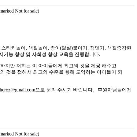
rmarked Not for sale)
티커놀이, 색칠놀이, 종이(털실)붙이기, 점잇기, 색칠증강현
지기능 향상 및 사회성 향상 교육을 진행합니다.
 하지만 저희는 이 아이들에게 최고의 것을 제공 해주고
고의 것을 접해서 최고의 수준을 향해 도약하는 아이들이 되
roz@gmail.com으로 문의 주시기 바랍니다. 후원자님들에게
rmarked Not for sale)