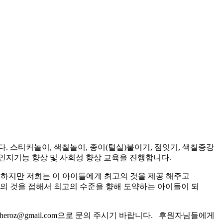
스티커놀이, 색칠놀이, 종이(털실)붙이기, 점잇기, 색칠증강
인지기능 향상 및 사회성 향상 교육을 진행합니다.
 하지만 저희는 이 아이들에게 최고의 것을 제공 해주고
고의 것을 접해서 최고의 수준을 향해 도약하는 아이들이 되
roz@gmail.com으로 문의 주시기 바랍니다. 후원자님들에게