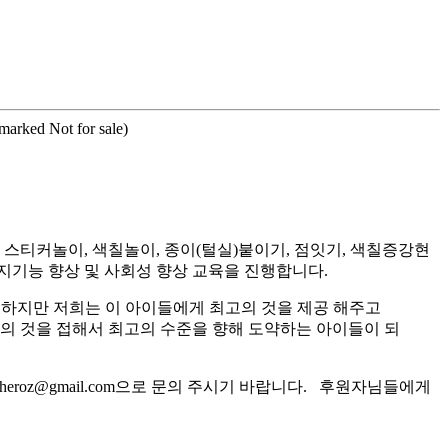
rmarked Not for sale)
티커놀이, 색칠놀이, 종이(털실)붙이기, 점잇기, 색칠증강현
지기능 향상 및 사회성 향상 교육을 진행합니다.
 하지만 저희는 이 아이들에게 최고의 것을 제공 해주고
고의 것을 접해서 최고의 수준을 향해 도약하는 아이들이 되
roz@gmail.com으로 문의 주시기 바랍니다. 후원자님들에게