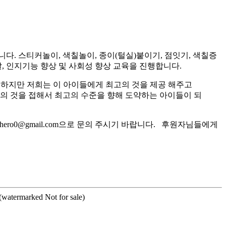
. 스티커놀이, 색칠놀이, 종이(털실)붙이기, 점잇기, 색칠증
 인지기능 향상 및 사회성 향상 교육을 진행합니다.
 하지만 저희는 이 아이들에게 최고의 것을 제공 해주고
고의 것을 접해서 최고의 수준을 향해 도약하는 아이들이 되
ro0@gmail.com으로 문의 주시기 바랍니다. 후원자님들에게
n(watermarked Not for sale)