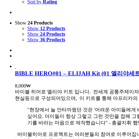
Sort by
Rating
Show
24 Products
Show
12 Products
Show
24 Products
Show
36 Products
BIBLE HERO#01 – ELIJAH Kit (01 엘리
8,000
₩
바이블 히어로 엘리야 키트 입니다.
전세계 공통주제이자 
현실등으로 구성되어있으며, 이 키트를 통해 아프리카의 
"현장에서 늘 안타까웠던 것은 '어려운 아이들에게 
싶어요. 아이들이 항상 그렇고 그런 것만을 접해 그
기를 바라는 마음으로 제작했습니다" - 총괄지휘 
바이블히어로 프로젝트는 여러분들의 참여로 이루어집니다. 목