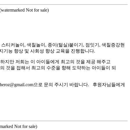
n(watermarked Not for sale)
티커놀이, 색칠놀이, 종이(털실)붙이기, 점잇기, 색칠증강현
지기능 향상 및 사회성 향상 교육을 진행합니다.
 하지만 저희는 이 아이들에게 최고의 것을 제공 해주고
고의 것을 접해서 최고의 수준을 향해 도약하는 아이들이 되
roz@gmail.com으로 문의 주시기 바랍니다. 후원자님들에게
rmarked Not for sale)