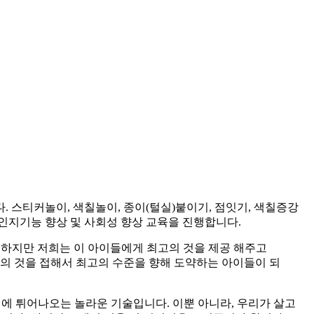
스티커놀이, 색칠놀이, 종이(털실)붙이기, 점잇기, 색칠증강
인지기능 향상 및 사회성 향상 교육을 진행합니다.
 하지만 저희는 이 아이들에게 최고의 것을 제공 해주고
고의 것을 접해서 최고의 수준을 향해 도약하는 아이들이 되
 튀어나오는 놀라운 기술입니다. 이뿐 아니라, 우리가 살고