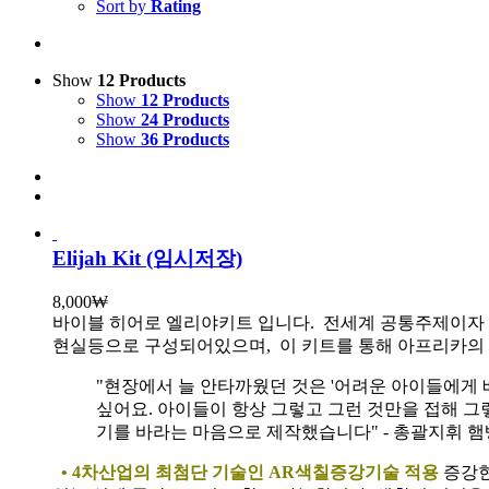
Sort by
Rating
Show
12 Products
Show
12 Products
Show
24 Products
Show
36 Products
Elijah Kit (임시저장)
8,000
₩
바이블 히어로 엘리야키트 입니다.
전세계 공통주제이자 
현실등으로 구성되어있으며, 이 키트를 통해 아프리카의 
"현장에서 늘 안타까웠던 것은 '어려운 아이들에게 
싶어요. 아이들이 항상 그렇고 그런 것만을 접해 그
기를 바라는 마음으로 제작했습니다" - 총괄지휘 
• 4차산업의 최첨단 기술인 AR색칠증강기술 적용
증강현