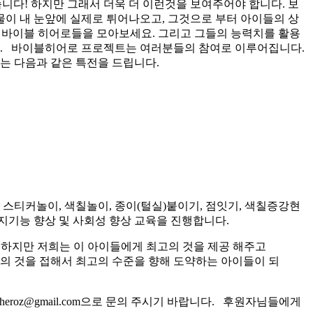
니다! 하지만 그래서 더욱 더 이런것을 보여주어야 합니다. 보
물이 내 눈앞에 실제로 튀어나오고, 그것으로 부터 아이들의 상
리 바이블 히어로들을 모아보세요. 그리고 그들의 능력치를 활용
.
바이블히어로 프로젝트는 여러분들의 참여로 이루어집니다.
에게는 다음과 같은 특전을 드립니다.
티커놀이, 색칠놀이, 종이(털실)붙이기, 점잇기, 색칠증강현
지기능 향상 및 사회성 향상 교육을 진행합니다.
 하지만 저희는 이 아이들에게 최고의 것을 제공 해주고
고의 것을 접해서 최고의 수준을 향해 도약하는 아이들이 되
roz@gmail.com으로 문의 주시기 바랍니다. 후원자님들에게