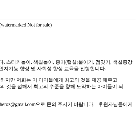
n(watermarked Not for sale)
스티커놀이, 색칠놀이, 종이(털실)붙이기, 점잇기, 색칠증강
인지기능 향상 및 사회성 향상 교육을 진행합니다.
 하지만 저희는 이 아이들에게 최고의 것을 제공 해주고
고의 것을 접해서 최고의 수준을 향해 도약하는 아이들이 되
roz@gmail.com으로 문의 주시기 바랍니다. 후원자님들에게