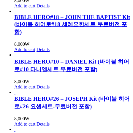
8,000
₩
Add to cart
Details
BIBLE HERO#18 – JOHN THE BAPTIST Kit
(바이블 히어로#18 세례요한세트-무료버전 포
함)
8,000
₩
Add to cart
Details
BIBLE HERO#10 – DANIEL Kit (바이블 히어
로#10 다니엘세트-무료버전 포함)
8,000
₩
Add to cart
Details
BIBLE HERO#26 – JOSEPH Kit (바이블 히어
로#26 요셉세트-무료버전 포함)
8,000
₩
Add to cart
Details