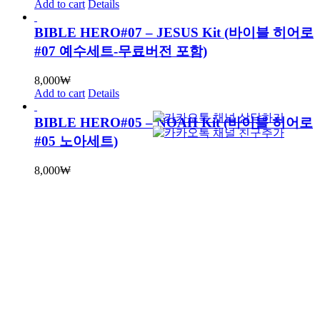
Add to cart
Details
BIBLE HERO#07 – JESUS Kit (바이블 히어로
#07 예수세트-무료버전 포함)
8,000
₩
Add to cart
Details
BIBLE HERO#05 – NOAH Kit (바이블 히어로
#05 노아세트)
8,000
₩
Add to cart
Details
BIBLE HERO#04 – Gideon Kit (바이블 히어로
#04 기드온세트)
8,000
₩
Add to cart
Details
BIBLE HERO#03 – Jonah Kit (바이블 히어로