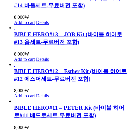
#14 바울세트-무료버전 포함)
8,000
₩
Add to cart
Details
BIBLE HERO#13 – JOB Kit (바이블 히어로
#13 욥세트-무료버전 포함)
8,000
₩
Add to cart
Details
BIBLE HERO#12 – Esther Kit (바이블 히어로
#12 에스더세트-무료버전 포함)
8,000
₩
Add to cart
Details
BIBLE HERO#11 – PETER Kit (바이블 히어
로#11 베드로세트-무료버전 포함)
8,000
₩