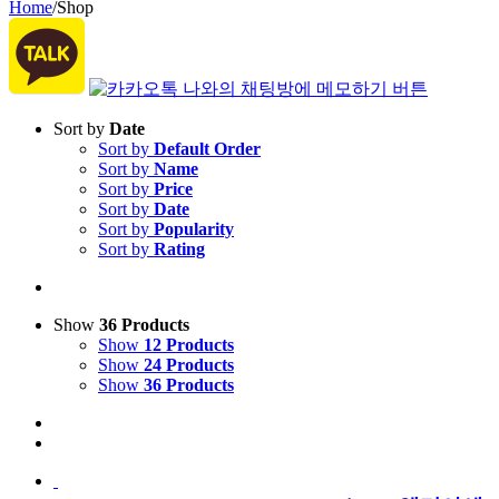
Home
/
Shop
Sort by
Date
Sort by
Default Order
Sort by
Name
Sort by
Price
Sort by
Date
Sort by
Popularity
Sort by
Rating
Show
36 Products
Show
12 Products
Show
24 Products
Show
36 Products