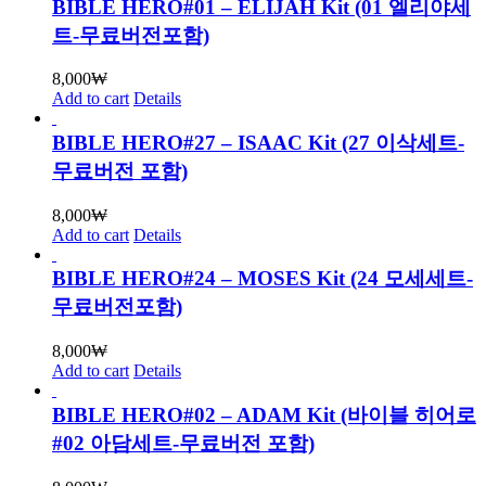
BIBLE HERO#01 – ELIJAH Kit (01 엘리야세
트-무료버전포함)
8,000
₩
Add to cart
Details
BIBLE HERO#27 – ISAAC Kit (27 이삭세트-
무료버전 포함)
8,000
₩
Add to cart
Details
BIBLE HERO#24 – MOSES Kit (24 모세세트-
무료버전포함)
8,000
₩
Add to cart
Details
BIBLE HERO#02 – ADAM Kit (바이블 히어로
#02 아담세트-무료버전 포함)