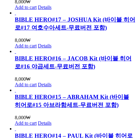
8,000
₩
Add to cart
Details
BIBLE HERO#17 – JOSHUA Kit (바이블 히어
로#17 여호수아세트-무료버전 포함)
8,000
₩
Add to cart
Details
BIBLE HERO#16 – JACOB Kit (바이블 히어
로#16 야곱세트-무료버전 포함)
8,000
₩
Add to cart
Details
BIBLE HERO#15 – ABRAHAM Kit (바이블
히어로#15 아브라함세트-무료버전 포함)
8,000
₩
Add to cart
Details
BIBLE HERO#14 – PAUL Kit (바이블 히어로