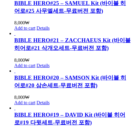
BIBLE HERO#25 – SAMUEL Kit (바이블 히
어로#25 사무엘세트-무료버전 포함)
8,000
₩
Add to cart
Details
BIBLE HERO#21 – ZACCHAEUS Kit (바이블
히어로#21 삭개오세트-무료버전 포함)
8,000
₩
Add to cart
Details
BIBLE HERO#20 – SAMSON Kit (바이블 히
어로#20 삼손세트-무료버전 포함)
8,000
₩
Add to cart
Details
BIBLE HERO#19 – DAVID Kit (바이블 히어
로#19 다윗세트-무료버전 포함)