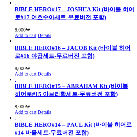
BIBLE HERO#17 – JOSHUA Kit (바이블 히어
로#17 여호수아세트-무료버전 포함)
8,000
₩
Add to cart
Details
BIBLE HERO#16 – JACOB Kit (바이블 히어
로#16 야곱세트-무료버전 포함)
8,000
₩
Add to cart
Details
BIBLE HERO#15 – ABRAHAM Kit (바이블
히어로#15 아브라함세트-무료버전 포함)
8,000
₩
Add to cart
Details
BIBLE HERO#14 – PAUL Kit (바이블 히어로
#14 바울세트-무료버전 포함)