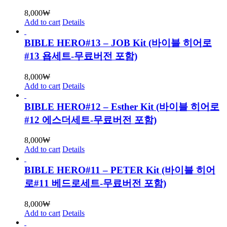
8,000
₩
Add to cart
Details
BIBLE HERO#13 – JOB Kit (바이블 히어로
#13 욥세트-무료버전 포함)
8,000
₩
Add to cart
Details
BIBLE HERO#12 – Esther Kit (바이블 히어로
#12 에스더세트-무료버전 포함)
8,000
₩
Add to cart
Details
BIBLE HERO#11 – PETER Kit (바이블 히어
로#11 베드로세트-무료버전 포함)
8,000
₩
Add to cart
Details