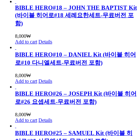
BIBLE HERO#18 – JOHN THE BAPTIST Kit
(바이블 히어로#18 세례요한세트-무료버전 포
함)
8,000
₩
Add to cart
Details
BIBLE HERO#10 – DANIEL Kit (바이블 히어
로#10 다니엘세트-무료버전 포함)
8,000
₩
Add to cart
Details
BIBLE HERO#26 – JOSEPH Kit (바이블 히어
로#26 요셉세트-무료버전 포함)
8,000
₩
Add to cart
Details
BIBLE HERO#25 – SAMUEL Kit (바이블 히