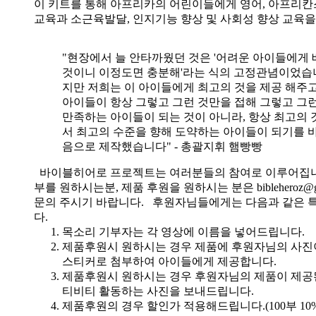
이 키트를 통해 아프리카의 어린이들에게 영어, 아프리
교육과 소근육발달, 인지기능 향상 및 사회성 향상 교육
"현장에서 늘 안타까웠던 것은 '어려운 아이들에게 
것이니 이정도면 충분해'라는 식의 고정관념이었습니
지만 저희는 이 아이들에게 최고의 것을 제공 해주고
아이들이 항상 그렇고 그런 것만을 접해 그렇고 그
만족하는 아이들이 되는 것이 아니라, 항상 최고의 
서 최고의 수준을 향해 도약하는 아이들이 되기를 
음으로 제작했습니다" - 총괄지휘 햄빵빵
바이블히어로 프로젝트는 여러분들의 참여로 이루어집니
부를 원하시는분, 제품 후원을 원하시는 분은 bibleheroz@g
문의 주시기 바랍니다. 후원자님들에게는 다음과 같은 
다.
목소리 기부자는 각 영상에 이름을 넣어드립니다.
제품후원시 원하시는 경우 제품에 후원자님의 사진
스티커로 첨부하여 아이들에게 제공합니다.
제품후원시 원하시는 경우 후원자님의 제품이 제공
티비티 활동하는 사진을 보내드립니다.
제품후원의 경우 할인가 적용해드립니다.(100부 10%, 