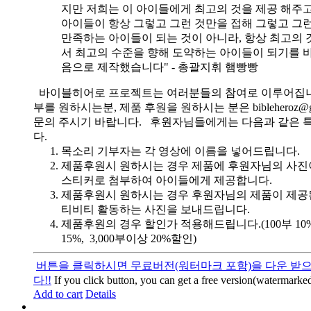
지만 저희는 이 아이들에게 최고의 것을 제공 해주고
아이들이 항상 그렇고 그런 것만을 접해 그렇고 그
만족하는 아이들이 되는 것이 아니라, 항상 최고의 
서 최고의 수준을 향해 도약하는 아이들이 되기를 
음으로 제작했습니다" - 총괄지휘 햄빵빵
바이블히어로 프로젝트는 여러분들의 참여로 이루어집니
부를 원하시는분, 제품 후원을 원하시는 분은 bibleheroz@g
문의 주시기 바랍니다. 후원자님들에게는 다음과 같은 
다.
목소리 기부자는 각 영상에 이름을 넣어드립니다.
제품후원시 원하시는 경우 제품에 후원자님의 사진
스티커로 첨부하여 아이들에게 제공합니다.
제품후원시 원하시는 경우 후원자님의 제품이 제공
티비티 활동하는 사진을 보내드립니다.
제품후원의 경우 할인가 적용해드립니다.(100부 10%, 
15%, 3,000부이상 20%할인)
버튼을 클릭하시면 무료버전(워터마크 포함)을 다운 받으
다!!
If you click button, you can get a free version(watermarked
Add to cart
Details