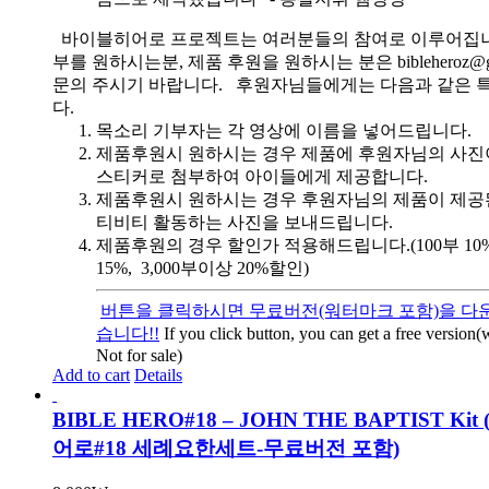
바이블히어로 프로젝트는 여러분들의 참여로 이루어집니
부를 원하시는분, 제품 후원을 원하시는 분은 bibleheroz@g
문의 주시기 바랍니다. 후원자님들에게는 다음과 같은 
다.
목소리 기부자는 각 영상에 이름을 넣어드립니다.
제품후원시 원하시는 경우 제품에 후원자님의 사진
스티커로 첨부하여 아이들에게 제공합니다.
제품후원시 원하시는 경우 후원자님의 제품이 제공
티비티 활동하는 사진을 보내드립니다.
제품후원의 경우 할인가 적용해드립니다.(100부 10%, 
15%, 3,000부이상 20%할인)
버튼을 클릭하시면 무료버전(워터마크 포함)을 다운
습니다!!
If you click button, you can get a free version
Not for sale)
Add to cart
Details
BIBLE HERO#18 – JOHN THE BAPTIST Ki
어로#18 세례요한세트-무료버전 포함)