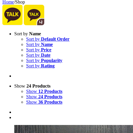
Home
/
Shop
Sort by
Name
Sort by
Default Order
Sort by
Name
Sort by
Price
Sort by
Date
Sort by
Popularity
Sort by
Rating
Show
24 Products
Show
12 Products
Show
24 Products
Show
36 Products