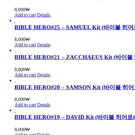
8,000
₩
Add to cart
Details
BIBLE HERO#25 – SAMUEL Kit (바이블
8,000
₩
Add to cart
Details
BIBLE HERO#21 – ZACCHAEUS Kit (
8,000
₩
Add to cart
Details
BIBLE HERO#20 – SAMSON Kit (바이블
8,000
₩
Add to cart
Details
BIBLE HERO#19 – DAVID Kit (바이블 히
8,000
₩
Add to cart
Details