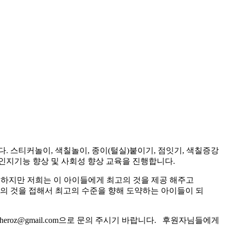
스티커놀이, 색칠놀이, 종이(털실)붙이기, 점잇기, 색칠증강
인지기능 향상 및 사회성 향상 교육을 진행합니다.
 하지만 저희는 이 아이들에게 최고의 것을 제공 해주고
고의 것을 접해서 최고의 수준을 향해 도약하는 아이들이 되
roz@gmail.com으로 문의 주시기 바랍니다. 후원자님들에게