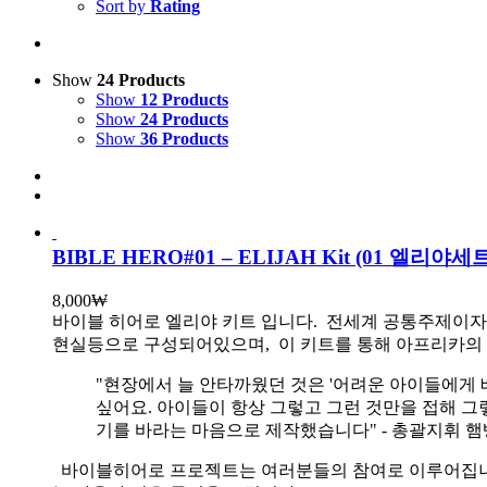
Sort by
Rating
Show
24 Products
Show
12 Products
Show
24 Products
Show
36 Products
BIBLE HERO#01 – ELIJAH Kit (01 엘리
8,000
₩
바이블 히어로 엘리야 키트 입니다.
전세계 공통주제이자 
현실등으로 구성되어있으며, 이 키트를 통해 아프리카의 
"현장에서 늘 안타까웠던 것은 '어려운 아이들에게 
싶어요. 아이들이 항상 그렇고 그런 것만을 접해 그
기를 바라는 마음으로 제작했습니다" - 총괄지휘 
바이블히어로 프로젝트는 여러분들의 참여로 이루어집니다. 목