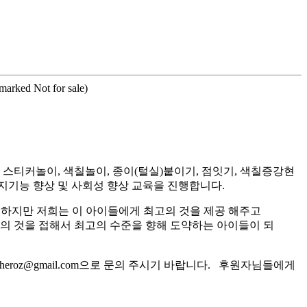
rmarked Not for sale)
티커놀이, 색칠놀이, 종이(털실)붙이기, 점잇기, 색칠증강현
지기능 향상 및 사회성 향상 교육을 진행합니다.
 하지만 저희는 이 아이들에게 최고의 것을 제공 해주고
고의 것을 접해서 최고의 수준을 향해 도약하는 아이들이 되
roz@gmail.com으로 문의 주시기 바랍니다. 후원자님들에게