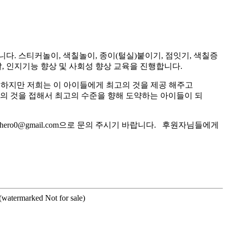
. 스티커놀이, 색칠놀이, 종이(털실)붙이기, 점잇기, 색칠증
 인지기능 향상 및 사회성 향상 교육을 진행합니다.
 하지만 저희는 이 아이들에게 최고의 것을 제공 해주고
고의 것을 접해서 최고의 수준을 향해 도약하는 아이들이 되
ro0@gmail.com으로 문의 주시기 바랍니다. 후원자님들에게
n(watermarked Not for sale)