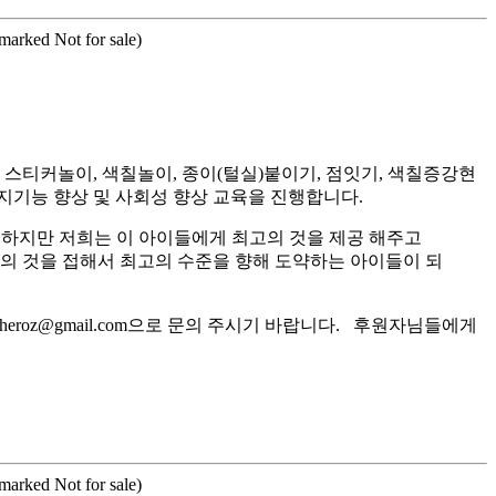
rmarked Not for sale)
티커놀이, 색칠놀이, 종이(털실)붙이기, 점잇기, 색칠증강현
지기능 향상 및 사회성 향상 교육을 진행합니다.
 하지만 저희는 이 아이들에게 최고의 것을 제공 해주고
고의 것을 접해서 최고의 수준을 향해 도약하는 아이들이 되
roz@gmail.com으로 문의 주시기 바랍니다. 후원자님들에게
rmarked Not for sale)