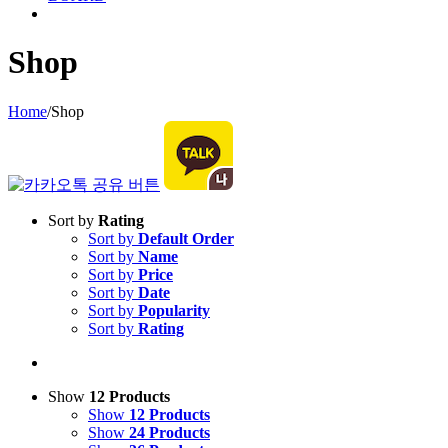
Shop
Home
/
Shop
Sort by
Rating
Sort by
Default Order
Sort by
Name
Sort by
Price
Sort by
Date
Sort by
Popularity
Sort by
Rating
Show
12 Products
Show
12 Products
Show
24 Products