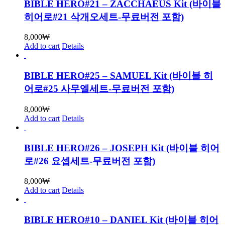
BIBLE HERO#21 – ZACCHAEUS Kit (바이블
히어로#21 삭개오세트-무료버전 포함)
8,000
₩
Add to cart
Details
BIBLE HERO#25 – SAMUEL Kit (바이블 히
어로#25 사무엘세트-무료버전 포함)
8,000
₩
Add to cart
Details
BIBLE HERO#26 – JOSEPH Kit (바이블 히어
로#26 요셉세트-무료버전 포함)
8,000
₩
Add to cart
Details
BIBLE HERO#10 – DANIEL Kit (바이블 히어