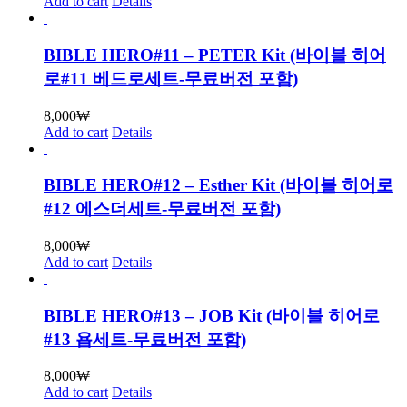
Add to cart
Details
BIBLE HERO#11 – PETER Kit (바이블 히어
로#11 베드로세트-무료버전 포함)
8,000
₩
Add to cart
Details
BIBLE HERO#12 – Esther Kit (바이블 히어로
#12 에스더세트-무료버전 포함)
8,000
₩
Add to cart
Details
BIBLE HERO#13 – JOB Kit (바이블 히어로
#13 욥세트-무료버전 포함)
8,000
₩
Add to cart
Details