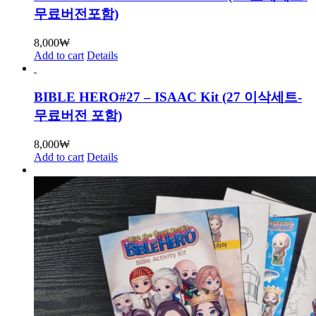
무료버전포함)
8,000
₩
Add to cart
Details
BIBLE HERO#27 – ISAAC Kit (27 이삭세트-
무료버전 포함)
8,000
₩
Add to cart
Details