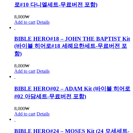
로#10 다니엘세트-무료버전 포함)
8,000
₩
Add to cart
Details
BIBLE HERO#18 – JOHN THE BAPTIST Kit
(바이블 히어로#18 세례요한세트-무료버전 포
함)
8,000
₩
Add to cart
Details
BIBLE HERO#02 – ADAM Kit (바이블 히어로
#02 아담세트-무료버전 포함)
8,000
₩
Add to cart
Details
BIBLE HERO#24 – MOSES Kit (24 모세세트-