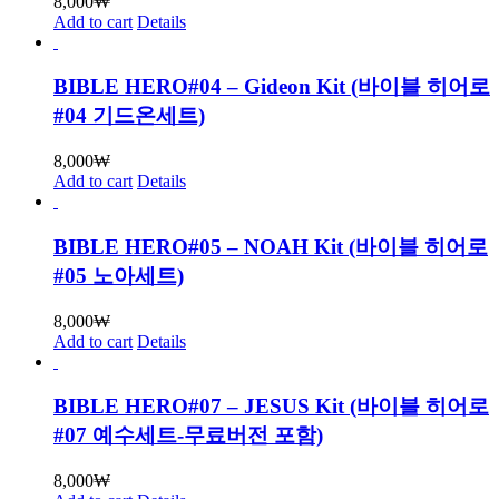
8,000
₩
Add to cart
Details
BIBLE HERO#04 – Gideon Kit (바이블 히어로
#04 기드온세트)
8,000
₩
Add to cart
Details
BIBLE HERO#05 – NOAH Kit (바이블 히어로
#05 노아세트)
8,000
₩
Add to cart
Details
BIBLE HERO#07 – JESUS Kit (바이블 히어로
#07 예수세트-무료버전 포함)
8,000
₩