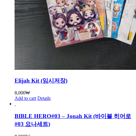
Elijah Kit (임시저장)
8,000
₩
Add to cart
Details
BIBLE HERO#03 – Jonah Kit (바이블 히어로
#03 요나세트)