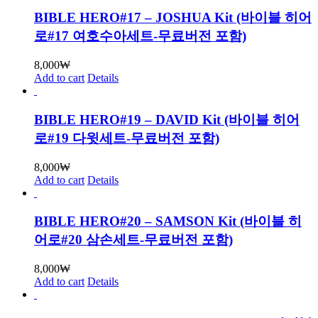
BIBLE HERO#17 – JOSHUA Kit (바이블 히어
로#17 여호수아세트-무료버전 포함)
8,000
₩
Add to cart
Details
BIBLE HERO#19 – DAVID Kit (바이블 히어
로#19 다윗세트-무료버전 포함)
8,000
₩
Add to cart
Details
BIBLE HERO#20 – SAMSON Kit (바이블 히
어로#20 삼손세트-무료버전 포함)
8,000
₩
Add to cart
Details