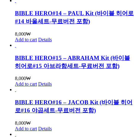
BIBLE HERO#14 – PAUL Kit (바이블 히어로
#14 바울세트-무료버전 포함)
8,000
₩
Add to cart
Details
BIBLE HERO#15 – ABRAHAM Kit (바이블
히어로#15 아브라함세트-무료버전 포함)
8,000
₩
Add to cart
Details
BIBLE HERO#16 – JACOB Kit (바이블 히어
로#16 야곱세트-무료버전 포함)
8,000
₩
Add to cart
Details