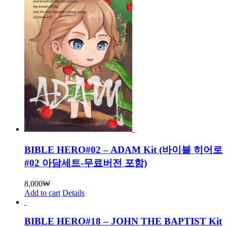
BIBLE HERO#02 – ADAM Kit (바이블 히어로
#02 아담세트-무료버전 포함)
8,000
₩
Add to cart
Details
BIBLE HERO#18 – JOHN THE BAPTIST Kit