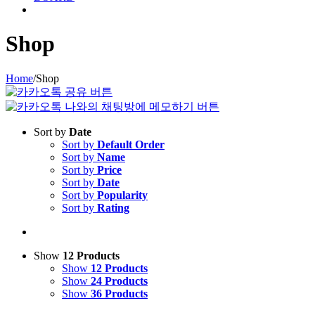
Shop
Home
/
Shop
Sort by
Date
Sort by
Default Order
Sort by
Name
Sort by
Price
Sort by
Date
Sort by
Popularity
Sort by
Rating
Show
12 Products
Show
12 Products
Show
24 Products
Show
36 Products