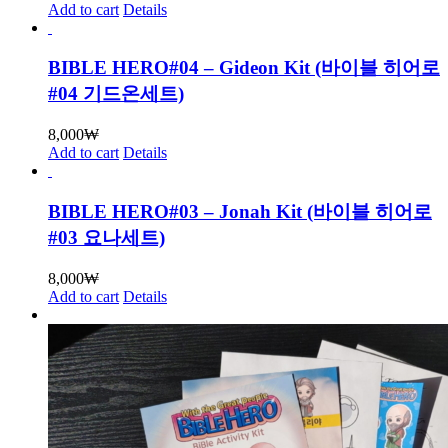
Add to cart
Details
BIBLE HERO#04 – Gideon Kit (바이블 히어로
#04 기드온세트)
8,000
₩
Add to cart
Details
BIBLE HERO#03 – Jonah Kit (바이블 히어로
#03 요나세트)
8,000
₩
Add to cart
Details