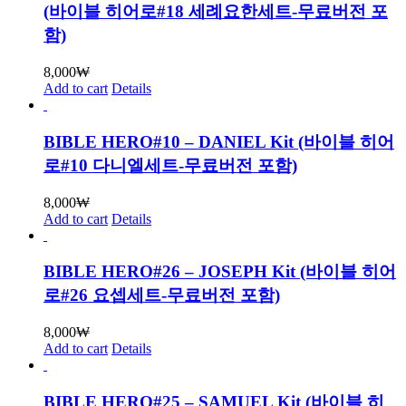
(바이블 히어로#18 세례요한세트-무료버전 포
함)
8,000
₩
Add to cart
Details
BIBLE HERO#10 – DANIEL Kit (바이블 히어
로#10 다니엘세트-무료버전 포함)
8,000
₩
Add to cart
Details
BIBLE HERO#26 – JOSEPH Kit (바이블 히어
로#26 요셉세트-무료버전 포함)
8,000
₩
Add to cart
Details
BIBLE HERO#25 – SAMUEL Kit (바이블 히