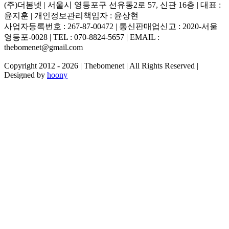
(주)더봄넷 | 서울시 영등포구 선유동2로 57, 신관 16층 | 대표 :
윤지훈 | 개인정보관리책임자 : 윤상현
사업자등록번호 : 267-87-00472 | 통신판매업신고 : 2020-서울
영등포-0028 | TEL : 070-8824-5657 | EMAIL :
thebomenet@gmail.com
Copyright 2012 -
2026 | Thebomenet | All Rights Reserved |
Designed by
hoony
Go
to
Top