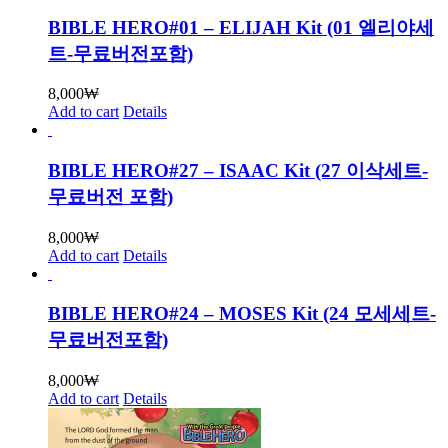
BIBLE HERO#01 – ELIJAH Kit (01 엘리야세
트-무료버전포함)
8,000
₩
Add to cart
Details
BIBLE HERO#27 – ISAAC Kit (27 이삭세트-
무료버전 포함)
8,000
₩
Add to cart
Details
BIBLE HERO#24 – MOSES Kit (24 모세세트-
무료버전포함)
8,000
₩
Add to cart
Details