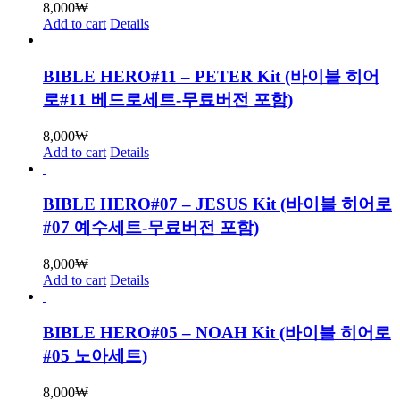
8,000
₩
Add to cart
Details
BIBLE HERO#11 – PETER Kit (바이블 히어
로#11 베드로세트-무료버전 포함)
8,000
₩
Add to cart
Details
BIBLE HERO#07 – JESUS Kit (바이블 히어로
#07 예수세트-무료버전 포함)
8,000
₩
Add to cart
Details
BIBLE HERO#05 – NOAH Kit (바이블 히어로
#05 노아세트)
8,000
₩