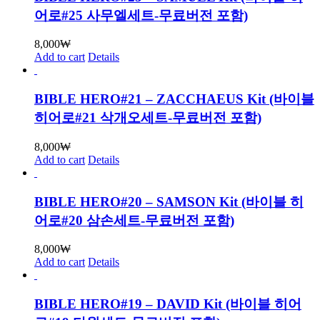
어로#25 사무엘세트-무료버전 포함)
8,000
₩
Add to cart
Details
BIBLE HERO#21 – ZACCHAEUS Kit (바이블
히어로#21 삭개오세트-무료버전 포함)
8,000
₩
Add to cart
Details
BIBLE HERO#20 – SAMSON Kit (바이블 히
어로#20 삼손세트-무료버전 포함)
8,000
₩
Add to cart
Details
BIBLE HERO#19 – DAVID Kit (바이블 히어