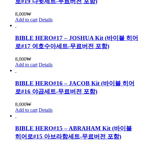
로#19 다윗세트-무료버전 포함)
8,000
₩
Add to cart
Details
BIBLE HERO#17 – JOSHUA Kit (바이블 히어
로#17 여호수아세트-무료버전 포함)
8,000
₩
Add to cart
Details
BIBLE HERO#16 – JACOB Kit (바이블 히어
로#16 야곱세트-무료버전 포함)
8,000
₩
Add to cart
Details
BIBLE HERO#15 – ABRAHAM Kit (바이블
히어로#15 아브라함세트-무료버전 포함)