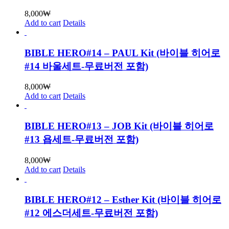
8,000
₩
Add to cart
Details
BIBLE HERO#14 – PAUL Kit (바이블 히어로
#14 바울세트-무료버전 포함)
8,000
₩
Add to cart
Details
BIBLE HERO#13 – JOB Kit (바이블 히어로
#13 욥세트-무료버전 포함)
8,000
₩
Add to cart
Details
BIBLE HERO#12 – Esther Kit (바이블 히어로
#12 에스더세트-무료버전 포함)