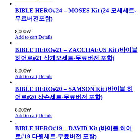
BIBLE HERO#24 – MOSES Kit (24 모세세트-
무료버전포함)
8,000
₩
Add to cart
Details
BIBLE HERO#21 – ZACCHAEUS Kit (바이블
히어로#21 삭개오세트-무료버전 포함)
8,000
₩
Add to cart
Details
BIBLE HERO#20 – SAMSON Kit (바이블 히
어로#20 삼손세트-무료버전 포함)
8,000
₩
Add to cart
Details
BIBLE HERO#19 – DAVID Kit (바이블 히어
로#19 다윗세트-무료버전 포함)