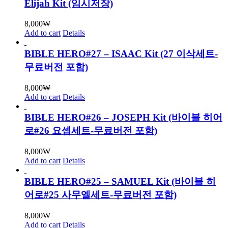
Elijah Kit (임시저장)
8,000
₩
Add to cart
Details
BIBLE HERO#27 – ISAAC Kit (27 이삭세트-
무료버전 포함)
8,000
₩
Add to cart
Details
BIBLE HERO#26 – JOSEPH Kit (바이블 히어
로#26 요셉세트-무료버전 포함)
8,000
₩
Add to cart
Details
BIBLE HERO#25 – SAMUEL Kit (바이블 히
어로#25 사무엘세트-무료버전 포함)
8,000
₩
Add to cart
Details