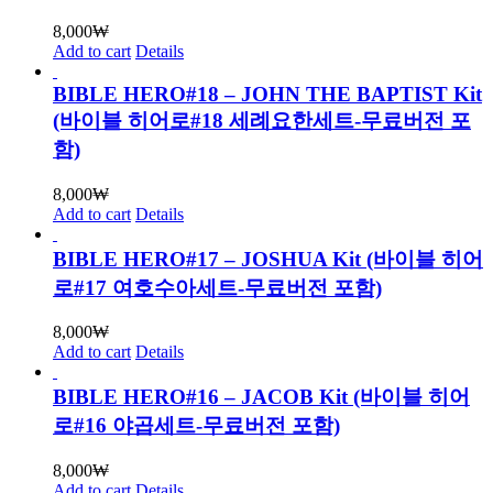
8,000
₩
Add to cart
Details
BIBLE HERO#18 – JOHN THE BAPTIST Kit
(바이블 히어로#18 세례요한세트-무료버전 포
함)
8,000
₩
Add to cart
Details
BIBLE HERO#17 – JOSHUA Kit (바이블 히어
로#17 여호수아세트-무료버전 포함)
8,000
₩
Add to cart
Details
BIBLE HERO#16 – JACOB Kit (바이블 히어
로#16 야곱세트-무료버전 포함)
8,000
₩
Add to cart
Details