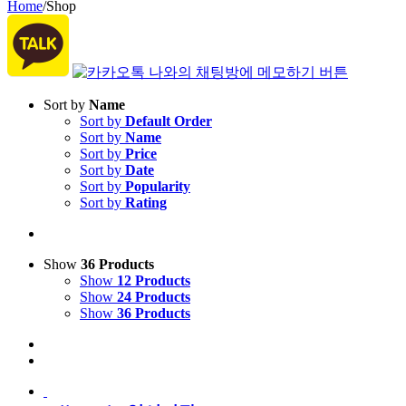
Home
/
Shop
Sort by
Name
Sort by
Default Order
Sort by
Name
Sort by
Price
Sort by
Date
Sort by
Popularity
Sort by
Rating
Show
36 Products
Show
12 Products
Show
24 Products
Show
36 Products