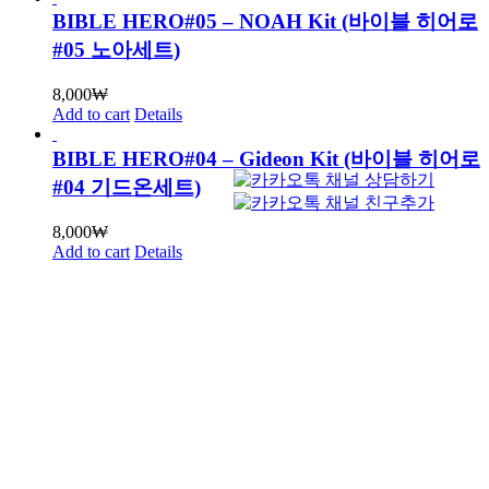
BIBLE HERO#05 – NOAH Kit (바이블 히어로
#05 노아세트)
8,000
₩
Add to cart
Details
BIBLE HERO#04 – Gideon Kit (바이블 히어로
#04 기드온세트)
8,000
₩
Add to cart
Details
BIBLE HERO#03 – Jonah Kit (바이블 히어로
#03 요나세트)
8,000
₩
Add to cart
Details
BIBLE HERO#02 – ADAM Kit (바이블 히어로
#02 아담세트-무료버전 포함)