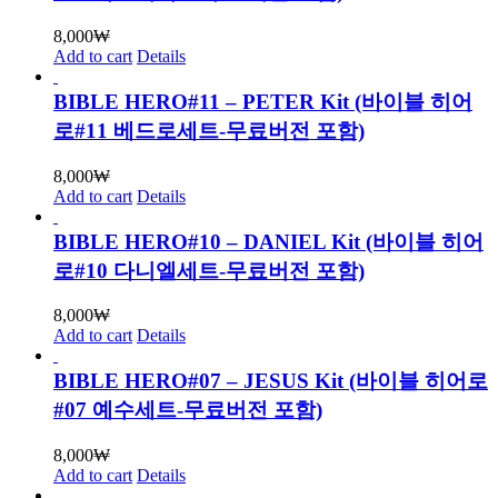
8,000
₩
Add to cart
Details
BIBLE HERO#11 – PETER Kit (바이블 히어
로#11 베드로세트-무료버전 포함)
8,000
₩
Add to cart
Details
BIBLE HERO#10 – DANIEL Kit (바이블 히어
로#10 다니엘세트-무료버전 포함)
8,000
₩
Add to cart
Details
BIBLE HERO#07 – JESUS Kit (바이블 히어로
#07 예수세트-무료버전 포함)
8,000
₩
Add to cart
Details