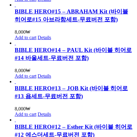
BIBLE HERO#15 – ABRAHAM Kit (바이블
히어로#15 아브라함세트-무료버전 포함)
8,000
₩
Add to cart
Details
BIBLE HERO#14 – PAUL Kit (바이블 히어로
#14 바울세트-무료버전 포함)
8,000
₩
Add to cart
Details
BIBLE HERO#13 – JOB Kit (바이블 히어로
#13 욥세트-무료버전 포함)
8,000
₩
Add to cart
Details
BIBLE HERO#12 – Esther Kit (바이블 히어로
#12 에스더세트-무료버전 포함)