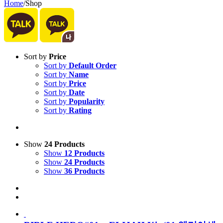
Home
/
Shop
Sort by
Price
Sort by
Default Order
Sort by
Name
Sort by
Price
Sort by
Date
Sort by
Popularity
Sort by
Rating
Show
24 Products
Show
12 Products
Show
24 Products
Show
36 Products