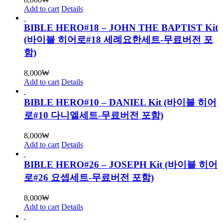
Add to cart
Details
BIBLE HERO#18 – JOHN THE BAPTIST Kit
(바이블 히어로#18 세례요한세트-무료버전 포
함)
8,000
₩
Add to cart
Details
BIBLE HERO#10 – DANIEL Kit (바이블 히어
로#10 다니엘세트-무료버전 포함)
8,000
₩
Add to cart
Details
BIBLE HERO#26 – JOSEPH Kit (바이블 히어
로#26 요셉세트-무료버전 포함)
8,000
₩
Add to cart
Details