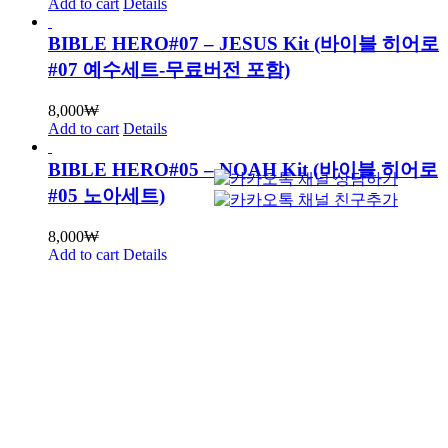
Add to cart
Details
BIBLE HERO#07 – JESUS Kit (바이블 히어로
#07 예수세트-무료버전 포함)
8,000
₩
Add to cart
Details
BIBLE HERO#05 – NOAH Kit (바이블 히어로
#05 노아세트)
8,000
₩
Add to cart
Details
BIBLE HERO#04 – Gideon Kit (바이블 히어로
#04 기드온세트)
8,000
₩
Add to cart
Details
BIBLE HERO#03 – Jonah Kit (바이블 히어로
#03 요나세트)