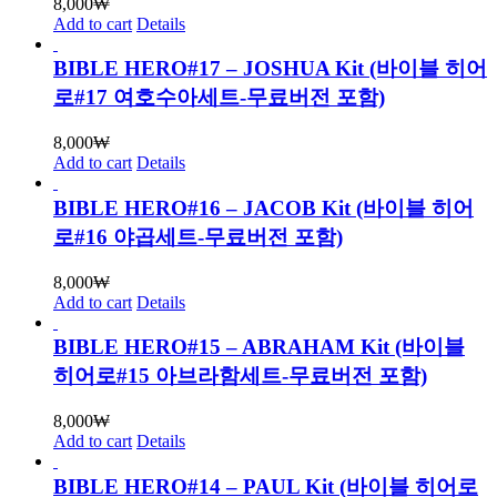
8,000
₩
Add to cart
Details
BIBLE HERO#17 – JOSHUA Kit (바이블 히어
로#17 여호수아세트-무료버전 포함)
8,000
₩
Add to cart
Details
BIBLE HERO#16 – JACOB Kit (바이블 히어
로#16 야곱세트-무료버전 포함)
8,000
₩
Add to cart
Details
BIBLE HERO#15 – ABRAHAM Kit (바이블
히어로#15 아브라함세트-무료버전 포함)
8,000
₩
Add to cart
Details
BIBLE HERO#14 – PAUL Kit (바이블 히어로