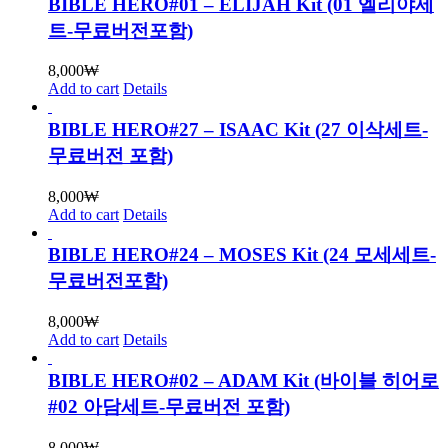
BIBLE HERO#01 – ELIJAH Kit (01 엘리야세
트-무료버전포함)
8,000
₩
Add to cart
Details
BIBLE HERO#27 – ISAAC Kit (27 이삭세트-
무료버전 포함)
8,000
₩
Add to cart
Details
BIBLE HERO#24 – MOSES Kit (24 모세세트-
무료버전포함)
8,000
₩
Add to cart
Details
BIBLE HERO#02 – ADAM Kit (바이블 히어로
#02 아담세트-무료버전 포함)
8,000
₩