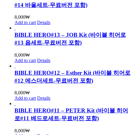
#14 바울세트-무료버전 포함)
8,000
₩
Add to cart
Details
BIBLE HERO#13 – JOB Kit (바이블 히어로
#13 욥세트-무료버전 포함)
8,000
₩
Add to cart
Details
BIBLE HERO#12 – Esther Kit (바이블 히어로
#12 에스더세트-무료버전 포함)
8,000
₩
Add to cart
Details
BIBLE HERO#11 – PETER Kit (바이블 히어
로#11 베드로세트-무료버전 포함)
8,000
₩