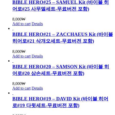
BIBLE HERO#25 – SAMUEL Kit (바이블 히
어로#25 사무엘세트-무료버전 포함)
8,000
₩
Add to cart
Details
BIBLE HERO#21 – ZACCHAEUS Kit (바이블
히어로#21 삭개오세트-무료버전 포함)
8,000
₩
Add to cart
Details
BIBLE HERO#20 – SAMSON Kit (바이블 히
어로#20 삼손세트-무료버전 포함)
8,000
₩
Add to cart
Details
BIBLE HERO#19 – DAVID Kit (바이블 히어
로#19 다윗세트-무료버전 포함)