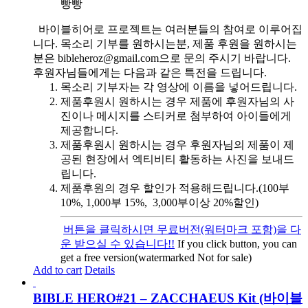
빵빵
바이블히어로 프로젝트는 여러분들의 참여로 이루어집
니다. 목소리 기부를 원하시는분, 제품 후원을 원하시는
분은 bibleheroz@gmail.com으로 문의 주시기 바랍니다.
후원자님들에게는 다음과 같은 특전을 드립니다.
목소리 기부자는 각 영상에 이름을 넣어드립니다.
제품후원시 원하시는 경우 제품에 후원자님의 사
진이나 메시지를 스티커로 첨부하여 아이들에게
제공합니다.
제품후원시 원하시는 경우 후원자님의 제품이 제
공된 현장에서 엑티비티 활동하는 사진을 보내드
립니다.
제품후원의 경우 할인가 적용해드립니다.(100부
10%, 1,000부 15%, 3,000부이상 20%할인)
버튼을 클릭하시면 무료버전(워터마크 포함)을 다
운 받으실 수 있습니다!!
If you click button, you can
get a free version(watermarked Not for sale)
Add to cart
Details
BIBLE HERO#21 – ZACCHAEUS Kit (바이블