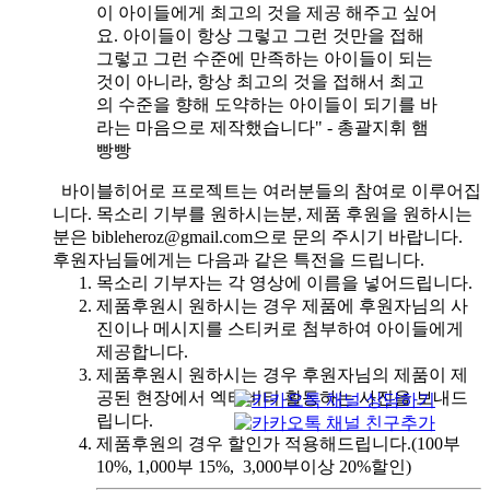
이 아이들에게 최고의 것을 제공 해주고 싶어
요. 아이들이 항상 그렇고 그런 것만을 접해
그렇고 그런 수준에 만족하는 아이들이 되는
것이 아니라, 항상 최고의 것을 접해서 최고
의 수준을 향해 도약하는 아이들이 되기를 바
라는 마음으로 제작했습니다" - 총괄지휘 햄
빵빵
바이블히어로 프로젝트는 여러분들의 참여로 이루어집
니다. 목소리 기부를 원하시는분, 제품 후원을 원하시는
분은 bibleheroz@gmail.com으로 문의 주시기 바랍니다.
후원자님들에게는 다음과 같은 특전을 드립니다.
목소리 기부자는 각 영상에 이름을 넣어드립니다.
제품후원시 원하시는 경우 제품에 후원자님의 사
진이나 메시지를 스티커로 첨부하여 아이들에게
제공합니다.
제품후원시 원하시는 경우 후원자님의 제품이 제
공된 현장에서 엑티비티 활동하는 사진을 보내드
립니다.
제품후원의 경우 할인가 적용해드립니다.(100부
10%, 1,000부 15%, 3,000부이상 20%할인)