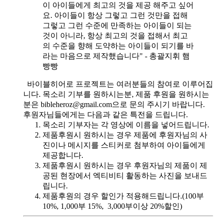
이 아이들에게 최고의 것을 제공 해주고 싶어
요. 아이들이 항상 그렇고 그런 것만을 접해
그렇고 그런 수준에 만족하는 아이들이 되는
것이 아니라, 항상 최고의 것을 접해서 최고
의 수준을 향해 도약하는 아이들이 되기를 바
라는 마음으로 제작했습니다" - 총괄지휘 햄
빵빵
바이블히어로 프로젝트는 여러분들의 참여로 이루어집
니다. 목소리 기부를 원하시는분, 제품 후원을 원하시는
분은 bibleheroz@gmail.com으로 문의 주시기 바랍니다.
후원자님들에게는 다음과 같은 특전을 드립니다.
목소리 기부자는 각 영상에 이름을 넣어드립니다.
제품후원시 원하시는 경우 제품에 후원자님의 사
진이나 메시지를 스티커로 첨부하여 아이들에게
제공합니다.
제품후원시 원하시는 경우 후원자님의 제품이 제
공된 현장에서 엑티비티 활동하는 사진을 보내드
립니다.
제품후원의 경우 할인가 적용해드립니다.(100부
10%, 1,000부 15%, 3,000부이상 20%할인)