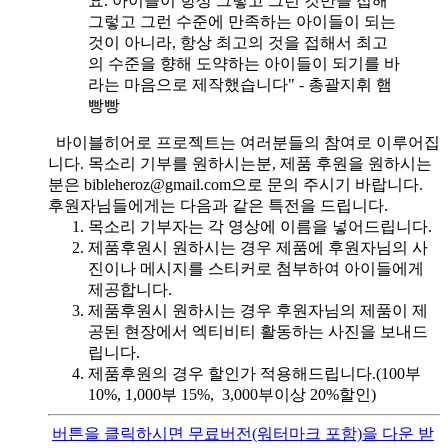
요. 아이들이 항상 그렇고 그런 것만을 접해
그렇고 그런 수준에 만족하는 아이들이 되는
것이 아니라, 항상 최고의 것을 접해서 최고
의 수준을 향해 도약하는 아이들이 되기를 바
라는 마음으로 제작했습니다" - 총괄지휘 햄
빵빵
바이블히어로 프로젝트는 여러분들의 참여로 이루어집
니다. 목소리 기부를 원하시는분, 제품 후원을 원하시는
분은 bibleheroz@gmail.com으로 문의 주시기 바랍니다.
후원자님들에게는 다음과 같은 특전을 드립니다.
목소리 기부자는 각 영상에 이름을 넣어드립니다.
제품후원시 원하시는 경우 제품에 후원자님의 사
진이나 메시지를 스티커로 첨부하여 아이들에게
제공합니다.
제품후원시 원하시는 경우 후원자님의 제품이 제
공된 현장에서 엑티비티 활동하는 사진을 보내드
립니다.
제품후원의 경우 할인가 적용해드립니다.(100부
10%, 1,000부 15%, 3,000부이상 20%할인)
버튼을 클릭하시면 무료버전(워터마크 포함)을 다운 받