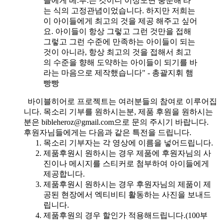
들에게 베.푸.는 것이니 이정도면 충분해'라
는 식의 고정관념이었습니다. 하지만 저희는
이 아이들에게 최고의 것을 제공 해주고 싶어
요. 아이들이 항상 그렇고 그런 것만을 접해
그렇고 그런 수준에 만족하는 아이들이 되는
것이 아니라, 항상 최고의 것을 접해서 최고
의 수준을 향해 도약하는 아이들이 되기를 바
라는 마음으로 제작했습니다" - 총괄지휘 햄
빵빵
바이블히어로 프로젝트는 여러분들의 참여로 이루어집
니다. 목소리 기부를 원하시는분, 제품 후원을 원하시는
분은 bibleheroz@gmail.com으로 문의 주시기 바랍니다.
후원자님들에게는 다음과 같은 특전을 드립니다.
목소리 기부자는 각 영상에 이름을 넣어드립니다.
제품후원시 원하시는 경우 제품에 후원자님의 사
진이나 메시지를 스티커로 첨부하여 아이들에게
제공합니다.
제품후원시 원하시는 경우 후원자님의 제품이 제
공된 현장에서 엑티비티 활동하는 사진을 보내드
립니다.
제품후원의 경우 할인가 적용해드립니다.(100부