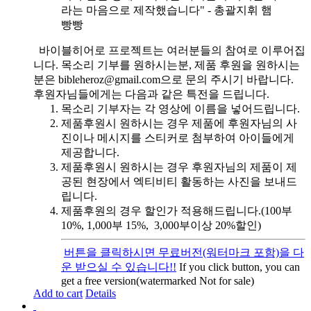
라는 마음으로 제작했습니다" - 총괄지휘 햄
빵빵
바이블히어로 프로젝트는 여러분들의 참여로 이루어집
니다. 목소리 기부를 원하시는분, 제품 후원을 원하시는
분은 bibleheroz@gmail.com으로 문의 주시기 바랍니다.
후원자님들에게는 다음과 같은 특전을 드립니다.
목소리 기부자는 각 영상에 이름을 넣어드립니다.
제품후원시 원하시는 경우 제품에 후원자님의 사
진이나 메시지를 스티커로 첨부하여 아이들에게
제공합니다.
제품후원시 원하시는 경우 후원자님의 제품이 제
공된 현장에서 엑티비티 활동하는 사진을 보내드
립니다.
제품후원의 경우 할인가 적용해드립니다.(100부
10%, 1,000부 15%, 3,000부이상 20%할인)
버튼을 클릭하시면 무료버전(워터마크 포함)을 다
운 받으실 수 있습니다!!
If you click button, you can
get a free version(watermarked Not for sale)
Add to cart
Details