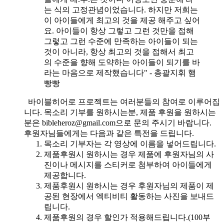
는 식의 고정관념이었습니다. 하지만 저희는
이 아이들에게 최고의 것을 제공 해주고 싶어
요. 아이들이 항상 그렇고 그런 것만을 접해
그렇고 그런 수준에 만족하는 아이들이 되는
것이 아니라, 항상 최고의 것을 접해서 최고
의 수준을 향해 도약하는 아이들이 되기를 바
라는 마음으로 제작했습니다" - 총괄지휘 햄
빵빵
바이블히어로 프로젝트는 여러분들의 참여로 이루어집
니다. 목소리 기부를 원하시는분, 제품 후원을 원하시는
분은 bibleheroz@gmail.com으로 문의 주시기 바랍니다.
후원자님들에게는 다음과 같은 특전을 드립니다.
목소리 기부자는 각 영상에 이름을 넣어드립니다.
제품후원시 원하시는 경우 제품에 후원자님의 사
진이나 메시지를 스티커로 첨부하여 아이들에게
제공합니다.
제품후원시 원하시는 경우 후원자님의 제품이 제
공된 현장에서 엑티비티 활동하는 사진을 보내드
립니다.
제품후원의 경우 할인가 적용해드립니다.(100부