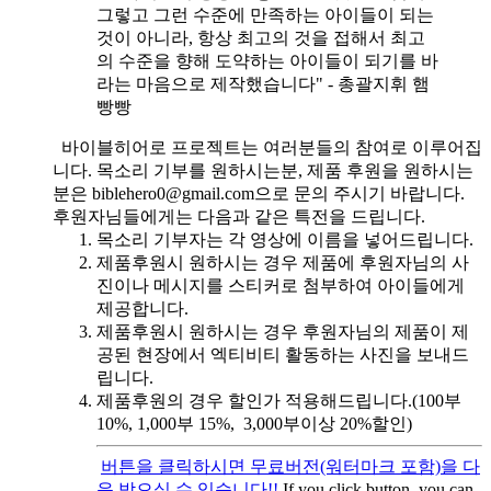
그렇고 그런 수준에 만족하는 아이들이 되는
것이 아니라, 항상 최고의 것을 접해서 최고
의 수준을 향해 도약하는 아이들이 되기를 바
라는 마음으로 제작했습니다" - 총괄지휘 햄
빵빵
바이블히어로 프로젝트는 여러분들의 참여로 이루어집
니다. 목소리 기부를 원하시는분, 제품 후원을 원하시는
분은 biblehero0@gmail.com으로 문의 주시기 바랍니다.
후원자님들에게는 다음과 같은 특전을 드립니다.
목소리 기부자는 각 영상에 이름을 넣어드립니다.
제품후원시 원하시는 경우 제품에 후원자님의 사
진이나 메시지를 스티커로 첨부하여 아이들에게
제공합니다.
제품후원시 원하시는 경우 후원자님의 제품이 제
공된 현장에서 엑티비티 활동하는 사진을 보내드
립니다.
제품후원의 경우 할인가 적용해드립니다.(100부
10%, 1,000부 15%, 3,000부이상 20%할인)
버튼을 클릭하시면 무료버전(워터마크 포함)을 다
운 받으실 수 있습니다!!
If you click button, you can