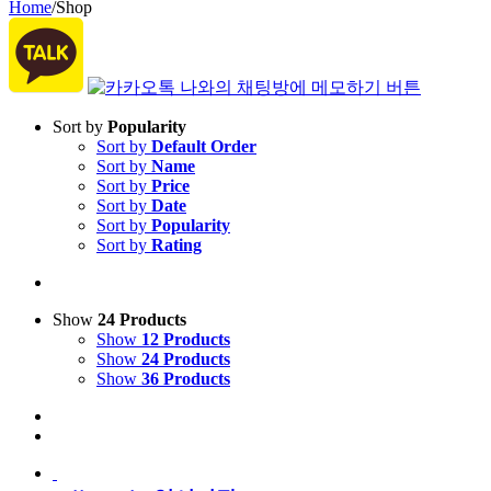
Home
/
Shop
Sort by
Popularity
Sort by
Default Order
Sort by
Name
Sort by
Price
Sort by
Date
Sort by
Popularity
Sort by
Rating
Show
24 Products
Show
12 Products
Show
24 Products
Show
36 Products