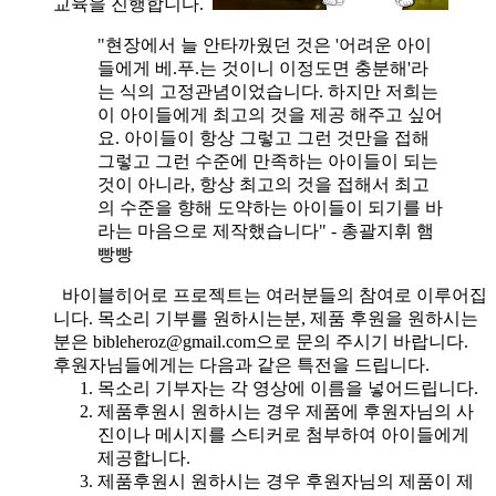
교육을 진행합니다.
"현장에서 늘 안타까웠던 것은 '어려운 아이
들에게 베.푸.는 것이니 이정도면 충분해'라
는 식의 고정관념이었습니다. 하지만 저희는
이 아이들에게 최고의 것을 제공 해주고 싶어
요. 아이들이 항상 그렇고 그런 것만을 접해
그렇고 그런 수준에 만족하는 아이들이 되는
것이 아니라, 항상 최고의 것을 접해서 최고
의 수준을 향해 도약하는 아이들이 되기를 바
라는 마음으로 제작했습니다" - 총괄지휘 햄
빵빵
바이블히어로 프로젝트는 여러분들의 참여로 이루어집
니다. 목소리 기부를 원하시는분, 제품 후원을 원하시는
분은 bibleheroz@gmail.com으로 문의 주시기 바랍니다.
후원자님들에게는 다음과 같은 특전을 드립니다.
목소리 기부자는 각 영상에 이름을 넣어드립니다.
제품후원시 원하시는 경우 제품에 후원자님의 사
진이나 메시지를 스티커로 첨부하여 아이들에게
제공합니다.
제품후원시 원하시는 경우 후원자님의 제품이 제