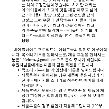
는 식의 고정관념이었습니다. 하지만 저희는
이 아이들에게 최고의 것을 제공 해주고 싶어
요. 아이들이 항상 그렇고 그런 것만을 접해
그렇고 그런 수준에 만족하는 아이들이 되는
것이 아니라, 항상 최고의 것을 접해서 최고
의 수준을 향해 도약하는 아이들이 되기를 바
라는 마음으로 제작했습니다" - 총괄지휘 햄
빵빵
바이블히어로 프로젝트는 여러분들의 참여로 이루어집
니다. 목소리 기부를 원하시는분, 제품 후원을 원하시는
분은 bibleheroz@gmail.com으로 문의 주시기 바랍니다.
후원자님들에게는 다음과 같은 특전을 드립니다.
목소리 기부자는 각 영상에 이름을 넣어드립니다.
제품후원시 원하시는 경우 제품에 후원자님의 사
진이나 메시지를 스티커로 첨부하여 아이들에게
제공합니다.
제품후원시 원하시는 경우 후원자님의 제품이 제
공된 현장에서 엑티비티 활동하는 사진을 보내드
립니다.
제품후원의 경우 할인가 적용해드립니다.(100부