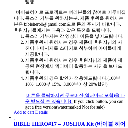
빵빵
바이블히어로 프로젝트는 여러분들의 참여로 이루어집
니다. 목소리 기부를 원하시는분, 제품 후원을 원하시는
분은 biblehero0@gmail.com으로 문의 주시기 바랍니다.
후원자님들에게는 다음과 같은 특전을 드립니다.
목소리 기부자는 각 영상에 이름을 넣어드립니다.
제품후원시 원하시는 경우 제품에 후원자님의 사
진이나 메시지를 스티커로 첨부하여 아이들에게
제공합니다.
제품후원시 원하시는 경우 후원자님의 제품이 제
공된 현장에서 엑티비티 활동하는 사진을 보내드
립니다.
제품후원의 경우 할인가 적용해드립니다.(100부
10%, 1,000부 15%, 3,000부이상 20%할인)
버튼을 클릭하시면 무료버전(워터마크 포함)을 다
운 받으실 수 있습니다!!
If you click button, you can
get a free version(watermarked Not for sale)
Add to cart
Details
BIBLE HERO#17 – JOSHUA Kit (바이블 히어