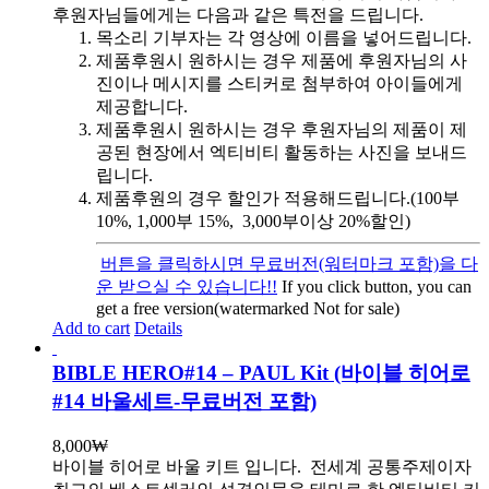
후원자님들에게는 다음과 같은 특전을 드립니다.
목소리 기부자는 각 영상에 이름을 넣어드립니다.
제품후원시 원하시는 경우 제품에 후원자님의 사
진이나 메시지를 스티커로 첨부하여 아이들에게
제공합니다.
제품후원시 원하시는 경우 후원자님의 제품이 제
공된 현장에서 엑티비티 활동하는 사진을 보내드
립니다.
제품후원의 경우 할인가 적용해드립니다.(100부
10%, 1,000부 15%, 3,000부이상 20%할인)
버튼을 클릭하시면 무료버전(워터마크 포함)을 다
운 받으실 수 있습니다!!
If you click button, you can
get a free version(watermarked Not for sale)
Add to cart
Details
BIBLE HERO#14 – PAUL Kit (바이블 히어로
#14 바울세트-무료버전 포함)
8,000
₩
바이블 히어로 바울 키트 입니다.
전세계 공통주제이자