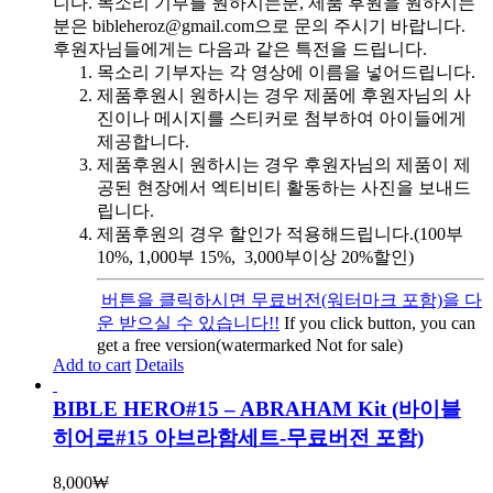
니다. 목소리 기부를 원하시는분, 제품 후원을 원하시는
분은 bibleheroz@gmail.com으로 문의 주시기 바랍니다.
후원자님들에게는 다음과 같은 특전을 드립니다.
목소리 기부자는 각 영상에 이름을 넣어드립니다.
제품후원시 원하시는 경우 제품에 후원자님의 사
진이나 메시지를 스티커로 첨부하여 아이들에게
제공합니다.
제품후원시 원하시는 경우 후원자님의 제품이 제
공된 현장에서 엑티비티 활동하는 사진을 보내드
립니다.
제품후원의 경우 할인가 적용해드립니다.(100부
10%, 1,000부 15%, 3,000부이상 20%할인)
버튼을 클릭하시면 무료버전(워터마크 포함)을 다
운 받으실 수 있습니다!!
If you click button, you can
get a free version(watermarked Not for sale)
Add to cart
Details
BIBLE HERO#15 – ABRAHAM Kit (바이블
히어로#15 아브라함세트-무료버전 포함)
8,000
₩