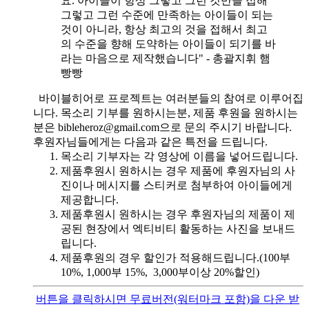
요. 아이들이 항상 그렇고 그런 것만을 접해
그렇고 그런 수준에 만족하는 아이들이 되는
것이 아니라, 항상 최고의 것을 접해서 최고
의 수준을 향해 도약하는 아이들이 되기를 바
라는 마음으로 제작했습니다" - 총괄지휘 햄
빵빵
바이블히어로 프로젝트는 여러분들의 참여로 이루어집
니다. 목소리 기부를 원하시는분, 제품 후원을 원하시는
분은 bibleheroz@gmail.com으로 문의 주시기 바랍니다.
후원자님들에게는 다음과 같은 특전을 드립니다.
목소리 기부자는 각 영상에 이름을 넣어드립니다.
제품후원시 원하시는 경우 제품에 후원자님의 사
진이나 메시지를 스티커로 첨부하여 아이들에게
제공합니다.
제품후원시 원하시는 경우 후원자님의 제품이 제
공된 현장에서 엑티비티 활동하는 사진을 보내드
립니다.
제품후원의 경우 할인가 적용해드립니다.(100부
10%, 1,000부 15%, 3,000부이상 20%할인)
버튼을 클릭하시면 무료버전(워터마크 포함)을 다운 받