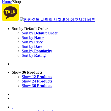
Home
/
Shop
Sort by
Default Order
Sort by
Default Order
Sort by
Name
Sort by
Price
Sort by
Date
Sort by
Popularity
Sort by
Rating
Show
36 Products
Show
12 Products
Show
24 Products
Show
36 Products