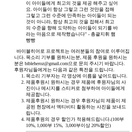
이 아이들에게 최고의 것을 제공 해주고 싶어
요. 아이들이 항상 그렇고 그런 것만을 접해
그렇고 그런 수준에 만족하는 아이들이 되는
것이 아니라, 항상 최고의 것을 접해서 최고
의 수준을 향해 도약하는 아이들이 되기를 바
라는 마음으로 제작했습니다" - 총괄지휘 햄
빵빵
바이블히어로 프로젝트는 여러분들의 참여로 이루어집
니다. 목소리 기부를 원하시는분, 제품 후원을 원하시는
분은 bibleheroz@gmail.com으로 문의 주시기 바랍니다.
후원자님들에게는 다음과 같은 특전을 드립니다.
목소리 기부자는 각 영상에 이름을 넣어드립니다.
제품후원시 원하시는 경우 제품에 후원자님의 사
진이나 메시지를 스티커로 첨부하여 아이들에게
제공합니다.
제품후원시 원하시는 경우 후원자님의 제품이 제
공된 현장에서 엑티비티 활동하는 사진을 보내드
립니다.
제품후원의 경우 할인가 적용해드립니다.(100부
10%, 1,000부 15%, 3,000부이상 20%할인)