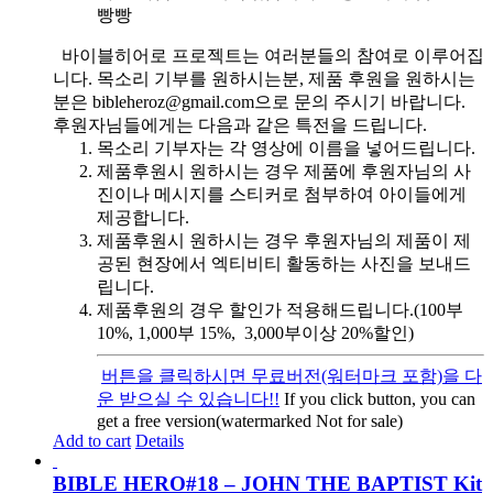
빵빵
바이블히어로 프로젝트는 여러분들의 참여로 이루어집
니다. 목소리 기부를 원하시는분, 제품 후원을 원하시는
분은 bibleheroz@gmail.com으로 문의 주시기 바랍니다.
후원자님들에게는 다음과 같은 특전을 드립니다.
목소리 기부자는 각 영상에 이름을 넣어드립니다.
제품후원시 원하시는 경우 제품에 후원자님의 사
진이나 메시지를 스티커로 첨부하여 아이들에게
제공합니다.
제품후원시 원하시는 경우 후원자님의 제품이 제
공된 현장에서 엑티비티 활동하는 사진을 보내드
립니다.
제품후원의 경우 할인가 적용해드립니다.(100부
10%, 1,000부 15%, 3,000부이상 20%할인)
버튼을 클릭하시면 무료버전(워터마크 포함)을 다
운 받으실 수 있습니다!!
If you click button, you can
get a free version(watermarked Not for sale)
Add to cart
Details
BIBLE HERO#18 – JOHN THE BAPTIST Kit