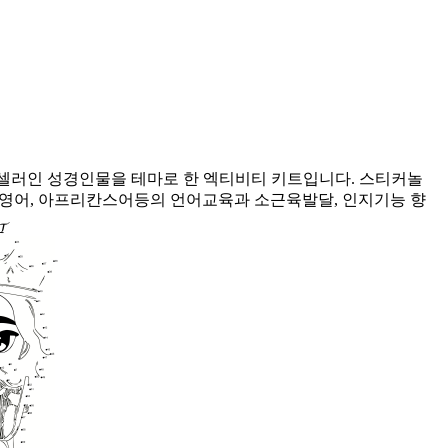
러인 성경인물을 테마로 한 엑티비티 키트입니다. 스티커놀
 영어, 아프리칸스어등의 언어교육과 소근육발달, 인지기능 향