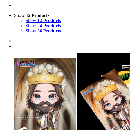
Show
12 Products
Show
12 Products
Show
24 Products
Show
36 Products