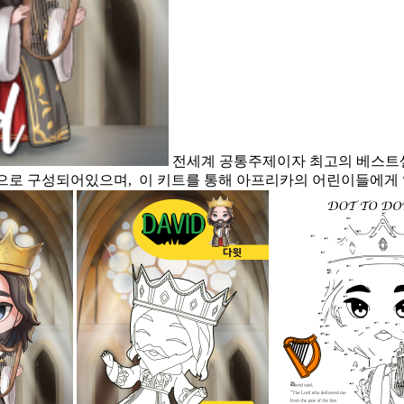
전세계 공통주제이자 최고의 베스트셀
실등으로 구성되어있으며, 이 키트를 통해 아프리카의 어린이들에게