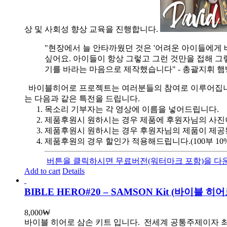
상 및 사회성 향상 교육을 진행합니다.
"현장에서 늘 안타까웠던 것은 '어려운 아이들에게 
싶어요. 아이들이 항상 그렇고 그런 것만을 접해 그
기를 바라는 마음으로 제작했습니다" - 총괄지휘 
바이블히어로 프로젝트는 여러분들의 참여로 이루어집니다. 목
는 다음과 같은 특전을 드립니다.
목소리 기부자는 각 영상에 이름을 넣어드립니다.
제품후원시 원하시는 경우 제품에 후원자님의 사진
제품후원시 원하시는 경우 후원자님의 제품이 제공
제품후원의 경우 할인가 적용해드립니다.(100부 10%, 1
버튼을 클릭하시면 무료버전(워터마크 포함)을 다운
Add to cart
Details
BIBLE HERO#20 – SAMSON Kit (바이블
8,000
₩
바이블 히어로 삼손 키트 입니다.
전세계 공통주제이자 최