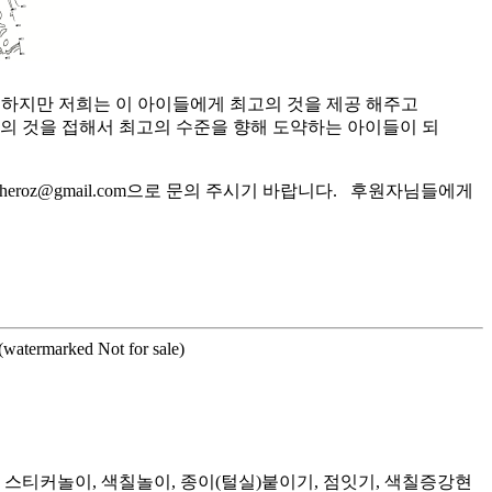
 하지만 저희는 이 아이들에게 최고의 것을 제공 해주고
고의 것을 접해서 최고의 수준을 향해 도약하는 아이들이 되
roz@gmail.com으로 문의 주시기 바랍니다. 후원자님들에게
n(watermarked Not for sale)
티커놀이, 색칠놀이, 종이(털실)붙이기, 점잇기, 색칠증강현