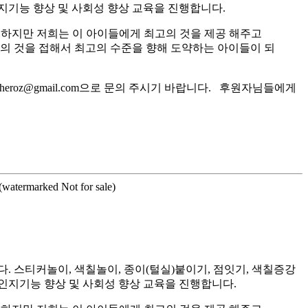
지기능 향상 및 사회성 향상 교육을 진행합니다.
 하지만 저희는 이 아이들에게 최고의 것을 제공 해주고
고의 것을 접해서 최고의 수준을 향해 도약하는 아이들이 되
roz@gmail.com으로 문의 주시기 바랍니다. 후원자님들에게
n(watermarked Not for sale)
스티커놀이, 색칠놀이, 종이(털실)붙이기, 점잇기, 색칠증강
인지기능 향상 및 사회성 향상 교육을 진행합니다.