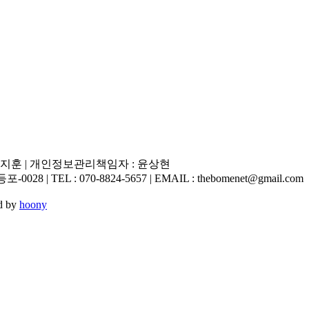
 :윤지훈 | 개인정보관리책임자 : 윤상현
| TEL : 070-8824-5657 | EMAIL : thebomenet@gmail.com
ed by
hoony