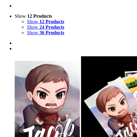
Show
12 Products
Show
12 Products
Show
24 Products
Show
36 Products