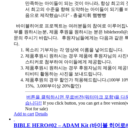
만족하는 아이들이 되는 것이 아니라, 항상 최고의 
서 최고의 수준을 향해 도약하는 아이들이 되기를 
음으로 제작했습니다" - 총괄지휘 햄빵빵
바이블히어로 프로젝트는 여러분들의 참여로 이루어집니
부를 원하시는분, 제품 후원을 원하시는 분은 biblehero0@g
문의 주시기 바랍니다. 후원자님들에게는 다음과 같은 
다.
목소리 기부자는 각 영상에 이름을 넣어드립니다.
제품후원시 원하시는 경우 제품에 후원자님의 사진
스티커로 첨부하여 아이들에게 제공합니다.
제품후원시 원하시는 경우 후원자님의 제품이 제공
티비티 활동하는 사진을 보내드립니다.
제품후원의 경우 할인가 적용해드립니다.(100부 10%, 
15%, 3,000부이상 20%할인)
버튼을 클릭하시면 무료버전(워터마크 포함)을 다운
습니다!!
If you click button, you can get a free version
Not for sale)
Add to cart
Details
BIBLE HERO#02 – ADAM Kit (바이블 히어로