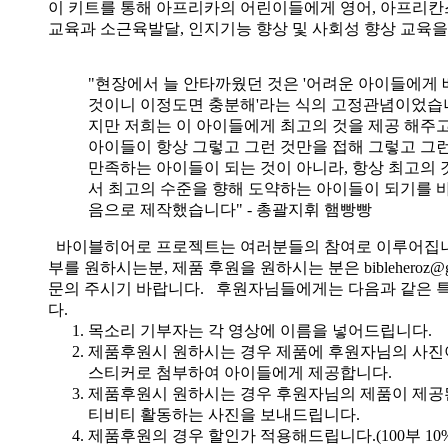
이 키트를 통해 아프리카의 어린이들에게 영어, 아프리
교육과 소근육발달, 인지기능 향상 및 사회성 향상 교육
"현장에서 늘 안타까웠던 것은 '어려운 아이들에게 
것이니 이정도면 충분해'라는 식의 고정관념이었습니
지만 저희는 이 아이들에게 최고의 것을 제공 해주고
아이들이 항상 그렇고 그런 것만을 접해 그렇고 그
만족하는 아이들이 되는 것이 아니라, 항상 최고의 
서 최고의 수준을 향해 도약하는 아이들이 되기를 
음으로 제작했습니다" - 총괄지휘 햄빵빵
바이블히어로 프로젝트는 여러분들의 참여로 이루어집니
부를 원하시는분, 제품 후원을 원하시는 분은 bibleheroz@g
문의 주시기 바랍니다. 후원자님들에게는 다음과 같은 
다.
목소리 기부자는 각 영상에 이름을 넣어드립니다.
제품후원시 원하시는 경우 제품에 후원자님의 사진
스티커로 첨부하여 아이들에게 제공합니다.
제품후원시 원하시는 경우 후원자님의 제품이 제공
티비티 활동하는 사진을 보내드립니다.
제품후원의 경우 할인가 적용해드립니다.(100부 10%, 