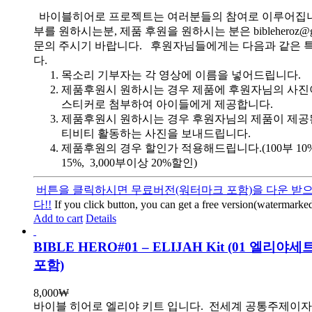
바이블히어로 프로젝트는 여러분들의 참여로 이루어집니
부를 원하시는분, 제품 후원을 원하시는 분은 bibleheroz@g
문의 주시기 바랍니다. 후원자님들에게는 다음과 같은 
다.
목소리 기부자는 각 영상에 이름을 넣어드립니다.
제품후원시 원하시는 경우 제품에 후원자님의 사진
스티커로 첨부하여 아이들에게 제공합니다.
제품후원시 원하시는 경우 후원자님의 제품이 제공
티비티 활동하는 사진을 보내드립니다.
제품후원의 경우 할인가 적용해드립니다.(100부 10%, 
15%, 3,000부이상 20%할인)
버튼을 클릭하시면 무료버전(워터마크 포함)을 다운 받으
다!!
If you click button, you can get a free version(watermarked
Add to cart
Details
BIBLE HERO#01 – ELIJAH Kit (01 엘리
포함)
8,000
₩
바이블 히어로 엘리야 키트 입니다.
전세계 공통주제이자