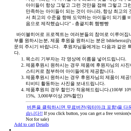
아이들이 항상 그렇고 그런 것만을 접해 그렇고 그
만족하는 아이들이 되는 것이 아니라, 항상 최고의 
서 최고의 수준을 향해 도약하는 아이들이 되기를 
음으로 제작했습니다" - 총괄지휘 햄빵빵
바이블히어로 프로젝트는 여러분들의 참여로 이루어집니
부를 원하시는분, 제품 후원을 원하시는 분은 bibleheroz@g
문의 주시기 바랍니다. 후원자님들에게는 다음과 같은 
다.
목소리 기부자는 각 영상에 이름을 넣어드립니다.
제품후원시 원하시는 경우 제품에 후원자님의 사진
스티커로 첨부하여 아이들에게 제공합니다.
제품후원시 원하시는 경우 후원자님의 제품이 제공
티비티 활동하는 사진을 보내드립니다.
제품후원의 경우 할인가 적용해드립니다.(100부 10%, 
15%, 3,000부이상 20%할인)
버튼을 클릭하시면 무료버전(워터마크 포함)을 다운
습니다!!
If you click button, you can get a free version
Not for sale)
Add to cart
Details