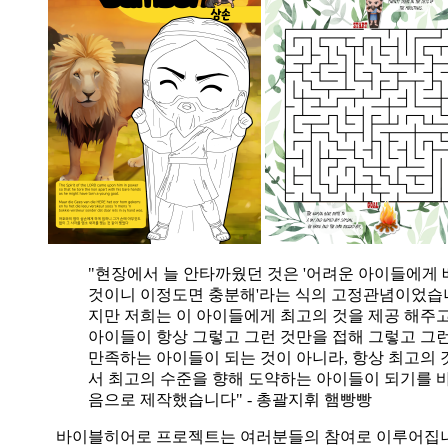
"현장에서 늘 안타까웠던 것은 '어려운 아이들에게 
것이니 이정도면 충분해'라는 식의 고정관념이었습니
지만 저희는 이 아이들에게 최고의 것을 제공 해주고
아이들이 항상 그렇고 그런 것만을 접해 그렇고 그
만족하는 아이들이 되는 것이 아니라, 항상 최고의 
서 최고의 수준을 향해 도약하는 아이들이 되기를 
음으로 제작했습니다" - 총괄지휘 햄빵빵
바이블히어로 프로젝트는 여러분들의 참여로 이루어집니