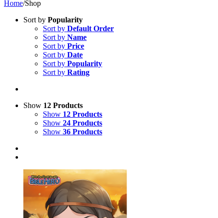
Home
/
Shop
Sort by
Popularity
Sort by
Default Order
Sort by
Name
Sort by
Price
Sort by
Date
Sort by
Popularity
Sort by
Rating
Show
12 Products
Show
12 Products
Show
24 Products
Show
36 Products