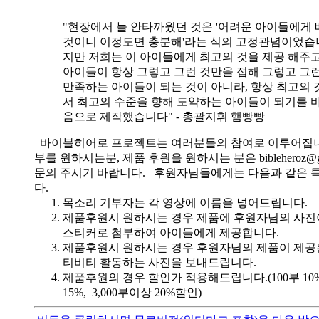
"현장에서 늘 안타까웠던 것은 '어려운 아이들에게 
것이니 이정도면 충분해'라는 식의 고정관념이었습니
지만 저희는 이 아이들에게 최고의 것을 제공 해주고
아이들이 항상 그렇고 그런 것만을 접해 그렇고 그
만족하는 아이들이 되는 것이 아니라, 항상 최고의 
서 최고의 수준을 향해 도약하는 아이들이 되기를 
음으로 제작했습니다" - 총괄지휘 햄빵빵
바이블히어로 프로젝트는 여러분들의 참여로 이루어집니
부를 원하시는분, 제품 후원을 원하시는 분은 bibleheroz@g
문의 주시기 바랍니다. 후원자님들에게는 다음과 같은 
다.
목소리 기부자는 각 영상에 이름을 넣어드립니다.
제품후원시 원하시는 경우 제품에 후원자님의 사진
스티커로 첨부하여 아이들에게 제공합니다.
제품후원시 원하시는 경우 후원자님의 제품이 제공
티비티 활동하는 사진을 보내드립니다.
제품후원의 경우 할인가 적용해드립니다.(100부 10%, 
15%, 3,000부이상 20%할인)