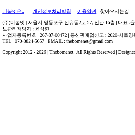
quick
view
더봄넷은..
개인정보처리방침
이용약관
찾아오시는길
(주)더봄넷 | 서울시 영등포구 선유동2로 57, 신관 16층 | 대표 :
보관리책임자 : 윤상현
사업자등록번호 : 267-87-00472 | 통신판매업신고 : 2020-서울영등
TEL : 070-8824-5657 | EMAIL : thebomenet@gmail.com
Copyright 2012 -
2026 | Thebomenet | All Rights Reserved | Design
Go
to
Top