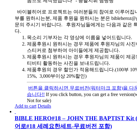
음으로 제작했습니다" - 총괄지휘 햄빵빵
바이블히어로 프로젝트는 여러분들의 참여로 이루어집니
부를 원하시는분, 제품 후원을 원하시는 분은 bibleheroz@g
문의 주시기 바랍니다. 후원자님들에게는 다음과 같은 
다.
목소리 기부자는 각 영상에 이름을 넣어드립니다.
제품후원시 원하시는 경우 제품에 후원자님의 사진
스티커로 첨부하여 아이들에게 제공합니다.
제품후원시 원하시는 경우 후원자님의 제품이 제공
티비티 활동하는 사진을 보내드립니다.
제품후원의 경우 할인가 적용해드립니다.(100부 10%, 
15%, 3,000부이상 20%할인)
버튼을 클릭하시면 무료버전(워터마크 포함)을 다운
습니다!!
If you click button, you can get a free version
Not for sale)
Add to cart
Details
BIBLE HERO#18 – JOHN THE BAPTIST Ki
어로#18 세례요한세트-무료버전 포함)