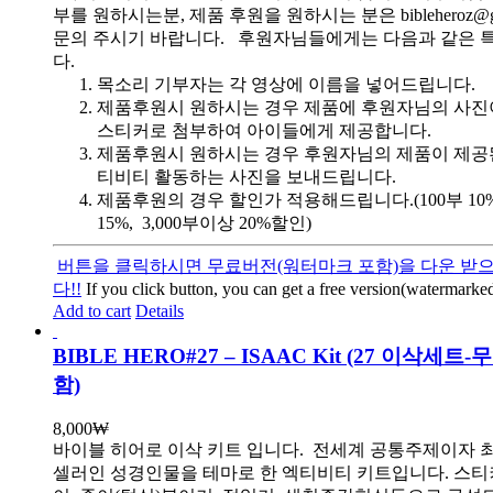
부를 원하시는분, 제품 후원을 원하시는 분은 bibleheroz@g
문의 주시기 바랍니다. 후원자님들에게는 다음과 같은 
다.
목소리 기부자는 각 영상에 이름을 넣어드립니다.
제품후원시 원하시는 경우 제품에 후원자님의 사진
스티커로 첨부하여 아이들에게 제공합니다.
제품후원시 원하시는 경우 후원자님의 제품이 제공
티비티 활동하는 사진을 보내드립니다.
제품후원의 경우 할인가 적용해드립니다.(100부 10%, 
15%, 3,000부이상 20%할인)
버튼을 클릭하시면 무료버전(워터마크 포함)을 다운 받으
다!!
If you click button, you can get a free version(watermarked
Add to cart
Details
BIBLE HERO#27 – ISAAC Kit (27 이삭세트
함)
8,000
₩
바이블 히어로 이삭 키트 입니다.
전세계 공통주제이자 
셀러인 성경인물을 테마로 한 엑티비티 키트입니다. 스티