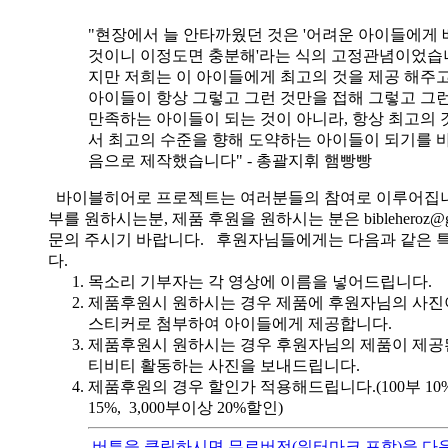
"현장에서 늘 안타까웠던 것은 '어려운 아이들에게 
것이니 이정도면 충분해'라는 식의 고정관념이었습니
지만 저희는 이 아이들에게 최고의 것을 제공 해주고
아이들이 항상 그렇고 그런 것만을 접해 그렇고 그
만족하는 아이들이 되는 것이 아니라, 항상 최고의 
서 최고의 수준을 향해 도약하는 아이들이 되기를 
음으로 제작했습니다" - 총괄지휘 햄빵빵
바이블히어로 프로젝트는 여러분들의 참여로 이루어집니
부를 원하시는분, 제품 후원을 원하시는 분은 bibleheroz@g
문의 주시기 바랍니다. 후원자님들에게는 다음과 같은 
다.
목소리 기부자는 각 영상에 이름을 넣어드립니다.
제품후원시 원하시는 경우 제품에 후원자님의 사진
스티커로 첨부하여 아이들에게 제공합니다.
제품후원시 원하시는 경우 후원자님의 제품이 제공
티비티 활동하는 사진을 보내드립니다.
제품후원의 경우 할인가 적용해드립니다.(100부 10%, 
15%, 3,000부이상 20%할인)
버튼을 클릭하시면 무료버전(워터마크 포함)을 다운