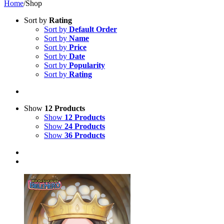
Home
/
Shop
Sort by
Rating
Sort by
Default Order
Sort by
Name
Sort by
Price
Sort by
Date
Sort by
Popularity
Sort by
Rating
Show
12 Products
Show
12 Products
Show
24 Products
Show
36 Products