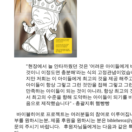
"현장에서 늘 안타까웠던 것은 '어려운 아이들에게 
것이니 이정도면 충분해'라는 식의 고정관념이었습니
지만 저희는 이 아이들에게 최고의 것을 제공 해주고
아이들이 항상 그렇고 그런 것만을 접해 그렇고 그
만족하는 아이들이 되는 것이 아니라, 항상 최고의 
서 최고의 수준을 향해 도약하는 아이들이 되기를 
음으로 제작했습니다" - 총괄지휘 햄빵빵
바이블히어로 프로젝트는 여러분들의 참여로 이루어집니
부를 원하시는분, 제품 후원을 원하시는 분은 bibleheroz@g
문의 주시기 바랍니다. 후원자님들에게는 다음과 같은 