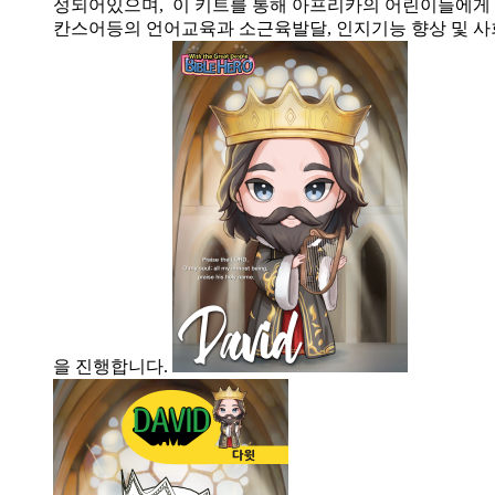
성되어있으며, 이 키트를 통해 아프리카의 어린이들에게 
칸스어등의 언어교육과 소근육발달, 인지기능 향상 및 사
을 진행합니다.