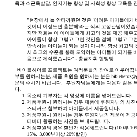
육과 소근육발달, 인지기능 향상 및 사회성 향상 교육을 
"현장에서 늘 안타까웠던 것은 '어려운 아이들에게 
것이니 이정도면 충분해'라는 식의 고정관념이었습니
지만 저희는 이 아이들에게 최고의 것을 제공 해주고
아이들이 항상 그렇고 그런 것만을 접해 그렇고 그
만족하는 아이들이 되는 것이 아니라, 항상 최고의 
서 최고의 수준을 향해 도약하는 아이들이 되기를 
음으로 제작했습니다" - 총괄지휘 햄빵빵
바이블히어로 프로젝트는 여러분들의 참여로 이루어집니
부를 원하시는분, 제품 후원을 원하시는 분은 bibleheroz@g
문의 주시기 바랍니다. 후원자님들에게는 다음과 같은 
다.
목소리 기부자는 각 영상에 이름을 넣어드립니다.
제품후원시 원하시는 경우 제품에 후원자님의 사진
스티커로 첨부하여 아이들에게 제공합니다.
제품후원시 원하시는 경우 후원자님의 제품이 제공
티비티 활동하는 사진을 보내드립니다.
제품후원의 경우 할인가 적용해드립니다.(100부 10%, 
15%, 3,000부이상 20%할인)