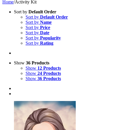
Home
/
Activity Kit
Sort by
Default Order
Sort by
Default Order
Sort by
Name
Sort by
Price
Sort by
Date
Sort by
Popularity
Sort by
Rating
Show
36 Products
Show
12 Products
Show
24 Products
Show
36 Products