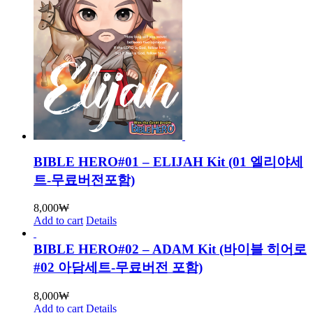
BIBLE HERO#01 – ELIJAH Kit (01 엘리야세
트-무료버전포함)
8,000
₩
Add to cart
Details
BIBLE HERO#02 – ADAM Kit (바이블 히어로
#02 아담세트-무료버전 포함)
8,000
₩
Add to cart
Details