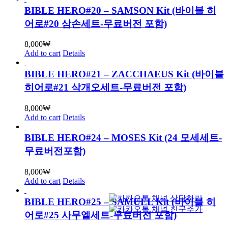
BIBLE HERO#20 – SAMSON Kit (바이블 히
어로#20 삼손세트-무료버전 포함)
8,000
₩
Add to cart
Details
BIBLE HERO#21 – ZACCHAEUS Kit (바이블
히어로#21 삭개오세트-무료버전 포함)
8,000
₩
Add to cart
Details
BIBLE HERO#24 – MOSES Kit (24 모세세트-
무료버전포함)
8,000
₩
Add to cart
Details
BIBLE HERO#25 – SAMUEL Kit (바이블 히
어로#25 사무엘세트-무료버전 포함)