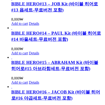
BIBLE HERO#13 – JOB Kit (바이블 히어로
#13 욥세트-무료버전 포함)
8,000
₩
Add to cart
Details
BIBLE HERO#14 – PAUL Kit (바이블 히어로
#14 바울세트-무료버전 포함)
8,000
₩
Add to cart
Details
BIBLE HERO#15 – ABRAHAM Kit (바이블
히어로#15 아브라함세트-무료버전 포함)
8,000
₩
Add to cart
Details
BIBLE HERO#16 – JACOB Kit (바이블 히어
로#16 야곱세트-무료버전 포함)