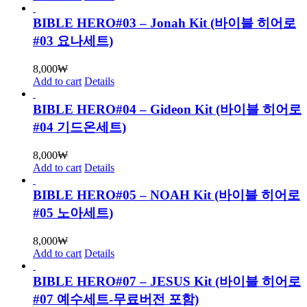
BIBLE HERO#03 – Jonah Kit (바이블 히어로
#03 요나세트)
8,000
₩
Add to cart
Details
BIBLE HERO#04 – Gideon Kit (바이블 히어로
#04 기드온세트)
8,000
₩
Add to cart
Details
BIBLE HERO#05 – NOAH Kit (바이블 히어로
#05 노아세트)
8,000
₩
Add to cart
Details
BIBLE HERO#07 – JESUS Kit (바이블 히어로
#07 예수세트-무료버전 포함)