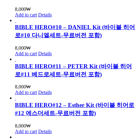
8,000
₩
Add to cart
Details
BIBLE HERO#10 – DANIEL Kit (바이블 히어
로#10 다니엘세트-무료버전 포함)
8,000
₩
Add to cart
Details
BIBLE HERO#11 – PETER Kit (바이블 히어
로#11 베드로세트-무료버전 포함)
8,000
₩
Add to cart
Details
BIBLE HERO#12 – Esther Kit (바이블 히어로
#12 에스더세트-무료버전 포함)
8,000
₩
Add to cart
Details