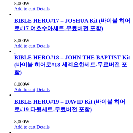
8,000
₩
Add to cart
Details
BIBLE HERO#17 – JOSHUA Kit (바이블 히어
로#17 여호수아세트-무료버전 포함)
8,000
₩
Add to cart
Details
BIBLE HERO#18 – JOHN THE BAPTIST Kit
(바이블 히어로#18 세례요한세트-무료버전 포
함)
8,000
₩
Add to cart
Details
BIBLE HERO#19 – DAVID Kit (바이블 히어
로#19 다윗세트-무료버전 포함)
8,000
₩
Add to cart
Details