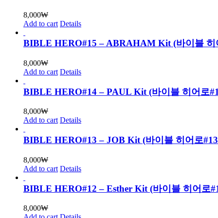
8,000
₩
Add to cart
Details
BIBLE HERO#15 – ABRAHAM Kit (바
8,000
₩
Add to cart
Details
BIBLE HERO#14 – PAUL Kit (바이블 히어
8,000
₩
Add to cart
Details
BIBLE HERO#13 – JOB Kit (바이블 히어로
8,000
₩
Add to cart
Details
BIBLE HERO#12 – Esther Kit (바이블 
8,000
₩
Add to cart
Details