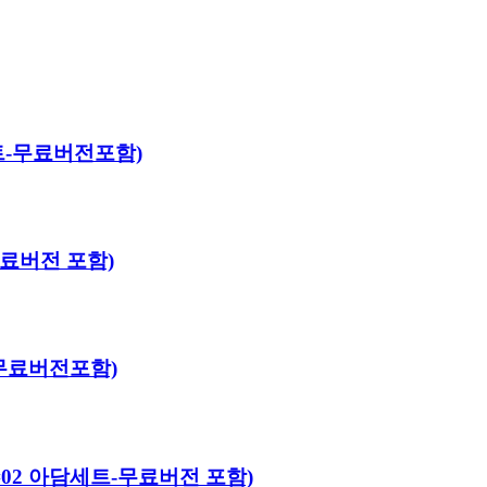
야세트-무료버전포함)
-무료버전 포함)
트-무료버전포함)
어로#02 아담세트-무료버전 포함)