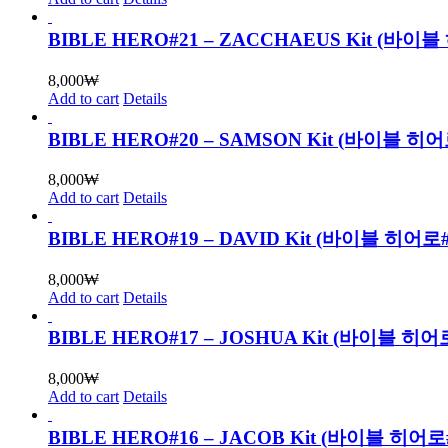
BIBLE HERO#21 – ZACCHAEUS Kit (
8,000
₩
Add to cart
Details
BIBLE HERO#20 – SAMSON Kit (바이블
8,000
₩
Add to cart
Details
BIBLE HERO#19 – DAVID Kit (바이블 히
8,000
₩
Add to cart
Details
BIBLE HERO#17 – JOSHUA Kit (바이블
8,000
₩
Add to cart
Details
BIBLE HERO#16 – JACOB Kit (바이블 