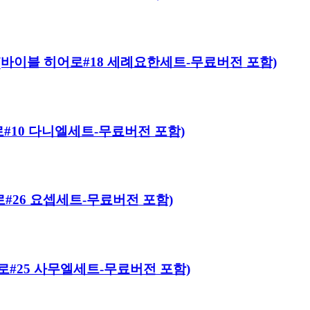
 Kit (바이블 히어로#18 세례요한세트-무료버전 포함)
 히어로#10 다니엘세트-무료버전 포함)
히어로#26 요셉세트-무료버전 포함)
 히어로#25 사무엘세트-무료버전 포함)