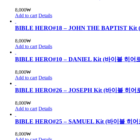
8,000
₩
Add to cart
Details
BIBLE HERO#18 – JOHN THE BAPTIST
8,000
₩
Add to cart
Details
BIBLE HERO#10 – DANIEL Kit (바이블
8,000
₩
Add to cart
Details
BIBLE HERO#26 – JOSEPH Kit (바이블 
8,000
₩
Add to cart
Details
BIBLE HERO#25 – SAMUEL Kit (바이블
8,000
₩
Add to cart
Details