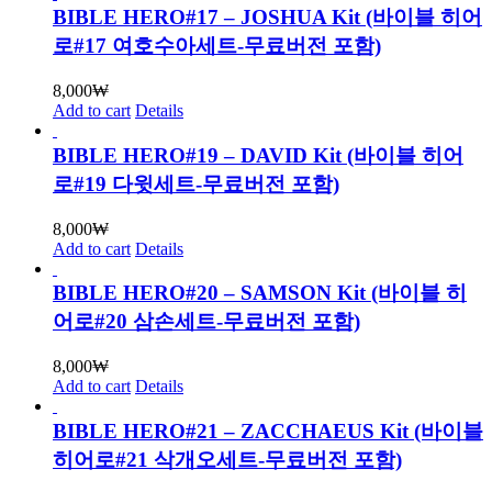
BIBLE HERO#17 – JOSHUA Kit (바이블 히어
로#17 여호수아세트-무료버전 포함)
8,000
₩
Add to cart
Details
BIBLE HERO#19 – DAVID Kit (바이블 히어
로#19 다윗세트-무료버전 포함)
8,000
₩
Add to cart
Details
BIBLE HERO#20 – SAMSON Kit (바이블 히
어로#20 삼손세트-무료버전 포함)
8,000
₩
Add to cart
Details
BIBLE HERO#21 – ZACCHAEUS Kit (바이블
히어로#21 삭개오세트-무료버전 포함)