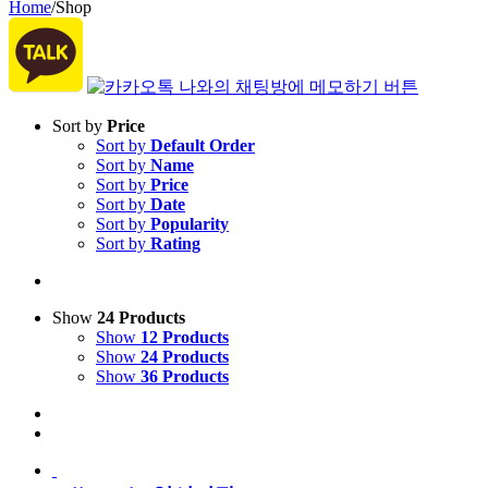
Home
/
Shop
Sort by
Price
Sort by
Default Order
Sort by
Name
Sort by
Price
Sort by
Date
Sort by
Popularity
Sort by
Rating
Show
24 Products
Show
12 Products
Show
24 Products
Show
36 Products