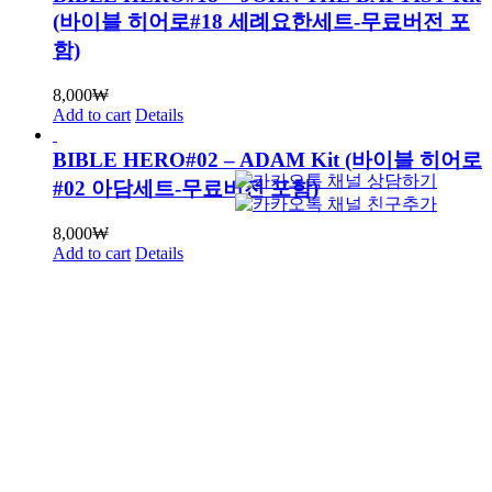
(바이블 히어로#18 세례요한세트-무료버전 포
함)
8,000
₩
Add to cart
Details
BIBLE HERO#02 – ADAM Kit (바이블 히어로
#02 아담세트-무료버전 포함)
8,000
₩
Add to cart
Details
BIBLE HERO#24 – MOSES Kit (24 모세세트-
무료버전포함)
8,000
₩
Add to cart
Details
BIBLE HERO#27 – ISAAC Kit (27 이삭세트-
무료버전 포함)