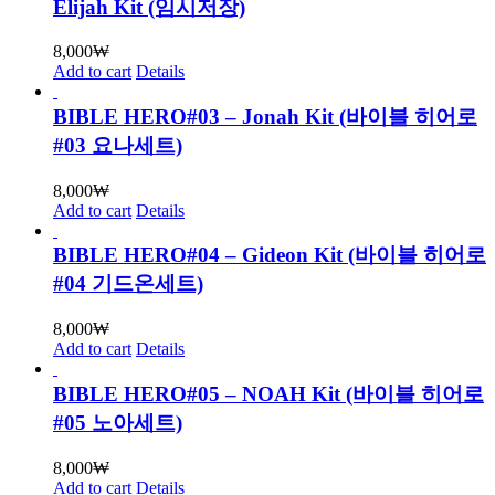
Elijah Kit (임시저장)
8,000
₩
Add to cart
Details
BIBLE HERO#03 – Jonah Kit (바이블 히어로
#03 요나세트)
8,000
₩
Add to cart
Details
BIBLE HERO#04 – Gideon Kit (바이블 히어로
#04 기드온세트)
8,000
₩
Add to cart
Details
BIBLE HERO#05 – NOAH Kit (바이블 히어로
#05 노아세트)
8,000
₩
Add to cart
Details