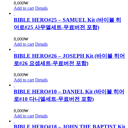
8,000
₩
Add to cart
Details
BIBLE HERO#25 – SAMUEL Kit (바이블 히
어로#25 사무엘세트-무료버전 포함)
8,000
₩
Add to cart
Details
BIBLE HERO#26 – JOSEPH Kit (바이블 히어
로#26 요셉세트-무료버전 포함)
8,000
₩
Add to cart
Details
BIBLE HERO#10 – DANIEL Kit (바이블 히어
로#10 다니엘세트-무료버전 포함)
8,000
₩
Add to cart
Details
BIBLE HERO#18 – JOHN THE BAPTIST Kit