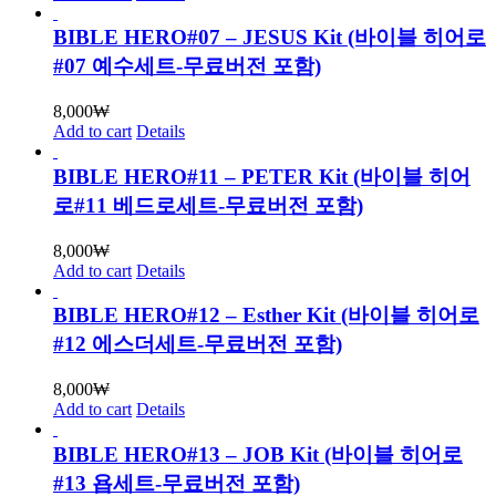
BIBLE HERO#07 – JESUS Kit (바이블 히어로
#07 예수세트-무료버전 포함)
8,000
₩
Add to cart
Details
BIBLE HERO#11 – PETER Kit (바이블 히어
로#11 베드로세트-무료버전 포함)
8,000
₩
Add to cart
Details
BIBLE HERO#12 – Esther Kit (바이블 히어로
#12 에스더세트-무료버전 포함)
8,000
₩
Add to cart
Details
BIBLE HERO#13 – JOB Kit (바이블 히어로
#13 욥세트-무료버전 포함)