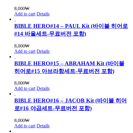
8,000
₩
Add to cart
Details
BIBLE HERO#14 – PAUL Kit (바이블 히어로
#14 바울세트-무료버전 포함)
8,000
₩
Add to cart
Details
BIBLE HERO#15 – ABRAHAM Kit (바이블
히어로#15 아브라함세트-무료버전 포함)
8,000
₩
Add to cart
Details
BIBLE HERO#16 – JACOB Kit (바이블 히어
로#16 야곱세트-무료버전 포함)
8,000
₩
Add to cart
Details