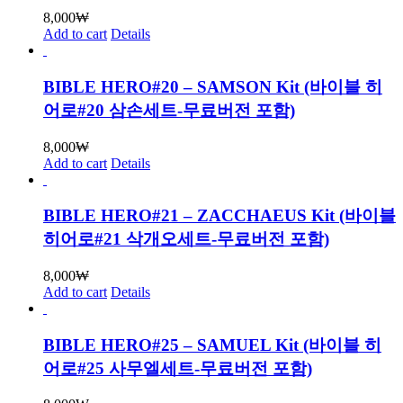
8,000
₩
Add to cart
Details
BIBLE HERO#20 – SAMSON Kit (바이블 히
어로#20 삼손세트-무료버전 포함)
8,000
₩
Add to cart
Details
BIBLE HERO#21 – ZACCHAEUS Kit (바이블
히어로#21 삭개오세트-무료버전 포함)
8,000
₩
Add to cart
Details
BIBLE HERO#25 – SAMUEL Kit (바이블 히
어로#25 사무엘세트-무료버전 포함)