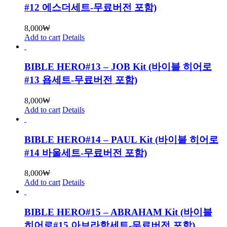
#12 에스더세트-무료버전 포함)
8,000
₩
Add to cart
Details
BIBLE HERO#13 – JOB Kit (바이블 히어로
#13 욥세트-무료버전 포함)
8,000
₩
Add to cart
Details
BIBLE HERO#14 – PAUL Kit (바이블 히어로
#14 바울세트-무료버전 포함)
8,000
₩
Add to cart
Details
BIBLE HERO#15 – ABRAHAM Kit (바이블
히어로#15 아브라함세트-무료버전 포함)