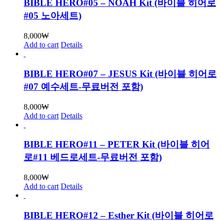
BIBLE HERO#05 – NOAH Kit (바이블 히어로
#05 노아세트)
8,000
₩
Add to cart
Details
BIBLE HERO#07 – JESUS Kit (바이블 히어로
#07 예수세트-무료버전 포함)
8,000
₩
Add to cart
Details
BIBLE HERO#11 – PETER Kit (바이블 히어
로#11 베드로세트-무료버전 포함)
8,000
₩
Add to cart
Details
BIBLE HERO#12 – Esther Kit (바이블 히어로