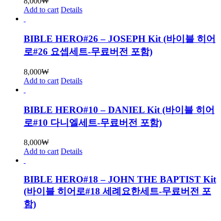
8,000
₩
Add to cart
Details
BIBLE HERO#26 – JOSEPH Kit (바이블 히어
로#26 요셉세트-무료버전 포함)
8,000
₩
Add to cart
Details
BIBLE HERO#10 – DANIEL Kit (바이블 히어
로#10 다니엘세트-무료버전 포함)
8,000
₩
Add to cart
Details
BIBLE HERO#18 – JOHN THE BAPTIST Kit
(바이블 히어로#18 세례요한세트-무료버전 포
함)