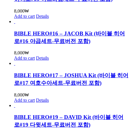
8,000
₩
Add to cart
Details
BIBLE HERO#16 – JACOB Kit (바이블 히어
로#16 야곱세트-무료버전 포함)
8,000
₩
Add to cart
Details
BIBLE HERO#17 – JOSHUA Kit (바이블 히어
로#17 여호수아세트-무료버전 포함)
8,000
₩
Add to cart
Details
BIBLE HERO#19 – DAVID Kit (바이블 히어
로#19 다윗세트-무료버전 포함)