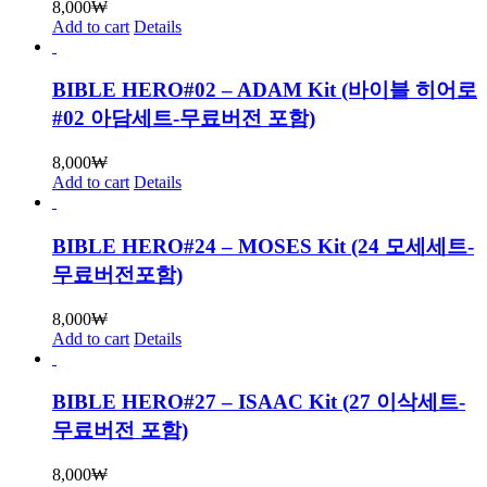
8,000
₩
Add to cart
Details
BIBLE HERO#02 – ADAM Kit (바이블 히어로
#02 아담세트-무료버전 포함)
8,000
₩
Add to cart
Details
BIBLE HERO#24 – MOSES Kit (24 모세세트-
무료버전포함)
8,000
₩
Add to cart
Details
BIBLE HERO#27 – ISAAC Kit (27 이삭세트-
무료버전 포함)
8,000
₩