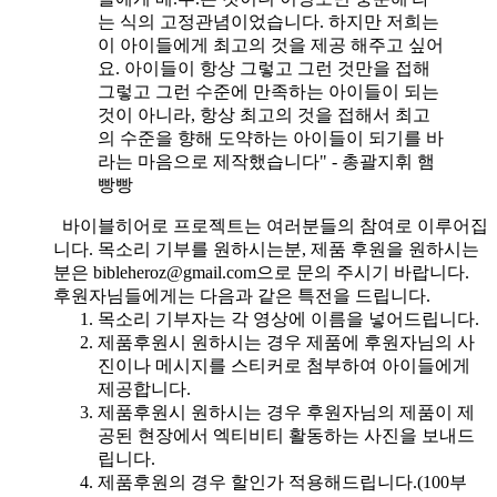
는 식의 고정관념이었습니다. 하지만 저희는
이 아이들에게 최고의 것을 제공 해주고 싶어
요. 아이들이 항상 그렇고 그런 것만을 접해
그렇고 그런 수준에 만족하는 아이들이 되는
것이 아니라, 항상 최고의 것을 접해서 최고
의 수준을 향해 도약하는 아이들이 되기를 바
라는 마음으로 제작했습니다" - 총괄지휘 햄
빵빵
바이블히어로 프로젝트는 여러분들의 참여로 이루어집
니다. 목소리 기부를 원하시는분, 제품 후원을 원하시는
분은 bibleheroz@gmail.com으로 문의 주시기 바랍니다.
후원자님들에게는 다음과 같은 특전을 드립니다.
목소리 기부자는 각 영상에 이름을 넣어드립니다.
제품후원시 원하시는 경우 제품에 후원자님의 사
진이나 메시지를 스티커로 첨부하여 아이들에게
제공합니다.
제품후원시 원하시는 경우 후원자님의 제품이 제
공된 현장에서 엑티비티 활동하는 사진을 보내드
립니다.
제품후원의 경우 할인가 적용해드립니다.(100부