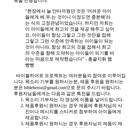
육을 진행합니다.
"현장에서 늘 안타까웠던 것은 '어려운 아이
들에게 베.푸.는 것이니 이정도면 충분해'라
는 식의 고정관념이었습니다. 하지만 저희는
이 아이들에게 최고의 것을 제공 해주고 싶어
요. 아이들이 항상 그렇고 그런 것만을 접해
그렇고 그런 수준에 만족하는 아이들이 되는
것이 아니라, 항상 최고의 것을 접해서 최고
의 수준을 향해 도약하는 아이들이 되기를 바
라는 마음으로 제작했습니다" - 총괄지휘 햄
빵빵
바이블히어로 프로젝트는 여러분들의 참여로 이루어집
니다. 목소리 기부를 원하시는분, 제품 후원을 원하시는
분은 bibleheroz@gmail.com으로 문의 주시기 바랍니다.
후원자님들에게는 다음과 같은 특전을 드립니다.
목소리 기부자는 각 영상에 이름을 넣어드립니다.
제품후원시 원하시는 경우 제품에 후원자님의 사
진이나 메시지를 스티커로 첨부하여 아이들에게
제공합니다.
제품후원시 원하시는 경우 후원자님의 제품이 제