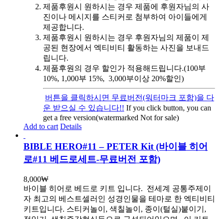
제품후원시 원하시는 경우 제품에 후원자님의 사
진이나 메시지를 스티커로 첨부하여 아이들에게
제공합니다.
제품후원시 원하시는 경우 후원자님의 제품이 제
공된 현장에서 엑티비티 활동하는 사진을 보내드
립니다.
제품후원의 경우 할인가 적용해드립니다.(100부
10%, 1,000부 15%, 3,000부이상 20%할인)
버튼을 클릭하시면 무료버전(워터마크 포함)을 다
운 받으실 수 있습니다!!
If you click button, you can
get a free version(watermarked Not for sale)
Add to cart
Details
BIBLE HERO#11 – PETER Kit (바이블 히어
로#11 베드로세트-무료버전 포함)
8,000
₩
바이블 히어로 베드로 키트 입니다.
전세계 공통주제이
자 최고의 베스트셀러인 성경인물을 테마로 한 엑티비티
키트입니다. 스티커놀이, 색칠놀이, 종이(털실)붙이기,