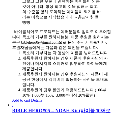
그렇고 그런 수준에 만족하는 아이들이 되는
것이 아니라, 항상 최고의 것을 접해서 최고
의 수준을 향해 도약하는 아이들이 되기를 바
라는 마음으로 제작했습니다" - 총괄지휘 햄
빵빵
바이블히어로 프로젝트는 여러분들의 참여로 이루어집
니다. 목소리 기부를 원하시는분, 제품 후원을 원하시는
분은 biblehero0@gmail.com으로 문의 주시기 바랍니다.
후원자님들에게는 다음과 같은 특전을 드립니다.
목소리 기부자는 각 영상에 이름을 넣어드립니다.
제품후원시 원하시는 경우 제품에 후원자님의 사
진이나 메시지를 스티커로 첨부하여 아이들에게
제공합니다.
제품후원시 원하시는 경우 후원자님의 제품이 제
공된 현장에서 엑티비티 활동하는 사진을 보내드
립니다.
제품후원의 경우 할인가 적용해드립니다.(100부
10%, 1,000부 15%, 3,000부이상 20%할인)
Add to cart
Details
BIBLE HERO#05 – NOAH Kit (바이블 히어로