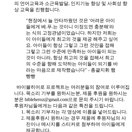
의 언어교육과 소근육발달, 인지기능 향상 및 사회성 향
상 교육을 진행합니다.
"현장에서 늘 안타까웠던 것은 '어려운 아이
들에게 베.푸.는 것이니 이정도면 충분해'라
는 식의 고정관념이었습니다. 하지만 저희는
이 아이들에게 최고의 것을 제공 해주고 싶어
요. 아이들이 항상 그렇고 그런 것만을 접해
그렇고 그런 수준에 만족하는 아이들이 되는
것이 아니라, 항상 최고의 것을 접해서 최고
의 수준을 향해 도약하는 아이들이 되기를 바
라는 마음으로 제작했습니다" - 총괄지휘 햄
빵빵
바이블히어로 프로젝트는 여러분들의 참여로 이루어집
니다. 목소리 기부를 원하시는분, 제품 후원을 원하시는
분은 bibleheroz@gmail.com으로 문의 주시기 바랍니다.
후원자님들에게는 다음과 같은 특전을 드립니다.
목소리 기부자는 각 영상에 이름을 넣어드립니다.
제품후원시 원하시는 경우 제품에 후원자님의 사
진이나 메시지를 스티커로 첨부하여 아이들에게
제공합니다.