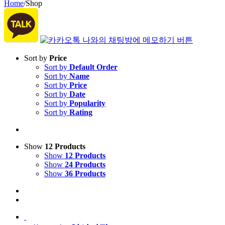
Home
/
Shop
Sort by
Price
Sort by
Default Order
Sort by
Name
Sort by
Price
Sort by
Date
Sort by
Popularity
Sort by
Rating
Show
12 Products
Show
12 Products
Show
24 Products
Show
36 Products