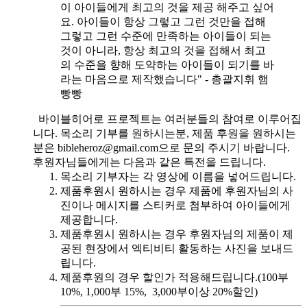
이 아이들에게 최고의 것을 제공 해주고 싶어
요. 아이들이 항상 그렇고 그런 것만을 접해
그렇고 그런 수준에 만족하는 아이들이 되는
것이 아니라, 항상 최고의 것을 접해서 최고
의 수준을 향해 도약하는 아이들이 되기를 바
라는 마음으로 제작했습니다" - 총괄지휘 햄
빵빵
바이블히어로 프로젝트는 여러분들의 참여로 이루어집
니다. 목소리 기부를 원하시는분, 제품 후원을 원하시는
분은 bibleheroz@gmail.com으로 문의 주시기 바랍니다.
후원자님들에게는 다음과 같은 특전을 드립니다.
목소리 기부자는 각 영상에 이름을 넣어드립니다.
제품후원시 원하시는 경우 제품에 후원자님의 사
진이나 메시지를 스티커로 첨부하여 아이들에게
제공합니다.
제품후원시 원하시는 경우 후원자님의 제품이 제
공된 현장에서 엑티비티 활동하는 사진을 보내드
립니다.
제품후원의 경우 할인가 적용해드립니다.(100부
10%, 1,000부 15%, 3,000부이상 20%할인)