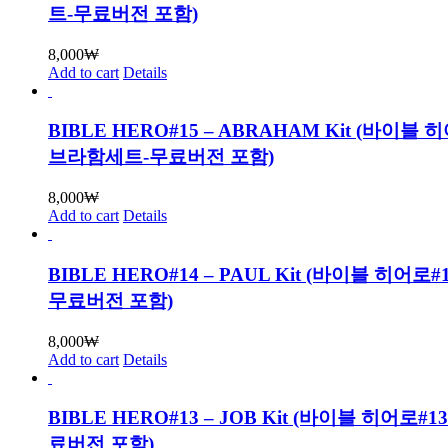
트-무료버전 포함)
8,000
₩
Add to cart
Details
BIBLE HERO#15 – ABRAHAM Kit (바이블 
브라함세트-무료버전 포함)
8,000
₩
Add to cart
Details
BIBLE HERO#14 – PAUL Kit (바이블 히어로
무료버전 포함)
8,000
₩
Add to cart
Details
BIBLE HERO#13 – JOB Kit (바이블 히어로#
료버전 포함)