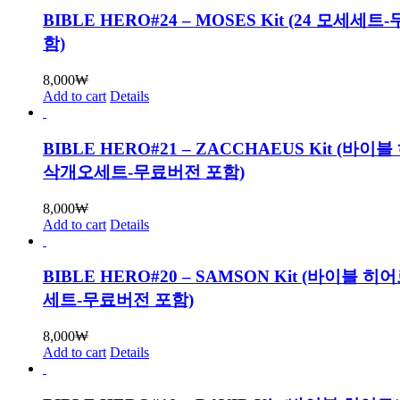
BIBLE HERO#24 – MOSES Kit (24 모세세
함)
8,000
₩
Add to cart
Details
BIBLE HERO#21 – ZACCHAEUS Kit (바이
삭개오세트-무료버전 포함)
8,000
₩
Add to cart
Details
BIBLE HERO#20 – SAMSON Kit (바이블 히
세트-무료버전 포함)
8,000
₩
Add to cart
Details