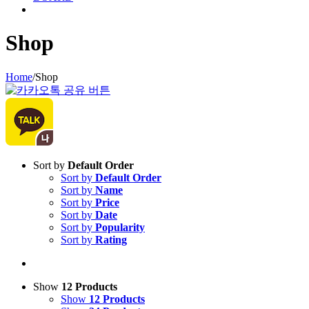
Shop
Home
/
Shop
Sort by
Default Order
Sort by
Default Order
Sort by
Name
Sort by
Price
Sort by
Date
Sort by
Popularity
Sort by
Rating
Show
12 Products
Show
12 Products