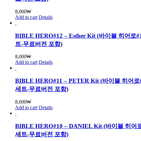
8,000
₩
Add to cart
Details
BIBLE HERO#12 – Esther Kit (바이블 히어
트-무료버전 포함)
8,000
₩
Add to cart
Details
BIBLE HERO#11 – PETER Kit (바이블 히어
세트-무료버전 포함)
8,000
₩
Add to cart
Details
BIBLE HERO#10 – DANIEL Kit (바이블 히
세트-무료버전 포함)