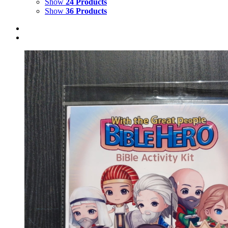
Show
24 Products
Show
36 Products