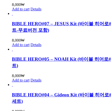
8,000
₩
Add to cart
Details
BIBLE HERO#07 – JESUS Kit (바이블 히어
트-무료버전 포함)
8,000
₩
Add to cart
Details
BIBLE HERO#05 – NOAH Kit (바이블 히어로
트)
8,000
₩
Add to cart
Details
BIBLE HERO#04 – Gideon Kit (바이블 히어
세트)