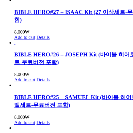
BIBLE HERO#27 – ISAAC Kit (27 이삭세트
함)
8,000
₩
Add to cart
Details
BIBLE HERO#26 – JOSEPH Kit (바이블 히
트-무료버전 포함)
8,000
₩
Add to cart
Details
BIBLE HERO#25 – SAMUEL Kit (바이블 히
엘세트-무료버전 포함)
8,000
₩
Add to cart
Details