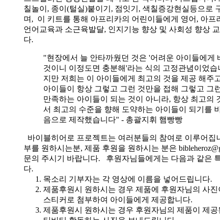
칠놀이, 종이(털실)붙이기, 점잇기, 색칠증강현실등으로
며, 이 키트를 통해 아프리카의 어린이들에게 영어, 아
언어교육과 소근육발달, 인지기능 향상 및 사회성 향상 
다.
"현장에서 늘 안타까웠던 것은 '어려운 아이들에게 
것이니 이정도면 충분해'라는 식의 고정관념이었습니
지만 저희는 이 아이들에게 최고의 것을 제공 해주고
아이들이 항상 그렇고 그런 것만을 접해 그렇고 그
만족하는 아이들이 되는 것이 아니라, 항상 최고의 
서 최고의 수준을 향해 도약하는 아이들이 되기를 
음으로 제작했습니다" - 총괄지휘 햄빵빵
바이블히어로 프로젝트는 여러분들의 참여로 이루어집니
부를 원하시는분, 제품 후원을 원하시는 분은 bibleheroz@g
문의 주시기 바랍니다. 후원자님들에게는 다음과 같은 
다.
목소리 기부자는 각 영상에 이름을 넣어드립니다.
제품후원시 원하시는 경우 제품에 후원자님의 사진
스티커로 첨부하여 아이들에게 제공합니다.
제품후원시 원하시는 경우 후원자님의 제품이 제공