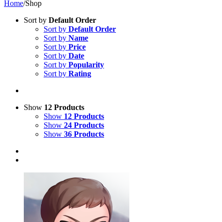
Home
/
Shop
Sort by
Default Order
Sort by
Default Order
Sort by
Name
Sort by
Price
Sort by
Date
Sort by
Popularity
Sort by
Rating
Show
12 Products
Show
12 Products
Show
24 Products
Show
36 Products