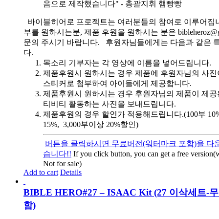
음으로 제작했습니다" - 총괄지휘 햄빵빵
바이블히어로 프로젝트는 여러분들의 참여로 이루어집니
부를 원하시는분, 제품 후원을 원하시는 분은 bibleheroz@g
문의 주시기 바랍니다. 후원자님들에게는 다음과 같은 
다.
목소리 기부자는 각 영상에 이름을 넣어드립니다.
제품후원시 원하시는 경우 제품에 후원자님의 사진
스티커로 첨부하여 아이들에게 제공합니다.
제품후원시 원하시는 경우 후원자님의 제품이 제공
티비티 활동하는 사진을 보내드립니다.
제품후원의 경우 할인가 적용해드립니다.(100부 10%, 
15%, 3,000부이상 20%할인)
버튼을 클릭하시면 무료버전(워터마크 포함)을 다운
습니다!!
If you click button, you can get a free version
Not for sale)
Add to cart
Details
BIBLE HERO#27 – ISAAC Kit (27 이삭세트
함)