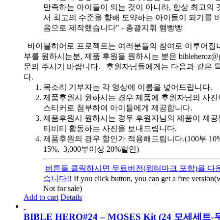
만족하는 아이들이 되는 것이 아니라, 항상 최고의 
서 최고의 수준을 향해 도약하는 아이들이 되기를 
음으로 제작했습니다" - 총괄지휘 햄빵빵
바이블히어로 프로젝트는 여러분들의 참여로 이루어집니
부를 원하시는분, 제품 후원을 원하시는 분은 bibleheroz@g
문의 주시기 바랍니다. 후원자님들에게는 다음과 같은 
다.
목소리 기부자는 각 영상에 이름을 넣어드립니다.
제품후원시 원하시는 경우 제품에 후원자님의 사진
스티커로 첨부하여 아이들에게 제공합니다.
제품후원시 원하시는 경우 후원자님의 제품이 제공
티비티 활동하는 사진을 보내드립니다.
제품후원의 경우 할인가 적용해드립니다.(100부 10%, 
15%, 3,000부이상 20%할인)
버튼을 클릭하시면 무료버전(워터마크 포함)을 다운
습니다!!
If you click button, you can get a free version
Not for sale)
Add to cart
Details
BIBLE HERO#24 – MOSES Kit (24 모세세