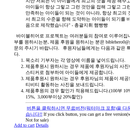
지만 저희는 이 아이들에게 최고의 것을 제공 해주고
아이들이 항상 그렇고 그런 것만을 접해 그렇고 그
만족하는 아이들이 되는 것이 아니라, 항상 최고의 
서 최고의 수준을 향해 도약하는 아이들이 되기를 
음으로 제작했습니다" - 총괄지휘 햄빵빵
바이블히어로 프로젝트는 여러분들의 참여로 이루어집니
부를 원하시는분, 제품 후원을 원하시는 분은 biblehero0@g
문의 주시기 바랍니다. 후원자님들에게는 다음과 같은 
다.
목소리 기부자는 각 영상에 이름을 넣어드립니다.
제품후원시 원하시는 경우 제품에 후원자님의 사진
스티커로 첨부하여 아이들에게 제공합니다.
제품후원시 원하시는 경우 후원자님의 제품이 제공
티비티 활동하는 사진을 보내드립니다.
제품후원의 경우 할인가 적용해드립니다.(100부 10%, 
15%, 3,000부이상 20%할인)
버튼을 클릭하시면 무료버전(워터마크 포함)을 다운
습니다!!
If you click button, you can get a free version
Not for sale)
Add to cart
Details