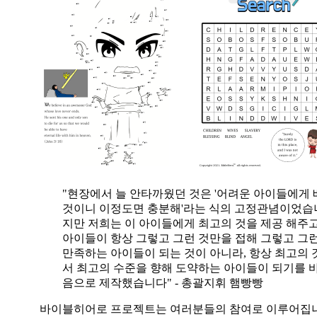
"현장에서 늘 안타까웠던 것은 '어려운 아이들에게 
것이니 이정도면 충분해'라는 식의 고정관념이었습니
지만 저희는 이 아이들에게 최고의 것을 제공 해주고
아이들이 항상 그렇고 그런 것만을 접해 그렇고 그
만족하는 아이들이 되는 것이 아니라, 항상 최고의 
서 최고의 수준을 향해 도약하는 아이들이 되기를 
음으로 제작했습니다" - 총괄지휘 햄빵빵
바이블히어로 프로젝트는 여러분들의 참여로 이루어집니