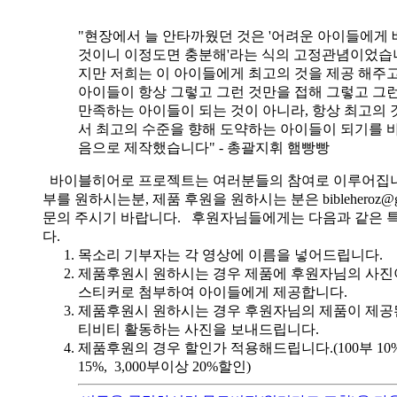
"현장에서 늘 안타까웠던 것은 '어려운 아이들에게 
것이니 이정도면 충분해'라는 식의 고정관념이었습니
지만 저희는 이 아이들에게 최고의 것을 제공 해주고
아이들이 항상 그렇고 그런 것만을 접해 그렇고 그
만족하는 아이들이 되는 것이 아니라, 항상 최고의 
서 최고의 수준을 향해 도약하는 아이들이 되기를 
음으로 제작했습니다" - 총괄지휘 햄빵빵
바이블히어로 프로젝트는 여러분들의 참여로 이루어집니
부를 원하시는분, 제품 후원을 원하시는 분은 bibleheroz@g
문의 주시기 바랍니다. 후원자님들에게는 다음과 같은 
다.
목소리 기부자는 각 영상에 이름을 넣어드립니다.
제품후원시 원하시는 경우 제품에 후원자님의 사진
스티커로 첨부하여 아이들에게 제공합니다.
제품후원시 원하시는 경우 후원자님의 제품이 제공
티비티 활동하는 사진을 보내드립니다.
제품후원의 경우 할인가 적용해드립니다.(100부 10%, 
15%, 3,000부이상 20%할인)