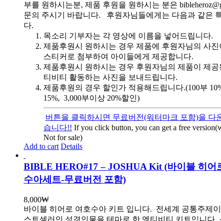
부를 원하시는분, 제품 후원을 원하시는 분은 bibleheroz@g
문의 주시기 바랍니다. 후원자님들에게는 다음과 같은 
다.
목소리 기부자는 각 영상에 이름을 넣어드립니다.
제품후원시 원하시는 경우 제품에 후원자님의 사진
스티커로 첨부하여 아이들에게 제공합니다.
제품후원시 원하시는 경우 후원자님의 제품이 제공
티비티 활동하는 사진을 보내드립니다.
제품후원의 경우 할인가 적용해드립니다.(100부 10%, 
15%, 3,000부이상 20%할인)
버튼을 클릭하시면 무료버전(워터마크 포함)을 다운
습니다!!
If you click button, you can get a free version
Not for sale)
Add to cart
Details
BIBLE HERO#17 – JOSHUA Kit (바이블 히
수아세트-무료버전 포함)
8,000
₩
바이블 히어로 여호수아 키트 입니다.
전세계 공통주제이
스트셀러인 성경인물을 테마로 한 엑티비티 키트입니다. 