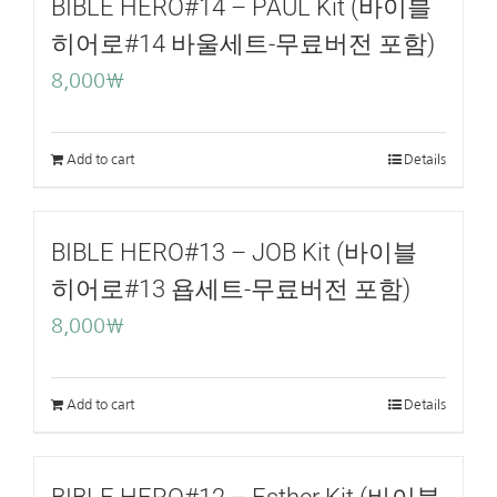
BIBLE HERO#14 – PAUL Kit (바이블
히어로#14 바울세트-무료버전 포함)
8,000
₩
Add to cart
Details
BIBLE HERO#13 – JOB Kit (바이블
히어로#13 욥세트-무료버전 포함)
8,000
₩
Add to cart
Details