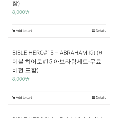
함)
8,000
₩
Add to cart
Details
BIBLE HERO#15 – ABRAHAM Kit (바
이블 히어로#15 아브라함세트-무료
버전 포함)
8,000
₩
Add to cart
Details