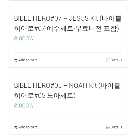
BIBLE HERO#07 – JESUS Kit (바이블
히어로#07 예수세트-무료버전 포함)
8,000
₩
Add to cart
Details
BIBLE HERO#05 – NOAH Kit (바이블
히어로#05 노아세트)
8,000
₩
Add to cart
Details