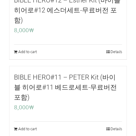
BIBLE HERO#12 – Esther Kit (바이블
히어로#12 에스더세트-무료버전 포
함)
8,000
₩
Add to cart
Details
BIBLE HERO#11 – PETER Kit (바이
블 히어로#11 베드로세트-무료버전
포함)
8,000
₩
Add to cart
Details