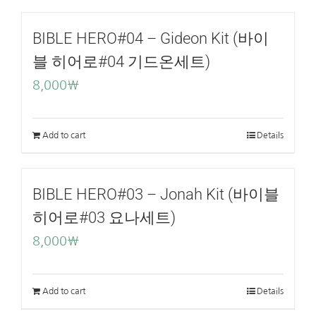
BIBLE HERO#04 – Gideon Kit (바이
블 히어로#04 기드온세트)
8,000
₩
Add to cart
Details
BIBLE HERO#03 – Jonah Kit (바이블
히어로#03 요나세트)
8,000
₩
Add to cart
Details