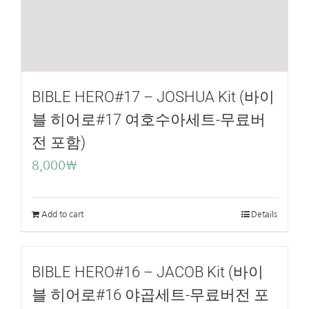
BIBLE HERO#17 – JOSHUA Kit (바이
블 히어로#17 여호수아세트-무료버
전 포함)
8,000
₩
Add to cart
Details
BIBLE HERO#16 – JACOB Kit (바이
블 히어로#16 야곱세트-무료버전 포