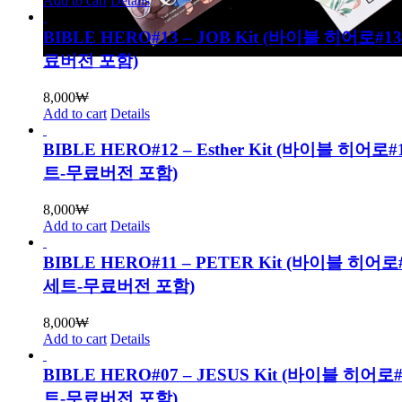
Add to cart
Details
BIBLE HERO#13 – JOB Kit (바이블 히어로#
료버전 포함)
8,000
₩
Add to cart
Details
BIBLE HERO#12 – Esther Kit (바이블 히어
트-무료버전 포함)
8,000
₩
Add to cart
Details
BIBLE HERO#11 – PETER Kit (바이블 히어
세트-무료버전 포함)
8,000
₩
Add to cart
Details
BIBLE HERO#07 – JESUS Kit (바이블 히어
트-무료버전 포함)