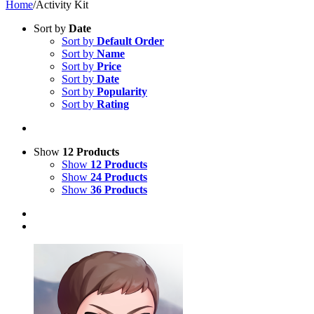
Home
/
Activity Kit
Sort by
Date
Sort by
Default Order
Sort by
Name
Sort by
Price
Sort by
Date
Sort by
Popularity
Sort by
Rating
Show
12 Products
Show
12 Products
Show
24 Products
Show
36 Products