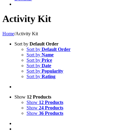
Activity Kit
Home
/
Activity Kit
Sort by
Default Order
Sort by
Default Order
Sort by
Name
Sort by
Price
Sort by
Date
Sort by
Popularity
Sort by
Rating
Show
12 Products
Show
12 Products
Show
24 Products
Show
36 Products