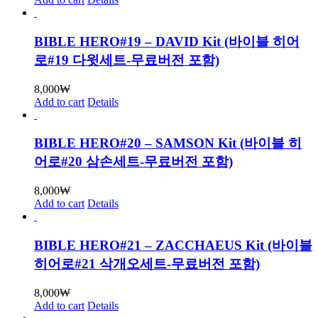
BIBLE HERO#19 – DAVID Kit (바이블 히어
로#19 다윗세트-무료버전 포함)
8,000
₩
Add to cart
Details
BIBLE HERO#20 – SAMSON Kit (바이블 히
어로#20 삼손세트-무료버전 포함)
8,000
₩
Add to cart
Details
BIBLE HERO#21 – ZACCHAEUS Kit (바이블
히어로#21 삭개오세트-무료버전 포함)
8,000
₩
Add to cart
Details