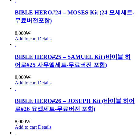
BIBLE HERO#24 – MOSES Kit (24 모세세트-
무료버전포함)
8,000
₩
Add to cart
Details
BIBLE HERO#25 – SAMUEL Kit (바이블 히
어로#25 사무엘세트-무료버전 포함)
8,000
₩
Add to cart
Details
BIBLE HERO#26 – JOSEPH Kit (바이블 히어
로#26 요셉세트-무료버전 포함)
8,000
₩
Add to cart
Details