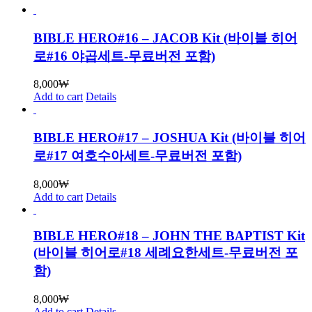
BIBLE HERO#16 – JACOB Kit (바이블 히어
로#16 야곱세트-무료버전 포함)
8,000
₩
Add to cart
Details
BIBLE HERO#17 – JOSHUA Kit (바이블 히어
로#17 여호수아세트-무료버전 포함)
8,000
₩
Add to cart
Details
BIBLE HERO#18 – JOHN THE BAPTIST Kit
(바이블 히어로#18 세례요한세트-무료버전 포
함)
8,000
₩
Add to cart
Details