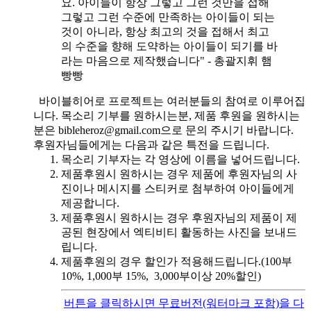
요. 아이들이 항상 그렇고 그런 것만을 접해
그렇고 그런 수준에 만족하는 아이들이 되는
것이 아니라, 항상 최고의 것을 접해서 최고
의 수준을 향해 도약하는 아이들이 되기를 바
라는 마음으로 제작했습니다" - 총괄지휘 햄
빵빵
바이블히어로 프로젝트는 여러분들의 참여로 이루어집
니다. 목소리 기부를 원하시는분, 제품 후원을 원하시는
분은 bibleheroz@gmail.com으로 문의 주시기 바랍니다.
후원자님들에게는 다음과 같은 특전을 드립니다.
목소리 기부자는 각 영상에 이름을 넣어드립니다.
제품후원시 원하시는 경우 제품에 후원자님의 사
진이나 메시지를 스티커로 첨부하여 아이들에게
제공합니다.
제품후원시 원하시는 경우 후원자님의 제품이 제
공된 현장에서 엑티비티 활동하는 사진을 보내드
립니다.
제품후원의 경우 할인가 적용해드립니다.(100부
10%, 1,000부 15%, 3,000부이상 20%할인)
버튼을 클릭하시면 무료버전(워터마크 포함)을 다