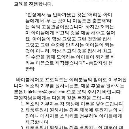
교육을 진행합니다.
"현장에서 늘 안타까웠던 것은 '어려운 아이
들에게 베.푸.는 것이니 이정도면 충분해'라
는 식의 고정관념이었습니다. 하지만 저희는
이 아이들에게 최고의 것을 제공 해주고 싶어
요. 아이들이 항상 그렇고 그런 것만을 접해
그렇고 그런 수준에 만족하는 아이들이 되는
것이 아니라, 항상 최고의 것을 접해서 최고
의 수준을 향해 도약하는 아이들이 되기를 바
라는 마음으로 제작했습니다" - 총괄지휘 햄
빵빵
바이블히어로 프로젝트는 여러분들의 참여로 이루어집
니다. 목소리 기부를 원하시는분, 제품 후원을 원하시는
분은 bibleheroz@gmail.com으로 문의 주시기 바랍니다.
후원자님들에게는 다음과 같은 특전을 드립니다.
목소리 기부자는 각 영상에 이름을 넣어드립니다.
제품후원시 원하시는 경우 제품에 후원자님의 사
진이나 메시지를 스티커로 첨부하여 아이들에게
제공합니다.
제품후원시 원하시는 경우 후원자님의 제품이 제