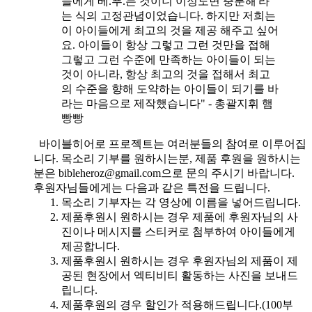
들에게 베.푸.는 것이니 이정도면 충분해'라
는 식의 고정관념이었습니다. 하지만 저희는
이 아이들에게 최고의 것을 제공 해주고 싶어
요. 아이들이 항상 그렇고 그런 것만을 접해
그렇고 그런 수준에 만족하는 아이들이 되는
것이 아니라, 항상 최고의 것을 접해서 최고
의 수준을 향해 도약하는 아이들이 되기를 바
라는 마음으로 제작했습니다" - 총괄지휘 햄
빵빵
바이블히어로 프로젝트는 여러분들의 참여로 이루어집
니다. 목소리 기부를 원하시는분, 제품 후원을 원하시는
분은 bibleheroz@gmail.com으로 문의 주시기 바랍니다.
후원자님들에게는 다음과 같은 특전을 드립니다.
목소리 기부자는 각 영상에 이름을 넣어드립니다.
제품후원시 원하시는 경우 제품에 후원자님의 사
진이나 메시지를 스티커로 첨부하여 아이들에게
제공합니다.
제품후원시 원하시는 경우 후원자님의 제품이 제
공된 현장에서 엑티비티 활동하는 사진을 보내드
립니다.
제품후원의 경우 할인가 적용해드립니다.(100부