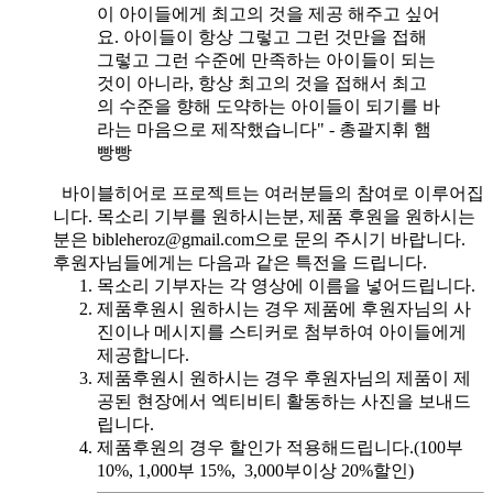
이 아이들에게 최고의 것을 제공 해주고 싶어
요. 아이들이 항상 그렇고 그런 것만을 접해
그렇고 그런 수준에 만족하는 아이들이 되는
것이 아니라, 항상 최고의 것을 접해서 최고
의 수준을 향해 도약하는 아이들이 되기를 바
라는 마음으로 제작했습니다" - 총괄지휘 햄
빵빵
바이블히어로 프로젝트는 여러분들의 참여로 이루어집
니다. 목소리 기부를 원하시는분, 제품 후원을 원하시는
분은 bibleheroz@gmail.com으로 문의 주시기 바랍니다.
후원자님들에게는 다음과 같은 특전을 드립니다.
목소리 기부자는 각 영상에 이름을 넣어드립니다.
제품후원시 원하시는 경우 제품에 후원자님의 사
진이나 메시지를 스티커로 첨부하여 아이들에게
제공합니다.
제품후원시 원하시는 경우 후원자님의 제품이 제
공된 현장에서 엑티비티 활동하는 사진을 보내드
립니다.
제품후원의 경우 할인가 적용해드립니다.(100부
10%, 1,000부 15%, 3,000부이상 20%할인)