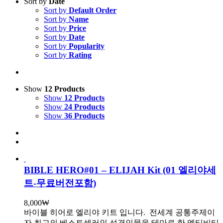
Sort by
Date
Sort by
Default Order
Sort by
Name
Sort by
Price
Sort by
Date
Sort by
Popularity
Sort by
Rating
Show
12 Products
Show
12 Products
Show
24 Products
Show
36 Products
BIBLE HERO#01 – ELIJAH Kit (01 엘리야세
트-무료버전포함)
8,000
₩
바이블 히어로 엘리야 키트 입니다.
전세계 공통주제이
자 최고의 베스트셀러인 성경인물을 테마로 한 엑티비티