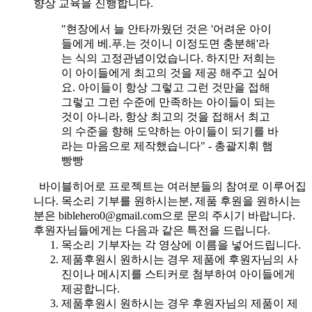
향상 교육을 진행합니다.
"현장에서 늘 안타까웠던 것은 '어려운 아이
들에게 베.푸.는 것이니 이정도면 충분해'라
는 식의 고정관념이었습니다. 하지만 저희는
이 아이들에게 최고의 것을 제공 해주고 싶어
요. 아이들이 항상 그렇고 그런 것만을 접해
그렇고 그런 수준에 만족하는 아이들이 되는
것이 아니라, 항상 최고의 것을 접해서 최고
의 수준을 향해 도약하는 아이들이 되기를 바
라는 마음으로 제작했습니다" - 총괄지휘 햄
빵빵
바이블히어로 프로젝트는 여러분들의 참여로 이루어집
니다. 목소리 기부를 원하시는분, 제품 후원을 원하시는
분은 biblehero0@gmail.com으로 문의 주시기 바랍니다.
후원자님들에게는 다음과 같은 특전을 드립니다.
목소리 기부자는 각 영상에 이름을 넣어드립니다.
제품후원시 원하시는 경우 제품에 후원자님의 사
진이나 메시지를 스티커로 첨부하여 아이들에게
제공합니다.
제품후원시 원하시는 경우 후원자님의 제품이 제