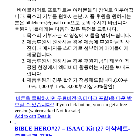
바이블히어로 프로젝트는 여러분들의 참여로 이루어집
니다. 목소리 기부를 원하시는분, 제품 후원을 원하시는
분은 bibleheroz@gmail.com으로 문의 주시기 바랍니다.
후원자님들에게는 다음과 같은 특전을 드립니다.
목소리 기부자는 각 영상에 이름을 넣어드립니다.
제품후원시 원하시는 경우 제품에 후원자님의 사
진이나 메시지를 스티커로 첨부하여 아이들에게
제공합니다.
제품후원시 원하시는 경우 후원자님의 제품이 제
공된 현장에서 엑티비티 활동하는 사진을 보내드
립니다.
제품후원의 경우 할인가 적용해드립니다.(100부
10%, 1,000부 15%, 3,000부이상 20%할인)
버튼을 클릭하시면 무료버전(워터마크 포함)을 다운 받
으실 수 있습니다!!
If you click button, you can get a free
version(watermarked Not for sale)
Add to cart
Details
BIBLE HERO#27 – ISAAC Kit (27 이삭세트-