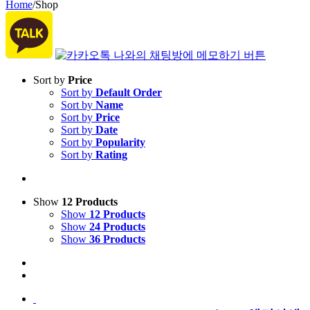
Home
/
Shop
Sort by
Price
Sort by
Default Order
Sort by
Name
Sort by
Price
Sort by
Date
Sort by
Popularity
Sort by
Rating
Show
12 Products
Show
12 Products
Show
24 Products
Show
36 Products