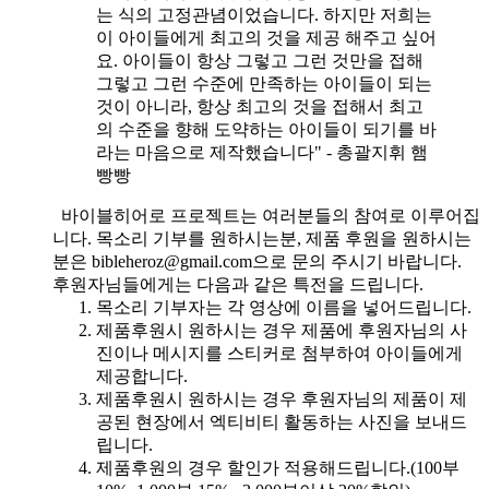
는 식의 고정관념이었습니다. 하지만 저희는
이 아이들에게 최고의 것을 제공 해주고 싶어
요. 아이들이 항상 그렇고 그런 것만을 접해
그렇고 그런 수준에 만족하는 아이들이 되는
것이 아니라, 항상 최고의 것을 접해서 최고
의 수준을 향해 도약하는 아이들이 되기를 바
라는 마음으로 제작했습니다" - 총괄지휘 햄
빵빵
바이블히어로 프로젝트는 여러분들의 참여로 이루어집
니다. 목소리 기부를 원하시는분, 제품 후원을 원하시는
분은 bibleheroz@gmail.com으로 문의 주시기 바랍니다.
후원자님들에게는 다음과 같은 특전을 드립니다.
목소리 기부자는 각 영상에 이름을 넣어드립니다.
제품후원시 원하시는 경우 제품에 후원자님의 사
진이나 메시지를 스티커로 첨부하여 아이들에게
제공합니다.
제품후원시 원하시는 경우 후원자님의 제품이 제
공된 현장에서 엑티비티 활동하는 사진을 보내드
립니다.
제품후원의 경우 할인가 적용해드립니다.(100부