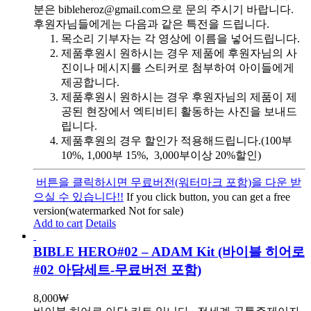
분은 bibleheroz@gmail.com으로 문의 주시기 바랍니다.
후원자님들에게는 다음과 같은 특전을 드립니다.
목소리 기부자는 각 영상에 이름을 넣어드립니다.
제품후원시 원하시는 경우 제품에 후원자님의 사
진이나 메시지를 스티커로 첨부하여 아이들에게
제공합니다.
제품후원시 원하시는 경우 후원자님의 제품이 제
공된 현장에서 엑티비티 활동하는 사진을 보내드
립니다.
제품후원의 경우 할인가 적용해드립니다.(100부
10%, 1,000부 15%, 3,000부이상 20%할인)
버튼을 클릭하시면 무료버전(워터마크 포함)을 다운 받
으실 수 있습니다!!
If you click button, you can get a free
version(watermarked Not for sale)
Add to cart
Details
BIBLE HERO#02 – ADAM Kit (바이블 히어로
#02 아담세트-무료버전 포함)
8,000
₩